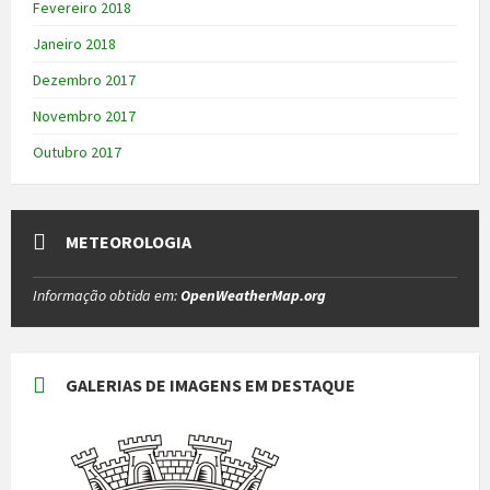
Fevereiro 2018
Janeiro 2018
Dezembro 2017
Novembro 2017
Outubro 2017
METEOROLOGIA
Informação obtida em:
OpenWeatherMap.org
GALERIAS DE IMAGENS EM DESTAQUE