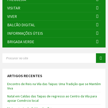
VISITAR
VIVER
BALCÃO DIGITAL
INFORMAÇÕES ÚTEIS
BRIGADA VERDE
SEARCH:
ARTIGOS RECENTES
Encontro de Reis na Vila das Taipas: Uma Tradição que se Mantém
Viva
Natal em Caldas das Taipas de regresso ao Centro da Vila para
apoiar Comércio local