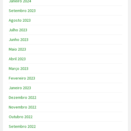
Janeiro 2024
Setembro 2023
Agosto 2023
Julho 2023
Junho 2023
Maio 2023
Abril 2023
Março 2023
Fevereiro 2023
Janeiro 2023
Dezembro 2022
Novembro 2022
Outubro 2022
Setembro 2022