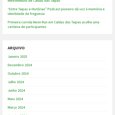
Metrominuto de Caldas das Taipas
“Entre Taipas e Histórias” Podcast pioneiro dá voz à memória e
identidade da freguesia
Primeira corrida Neon Run em Caldas das Taipas acolhe uma
centena de participantes
ARQUIVO
Janeiro 2025
Dezembro 2024
Outubro 2024
Julho 2024
Junho 2024
Maio 2024
Março 2024