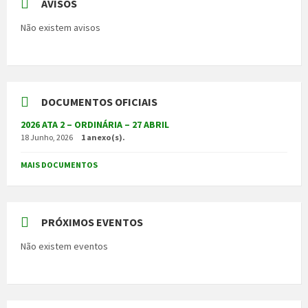
AVISOS
Não existem avisos
DOCUMENTOS OFICIAIS
2026 ATA 2 – ORDINÁRIA – 27 ABRIL
18 Junho, 2026
1 anexo(s).
MAIS DOCUMENTOS
PRÓXIMOS EVENTOS
Não existem eventos