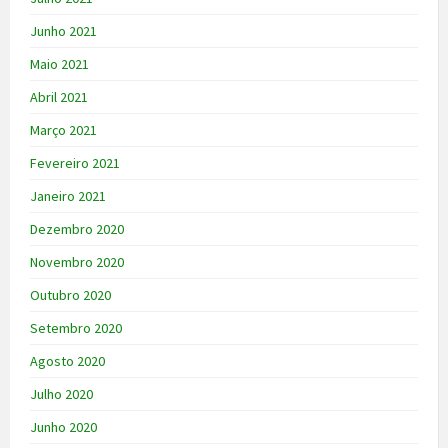
Junho 2021
Maio 2021
Abril 2021
Março 2021
Fevereiro 2021
Janeiro 2021
Dezembro 2020
Novembro 2020
Outubro 2020
Setembro 2020
Agosto 2020
Julho 2020
Junho 2020