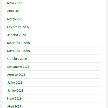
Maio 2020
Abril 2020
Março 2020
Fevereiro 2020
Janeiro 2020
Dezembro 2019
Novembro 2019
Outubro 2019
Setembro 2019
Agosto 2019
Julho 2019
Junho 2019
Maio 2019
Abril 2019