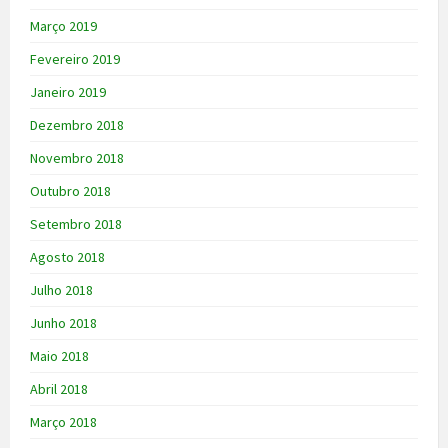
Março 2019
Fevereiro 2019
Janeiro 2019
Dezembro 2018
Novembro 2018
Outubro 2018
Setembro 2018
Agosto 2018
Julho 2018
Junho 2018
Maio 2018
Abril 2018
Março 2018