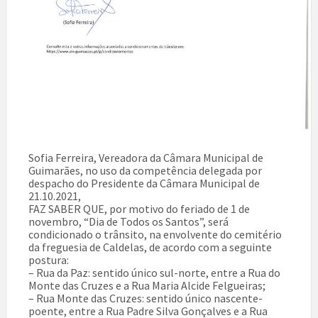
Sofia Ferreira, Vereadora da Câmara Municipal de
Guimarães, no uso da competência delegada por
despacho do Presidente da Câmara Municipal de
21.10.2021,
FAZ SABER QUE, por motivo do feriado de 1 de
novembro, “Dia de Todos os Santos”, será
condicionado o trânsito, na envolvente do cemitério
da freguesia de Caldelas, de acordo com a seguinte
postura:
– Rua da Paz: sentido único sul-norte, entre a Rua do
Monte das Cruzes e a Rua Maria Alcide Felgueiras;
– Rua Monte das Cruzes: sentido único nascente-
poente, entre a Rua Padre Silva Gonçalves e a Rua