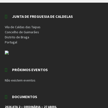
JUNTA DE FREGUESIA DE CALDELAS
Vila de Caldas das Taipas
Concelho de Guimarães
Distrito de Braga
Portugal
PRÓXIMOS EVENTOS
Não existem eventos
DOCUMENTOS
2026 ATA 2 – ORDINÁRIA – 27 ABRIL