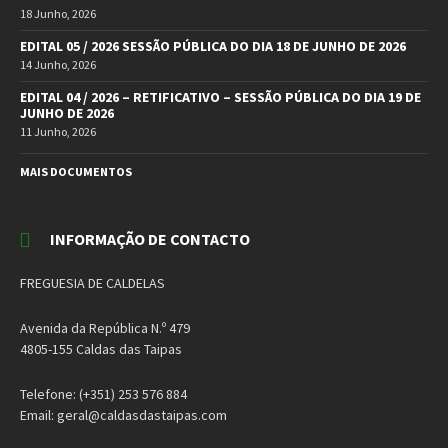
18 Junho, 2026
EDITAL 05 / 2026 SESSÃO PÚBLICA DO DIA 18 DE JUNHO DE 2026
14 Junho, 2026
EDITAL 04 / 2026 – RETIFICATIVO – SESSÃO PÚBLICA DO DIA 19 DE
JUNHO DE 2026
11 Junho, 2026
MAIS DOCUMENTOS
INFORMAÇÃO DE CONTACTO
FREGUESIA DE CALDELAS
Avenida da República N.º 479
4805-155 Caldas das Taipas
Telefone: (+351) 253 576 884
Email: geral@caldasdastaipas.com