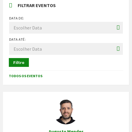
FILTRAR EVENTOS
DATA DE:
DATA ATÉ:
Filtro
TODOS OS EVENTOS
Augusto Mendes