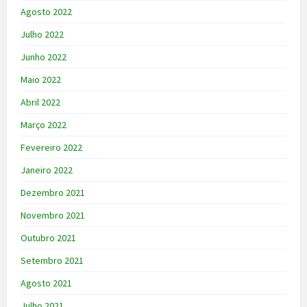
Agosto 2022
Julho 2022
Junho 2022
Maio 2022
Abril 2022
Março 2022
Fevereiro 2022
Janeiro 2022
Dezembro 2021
Novembro 2021
Outubro 2021
Setembro 2021
Agosto 2021
Julho 2021