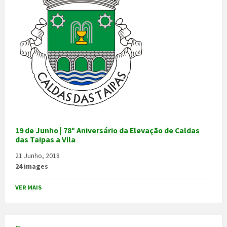
19 de Junho | 78º Aniversário da Elevação de Caldas
das Taipas a Vila
21 Junho, 2018
24 images
VER MAIS