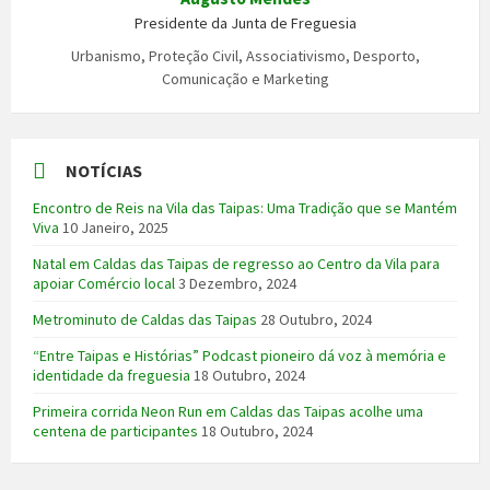
Presidente da Junta de Freguesia
Urbanismo, Proteção Civil, Associativismo, Desporto,
Comunicação e Marketing
NOTÍCIAS
Encontro de Reis na Vila das Taipas: Uma Tradição que se Mantém
Viva
10 Janeiro, 2025
Natal em Caldas das Taipas de regresso ao Centro da Vila para
apoiar Comércio local
3 Dezembro, 2024
Metrominuto de Caldas das Taipas
28 Outubro, 2024
“Entre Taipas e Histórias” Podcast pioneiro dá voz à memória e
identidade da freguesia
18 Outubro, 2024
Primeira corrida Neon Run em Caldas das Taipas acolhe uma
centena de participantes
18 Outubro, 2024