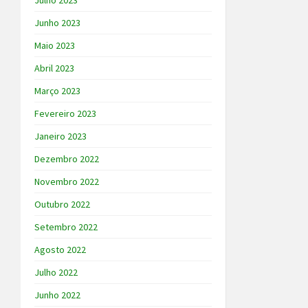
Julho 2023
Junho 2023
Maio 2023
Abril 2023
Março 2023
Fevereiro 2023
Janeiro 2023
Dezembro 2022
Novembro 2022
Outubro 2022
Setembro 2022
Agosto 2022
Julho 2022
Junho 2022