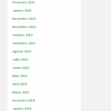
Fevereiro 2020
Janeiro 2020
Dezembro 2019
Novembro 2019
Outubro 2019
Setembro 2019
Agosto 2019
Julho 2019
Junho 2019
Maio 2019
Abril 2019
Março 2019
Fevereiro 2019
Janeiro 2019