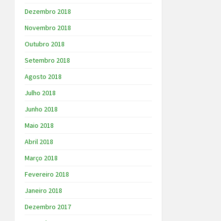
Dezembro 2018
Novembro 2018
Outubro 2018
Setembro 2018
Agosto 2018
Julho 2018
Junho 2018
Maio 2018
Abril 2018
Março 2018
Fevereiro 2018
Janeiro 2018
Dezembro 2017