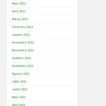
Maio 2022
Abril 2022
Março 2022
Fevereiro 2022
Janeiro 2022
Dezembro 2021
Novembro 2021
Outubro 2021
Setembro 2021
Agosto 2021
Julho 2021
Junho 2021
Maio 2021
Abril 2021