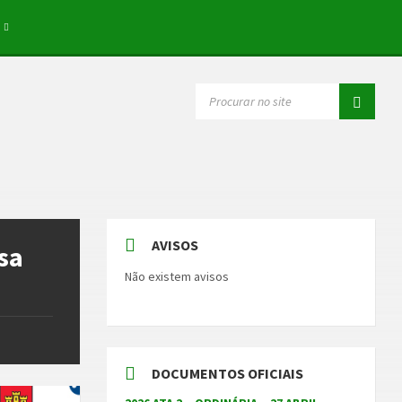
SEARCH:
AVISOS
sa
Não existem avisos
DOCUMENTOS OFICIAIS