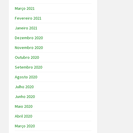
Março 2021
Fevereiro 2021
Janeiro 2021
Dezembro 2020
Novembro 2020
Outubro 2020
Setembro 2020
Agosto 2020
Julho 2020
Junho 2020
Maio 2020
Abril 2020
Março 2020