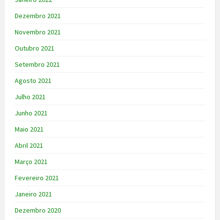
Dezembro 2021
Novembro 2021
Outubro 2021
Setembro 2021
Agosto 2021
Julho 2021
Junho 2021
Maio 2021
Abril 2021
Março 2021
Fevereiro 2021
Janeiro 2021
Dezembro 2020