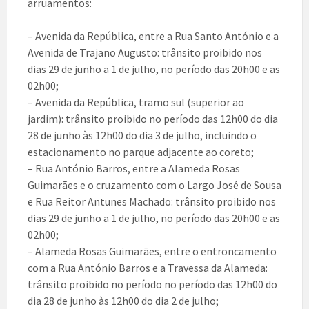
arruamentos:
– Avenida da República, entre a Rua Santo António e a
Avenida de Trajano Augusto: trânsito proibido nos
dias 29 de junho a 1 de julho, no período das 20h00 e as
02h00;
– Avenida da República, tramo sul (superior ao
jardim): trânsito proibido no período das 12h00 do dia
28 de junho às 12h00 do dia 3 de julho, incluindo o
estacionamento no parque adjacente ao coreto;
– Rua António Barros, entre a Alameda Rosas
Guimarães e o cruzamento com o Largo José de Sousa
e Rua Reitor Antunes Machado: trânsito proibido nos
dias 29 de junho a 1 de julho, no período das 20h00 e as
02h00;
– Alameda Rosas Guimarães, entre o entroncamento
com a Rua António Barros e a Travessa da Alameda:
trânsito proibido no período no período das 12h00 do
dia 28 de junho às 12h00 do dia 2 de julho;