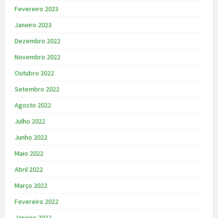
Fevereiro 2023
Janeiro 2023
Dezembro 2022
Novembro 2022
Outubro 2022
Setembro 2022
Agosto 2022
Julho 2022
Junho 2022
Maio 2022
Abril 2022
Março 2022
Fevereiro 2022
Janeiro 2022