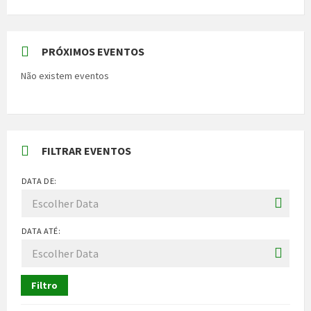
PRÓXIMOS EVENTOS
Não existem eventos
FILTRAR EVENTOS
DATA DE:
DATA ATÉ:
Filtro