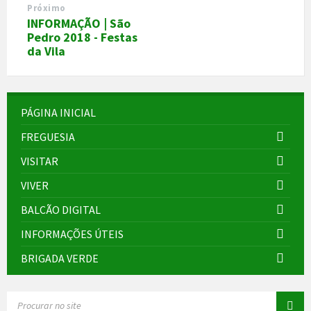
Próximo
INFORMAÇÃO | São
Pedro 2018 - Festas
da Vila
PÁGINA INICIAL
FREGUESIA
VISITAR
VIVER
BALCÃO DIGITAL
INFORMAÇÕES ÚTEIS
BRIGADA VERDE
SEARCH: