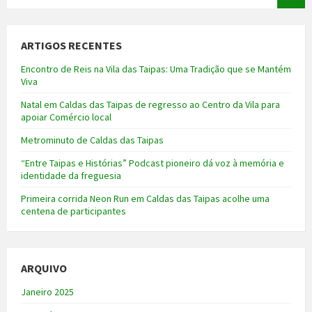
ARTIGOS RECENTES
Encontro de Reis na Vila das Taipas: Uma Tradição que se Mantém
Viva
Natal em Caldas das Taipas de regresso ao Centro da Vila para
apoiar Comércio local
Metrominuto de Caldas das Taipas
“Entre Taipas e Histórias” Podcast pioneiro dá voz à memória e
identidade da freguesia
Primeira corrida Neon Run em Caldas das Taipas acolhe uma
centena de participantes
ARQUIVO
Janeiro 2025