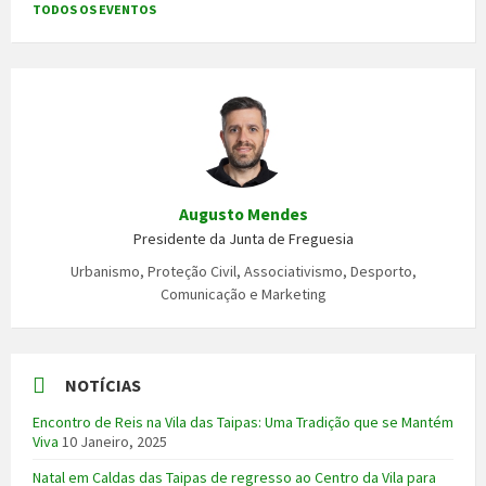
TODOS OS EVENTOS
Augusto Mendes
Presidente da Junta de Freguesia
Urbanismo, Proteção Civil, Associativismo, Desporto,
Comunicação e Marketing
NOTÍCIAS
Encontro de Reis na Vila das Taipas: Uma Tradição que se Mantém
Viva
10 Janeiro, 2025
Natal em Caldas das Taipas de regresso ao Centro da Vila para