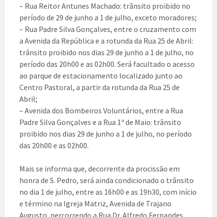
– Rua Reitor Antunes Machado: trânsito proibido no
período de 29 de junho a 1 de julho, exceto moradores;
– Rua Padre Silva Gonçalves, entre o cruzamento com
a Avenida da República e a rotunda da Rua 25 de Abril:
trânsito proibido nos dias 29 de junho a 1 de julho, no
período das 20h00 e as 02h00. Será facultado o acesso
ao parque de estacionamento localizado junto ao
Centro Pastoral, a partir da rotunda da Rua 25 de
Abril;
– Avenida dos Bombeiros Voluntários, entre a Rua
Padre Silva Gonçalves e a Rua 1º de Maio: trânsito
proibido nos dias 29 de junho a 1 de julho, no período
das 20h00 e as 02h00.
Mais se informa que, decorrente da procissão em
honra de S. Pedro, será ainda condicionado o trânsito
no dia 1 de julho, entre as 16h00 e as 19h30, com início
e término na Igreja Matriz, Avenida de Trajano
Augusto, percorrendo a Rua Dr. Alfredo Fernandes,