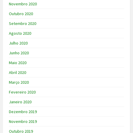
Novembro 2020
Outubro 2020
Setembro 2020
Agosto 2020
Julho 2020
Junho 2020
Maio 2020
Abril 2020
Março 2020
Fevereiro 2020
Janeiro 2020
Dezembro 2019
Novembro 2019
Outubro 2019