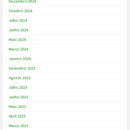
Dezembro 2024
Outubro 2024
Julho 2024
Junho 2024
Maio 2024
Março 2024
Janeiro 2024
Setembro 2023
Agosto 2023
Julho 2023
Junho 2023
Maio 2023
Abril 2023
Março 2023