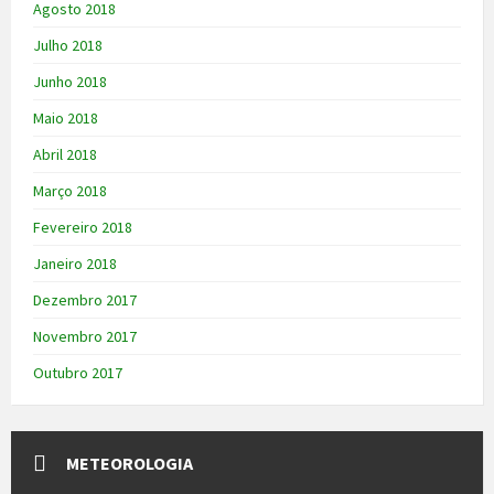
Agosto 2018
Julho 2018
Junho 2018
Maio 2018
Abril 2018
Março 2018
Fevereiro 2018
Janeiro 2018
Dezembro 2017
Novembro 2017
Outubro 2017
METEOROLOGIA