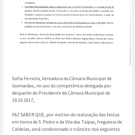
Sofia Ferreira, Vereadora da Câmara Municipal de
Guimarães, no uso da competência delegada por
despacho do Presidente da Câmara Municipal de
19.10.2017,
FAZ SABER QUE, por motivo da realização das festas
em honra de S. Pedro e da Vila das Taipas, freguesia de
Caldelas, será condicionado o trânsito nos seguintes