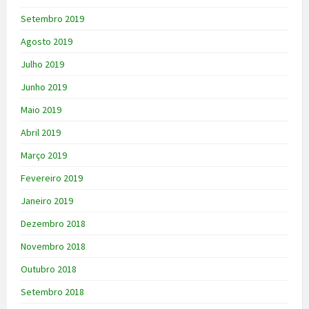
Setembro 2019
Agosto 2019
Julho 2019
Junho 2019
Maio 2019
Abril 2019
Março 2019
Fevereiro 2019
Janeiro 2019
Dezembro 2018
Novembro 2018
Outubro 2018
Setembro 2018