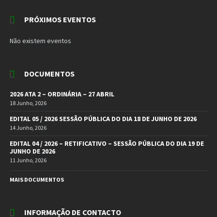
PRÓXIMOS EVENTOS
Não existem eventos
DOCUMENTOS
2026 ATA 2 – ORDINÁRIA – 27 ABRIL
18 Junho, 2026
EDITAL 05 / 2026 SESSÃO PÚBLICA DO DIA 18 DE JUNHO DE 2026
14 Junho, 2026
EDITAL 04 / 2026 – RETIFICATIVO – SESSÃO PÚBLICA DO DIA 19 DE
JUNHO DE 2026
11 Junho, 2026
MAIS DOCUMENTOS
INFORMAÇÃO DE CONTACTO