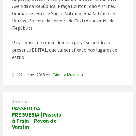
Avenida da República, Praça Doutor João Antunes
Guimarães, Rua de Santo António, Rua António de
Barros, Praceta de Ferreira de Castro e Avenida da
República.
Para constar e conhecimento geral se publica o
presente EDITAL, que vai ser afixado nos lugares de
estilo.
27 Junho, 2018
em
Câmara Municipal
Anterior
PASSEIO DA
FREGUESIA | Passeio
à Praia – Póvoa de
Varzim