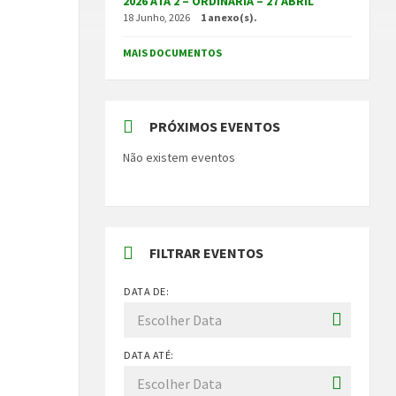
2026 ATA 2 – ORDINÁRIA – 27 ABRIL
18 Junho, 2026
1 anexo(s).
MAIS DOCUMENTOS
PRÓXIMOS EVENTOS
Não existem eventos
FILTRAR EVENTOS
DATA DE:
DATA ATÉ: