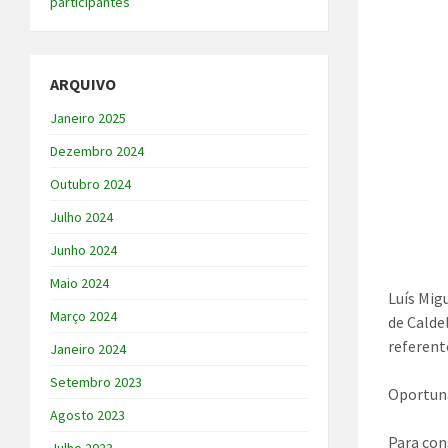
participantes
ARQUIVO
Janeiro 2025
Dezembro 2024
Outubro 2024
Julho 2024
Junho 2024
Maio 2024
Luís Mig
Março 2024
de Calde
referent
Janeiro 2024
Setembro 2023
Oportuna
Agosto 2023
Para cons