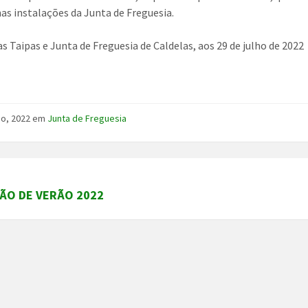
nas instalações da Junta de Freguesia.
as Taipas e Junta de Freguesia de Caldelas, aos 29 de julho de 2022
ho, 2022
em
Junta de Freguesia
ÃO DE VERÃO 2022