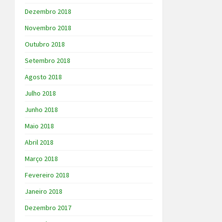
Dezembro 2018
Novembro 2018
Outubro 2018
Setembro 2018
Agosto 2018
Julho 2018
Junho 2018
Maio 2018
Abril 2018
Março 2018
Fevereiro 2018
Janeiro 2018
Dezembro 2017