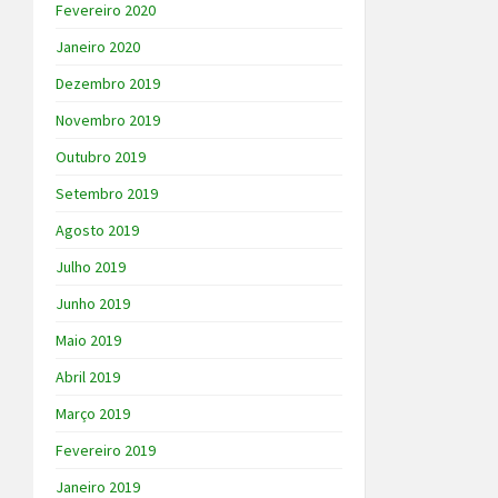
Fevereiro 2020
Janeiro 2020
Dezembro 2019
Novembro 2019
Outubro 2019
Setembro 2019
Agosto 2019
Julho 2019
Junho 2019
Maio 2019
Abril 2019
Março 2019
Fevereiro 2019
Janeiro 2019