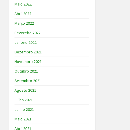
Maio 2022
Abril 2022
Março 2022
Fevereiro 2022
Janeiro 2022
Dezembro 2021
Novembro 2021
Outubro 2021
Setembro 2021
Agosto 2021
Julho 2021
Junho 2021
Maio 2021
Abril 2021