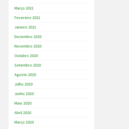
Março 2021
Fevereiro 2021
Janeiro 2021
Dezembro 2020
Novembro 2020
Outubro 2020
Setembro 2020
Agosto 2020
Julho 2020
Junho 2020
Maio 2020
Abril 2020
Março 2020