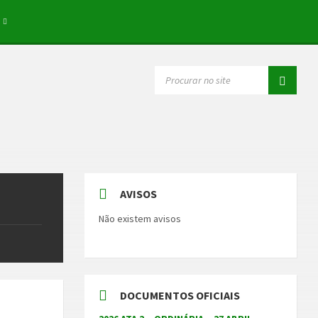
SEARCH:
AVISOS
Não existem avisos
DOCUMENTOS OFICIAIS