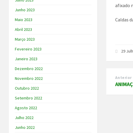
Julho 2023
afixado 
Junho 2023
Caldas d
Maio 2023
Abril 2023
Março 2023
Fevereiro 2023
29 Jul
Janeiro 2023
Dezembro 2022
Anterior
Novembro 2022
ANIMAÇ
Outubro 2022
Setembro 2022
Agosto 2022
Julho 2022
Junho 2022