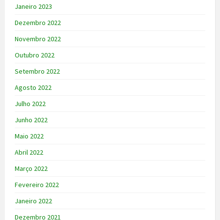
Janeiro 2023
Dezembro 2022
Novembro 2022
Outubro 2022
Setembro 2022
Agosto 2022
Julho 2022
Junho 2022
Maio 2022
Abril 2022
Março 2022
Fevereiro 2022
Janeiro 2022
Dezembro 2021