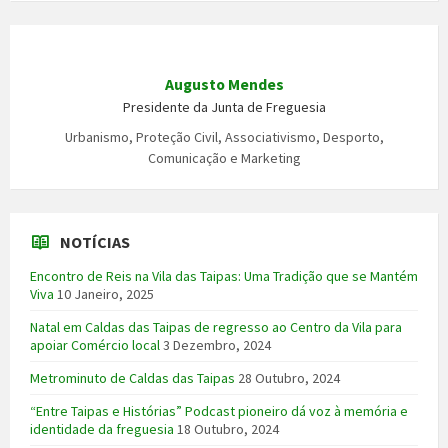
Augusto Mendes
Presidente da Junta de Freguesia
Urbanismo, Proteção Civil, Associativismo, Desporto,
Comunicação e Marketing
NOTÍCIAS
Encontro de Reis na Vila das Taipas: Uma Tradição que se Mantém
Viva
10 Janeiro, 2025
Natal em Caldas das Taipas de regresso ao Centro da Vila para
apoiar Comércio local
3 Dezembro, 2024
Metrominuto de Caldas das Taipas
28 Outubro, 2024
“Entre Taipas e Histórias” Podcast pioneiro dá voz à memória e
identidade da freguesia
18 Outubro, 2024