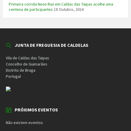
Primeira corrida Neon Run em Caldas das Taipas acolhe uma
centena de participantes
18 Outubro, 2024
JUNTA DE FREGUESIA DE CALDELAS
Vila de Caldas das Taipas
Concelho de Guimarães
Distrito de Braga
Portugal
PRÓXIMOS EVENTOS
Não existem eventos