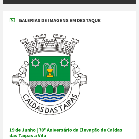
GALERIAS DE IMAGENS EM DESTAQUE
19 de Junho | 78º Aniversário da Elevação de Caldas
das Taipas a Vila