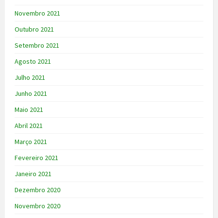
Novembro 2021
Outubro 2021
Setembro 2021
Agosto 2021
Julho 2021
Junho 2021
Maio 2021
Abril 2021
Março 2021
Fevereiro 2021
Janeiro 2021
Dezembro 2020
Novembro 2020