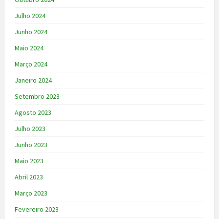
Julho 2024
Junho 2024
Maio 2024
Março 2024
Janeiro 2024
Setembro 2023
Agosto 2023
Julho 2023
Junho 2023
Maio 2023
Abril 2023
Março 2023
Fevereiro 2023