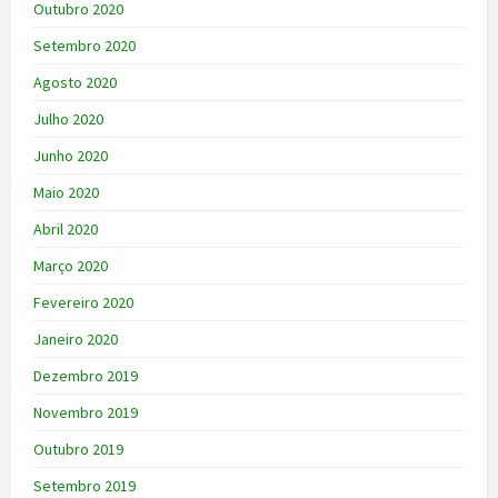
Outubro 2020
Setembro 2020
Agosto 2020
Julho 2020
Junho 2020
Maio 2020
Abril 2020
Março 2020
Fevereiro 2020
Janeiro 2020
Dezembro 2019
Novembro 2019
Outubro 2019
Setembro 2019