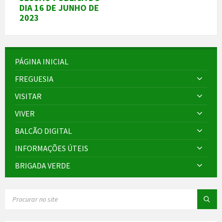
DIA 16 DE JUNHO DE
2023
PÁGINA INICIAL
FREGUESIA
VISITAR
VIVER
BALCÃO DIGITAL
INFORMAÇÕES ÚTEIS
BRIGADA VERDE
SEARCH: