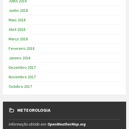
Julho 2018
Junho 2018
Maio 2018
Abril 2018
Março 2018
Fevereiro 2018
Janeiro 2018
Dezembro 2017
Novembro 2017
Outubro 2017
METEOROLOGIA
Informação obtida em:
OpenWeatherMap.org