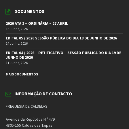
DOCUMENTOS
2026 ATA 2 – ORDINÁRIA – 27 ABRIL
18 Junho, 2026
EDITAL 05 / 2026 SESSÃO PÚBLICA DO DIA 18 DE JUNHO DE 2026
14 Junho, 2026
EDITAL 04 / 2026 – RETIFICATIVO – SESSÃO PÚBLICA DO DIA 19 DE
JUNHO DE 2026
11 Junho, 2026
MAIS DOCUMENTOS
INFORMAÇÃO DE CONTACTO
FREGUESIA DE CALDELAS
Avenida da República N.º 479
4805-155 Caldas das Taipas