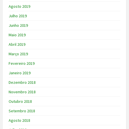
Agosto 2019
Julho 2019
Junho 2019
Maio 2019
Abril 2019
Março 2019
Fevereiro 2019
Janeiro 2019
Dezembro 2018
Novembro 2018
Outubro 2018
Setembro 2018
Agosto 2018