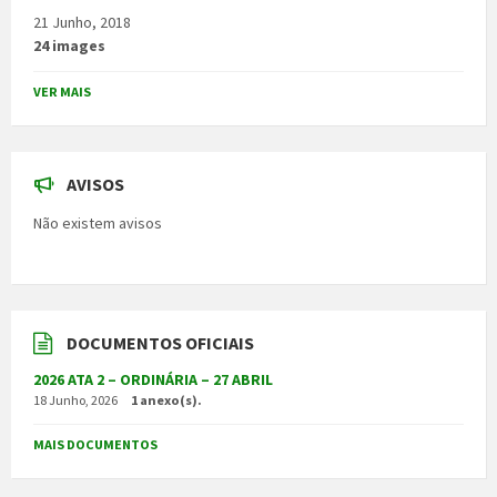
21 Junho, 2018
24 images
VER MAIS
AVISOS
Não existem avisos
DOCUMENTOS OFICIAIS
2026 ATA 2 – ORDINÁRIA – 27 ABRIL
18 Junho, 2026
1 anexo(s).
MAIS DOCUMENTOS