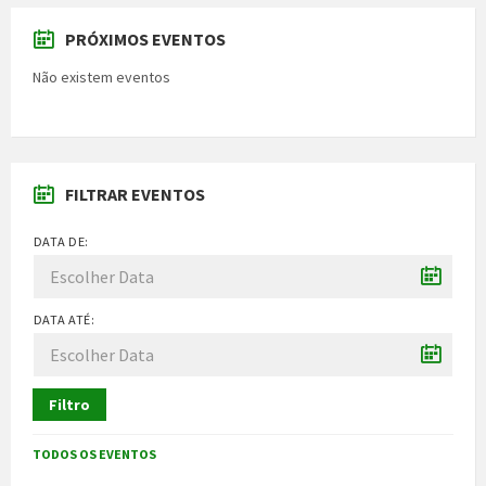
PRÓXIMOS EVENTOS
Não existem eventos
FILTRAR EVENTOS
DATA DE:
DATA ATÉ:
Filtro
TODOS OS EVENTOS