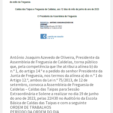
António Joaquim Azevedo de Oliveira, Presidente da
Assembleia de Freguesia de Caldelas, torna público
que, pela competência que lhe atribui a alínea b) do
n.º 1, do artigo 14.º e a pedido do senhor Presidente da
Junta de Freguesia, nos termos da alínea a) do n.º 1 do
Artigo 12.º, ambos da Lei n.º 75/2013, de 12 de
setembro, convoca a Assembleia de Freguesia de
Caldelas – Caldas das Taipas para Sessão
Extraordinária e Solene a realizar no dia 19 de junho
do ano de 2023, pelas 21H30 no Auditório da Escola
Básica de Caldas das Taipas e com a seguinte
ORDEM DE TRABALHOS
PERÍODO DA ORDEM DO DIA