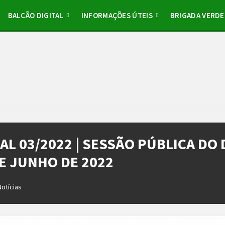
BALCÃO DIGITAL
INFORMAÇÕES ÚTEIS
BRIGADA VERDE
AL 03/2022 | SESSÃO PÚBLICA DO 
DE JUNHO DE 2022
Notícias