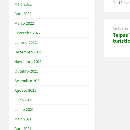
13 Jun
Maio 2022
Abril 2022
Março 2022
Anterior
Fevereiro 2022
Taipas
turísti
Janeiro 2022
Dezembro 2021
Novembro 2021
Outubro 2021
Setembro 2021
Agosto 2021
Julho 2021
Junho 2021
Maio 2021
Abril 2021