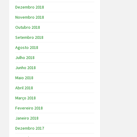
Dezembro 2018
Novembro 2018
Outubro 2018
Setembro 2018
Agosto 2018
Julho 2018
Junho 2018
Maio 2018
Abril 2018
Março 2018
Fevereiro 2018
Janeiro 2018
Dezembro 2017