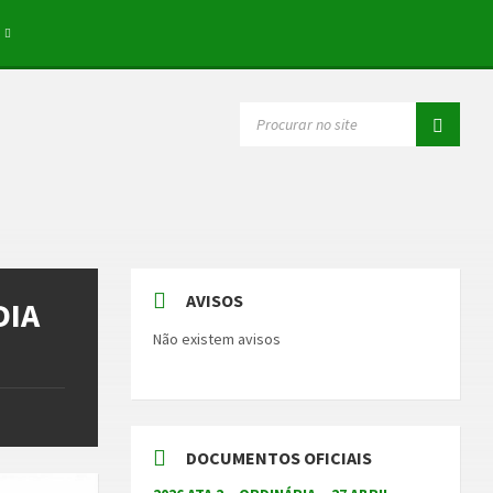
SEARCH:
AVISOS
DIA
Não existem avisos
DOCUMENTOS OFICIAIS