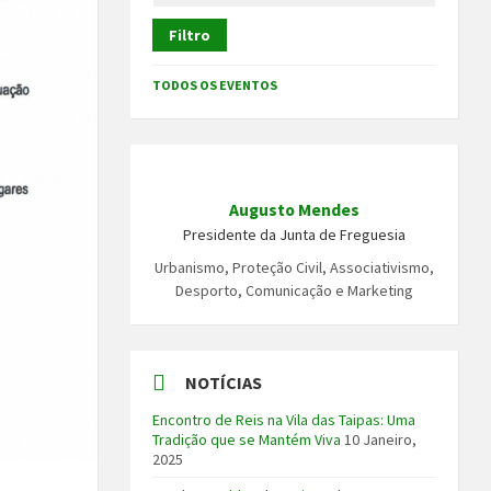
Filtro
TODOS OS EVENTOS
Augusto Mendes
Presidente da Junta de Freguesia
Urbanismo, Proteção Civil, Associativismo,
Desporto, Comunicação e Marketing
NOTÍCIAS
Encontro de Reis na Vila das Taipas: Uma
Tradição que se Mantém Viva
10 Janeiro,
2025