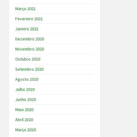
Março 2021
Fevereiro 2021
Janeiro 2021
Dezembro 2020
Novembro 2020
Outubro 2020
Setembro 2020
Agosto 2020
Julho 2020
Junho 2020
Maio 2020
Abril 2020
Março 2020