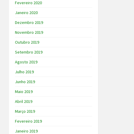
Fevereiro 2020
Janeiro 2020
Dezembro 2019
Novembro 2019
Outubro 2019
Setembro 2019
Agosto 2019
Julho 2019
Junho 2019
Maio 2019
Abril 2019
Março 2019
Fevereiro 2019
Janeiro 2019