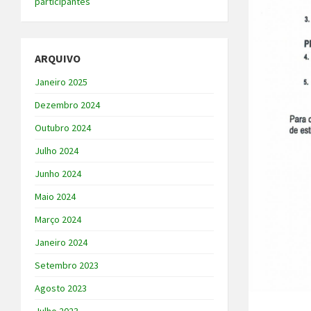
participantes
ARQUIVO
Janeiro 2025
Dezembro 2024
Outubro 2024
Julho 2024
Junho 2024
Maio 2024
Março 2024
Janeiro 2024
Setembro 2023
Agosto 2023