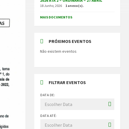
2026 ATA 2 – ORDINÁRIA – 27 ABRIL
18 Junho, 2026
1 anexo(s).
MAIS DOCUMENTOS
PRÓXIMOS EVENTOS
Não existem eventos
FILTRAR EVENTOS
DATA DE:
DATA ATÉ: