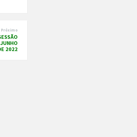
Próximo
 SESSÃO
E JUNHO
DE 2022