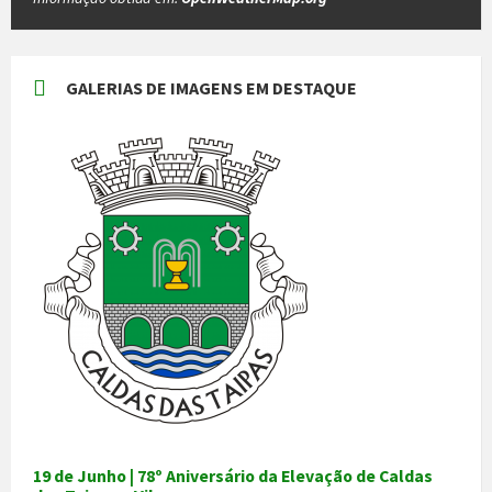
GALERIAS DE IMAGENS EM DESTAQUE
19 de Junho | 78º Aniversário da Elevação de Caldas