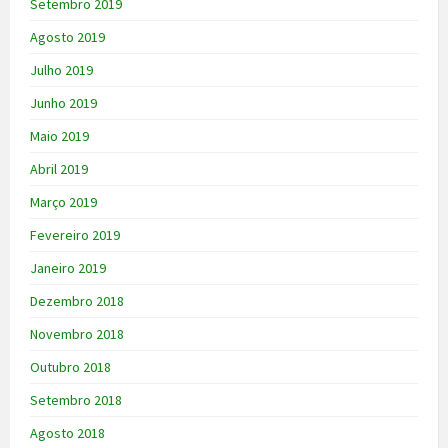
Setembro 2019
Agosto 2019
Julho 2019
Junho 2019
Maio 2019
Abril 2019
Março 2019
Fevereiro 2019
Janeiro 2019
Dezembro 2018
Novembro 2018
Outubro 2018
Setembro 2018
Agosto 2018