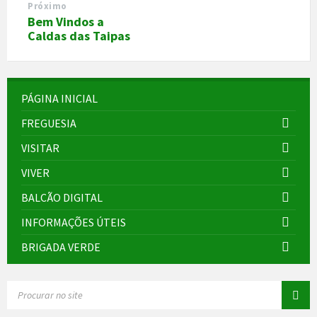
Próximo
Bem Vindos a
Caldas das Taipas
PÁGINA INICIAL
FREGUESIA
VISITAR
VIVER
BALCÃO DIGITAL
INFORMAÇÕES ÚTEIS
BRIGADA VERDE
SEARCH: