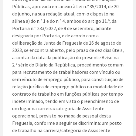
Públicas, aprovada em anexo à Lei n.º 35/2014, de 20
de junho, na sua redação atual, com o disposto na
alínea a) do n.º 1 e do n.º 4, ambos do artigo 11.º, da
Portaria n.º 233/2022, de 9 de setembro, adiante
designada por Portaria, e de acordo com a
deliberação da Junta de Freguesia de 16 de agosto de
2023, se encontra aberto, pelo prazo de dez dias úteis,
a contar da data da publicação do presente Aviso na
2.ª série do Diário da República, procedimento comum
para recrutamento de trabalhadores com vínculo ou
sem vínculo de emprego público, para constituição de
relação jurídica de emprego público na modalidade de
contrato de trabalho em funções públicas por tempo
indeterminado, tendo em vista o preenchimento de
um lugar na carreira/categoria de Assistente
operacional, previsto no mapa de pessoal desta
Freguesia, conforme a seguir se discrimina: um posto
de trabalho na carreira/categoria de Assistente