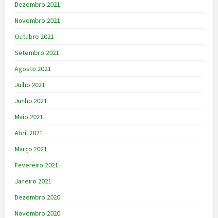
Dezembro 2021
Novembro 2021
Outubro 2021
Setembro 2021
Agosto 2021
Julho 2021
Junho 2021
Maio 2021
Abril 2021
Março 2021
Fevereiro 2021
Janeiro 2021
Dezembro 2020
Novembro 2020