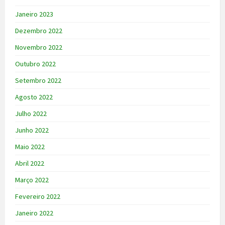
Janeiro 2023
Dezembro 2022
Novembro 2022
Outubro 2022
Setembro 2022
Agosto 2022
Julho 2022
Junho 2022
Maio 2022
Abril 2022
Março 2022
Fevereiro 2022
Janeiro 2022