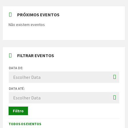
PRÓXIMOS EVENTOS
Não existem eventos
FILTRAR EVENTOS
DATA DE:
DATA ATÉ:
Filtro
TODOS OS EVENTOS