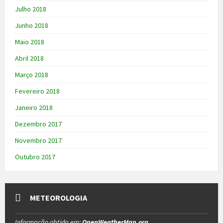
Julho 2018
Junho 2018
Maio 2018
Abril 2018
Março 2018
Fevereiro 2018
Janeiro 2018
Dezembro 2017
Novembro 2017
Outubro 2017
METEOROLOGIA
Informação obtida em:
OpenWeatherMap.org