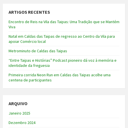
ARTIGOS RECENTES
Encontro de Reis na Vila das Taipas: Uma Tradição que se Mantém
Viva
Natal em Caldas das Taipas de regresso ao Centro da Vila para
apoiar Comércio local
Metrominuto de Caldas das Taipas
“Entre Taipas e Histórias” Podcast pioneiro dá voz à memória e
identidade da freguesia
Primeira corrida Neon Run em Caldas das Taipas acolhe uma
centena de participantes
ARQUIVO
Janeiro 2025
Dezembro 2024