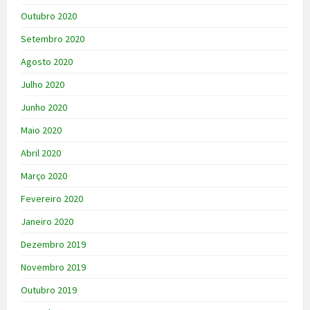
Outubro 2020
Setembro 2020
Agosto 2020
Julho 2020
Junho 2020
Maio 2020
Abril 2020
Março 2020
Fevereiro 2020
Janeiro 2020
Dezembro 2019
Novembro 2019
Outubro 2019