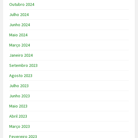
Outubro 2024
Julho 2024
Junho 2024
Maio 2024
Março 2024
Janeiro 2024
Setembro 2023
Agosto 2023
Julho 2023
Junho 2023
Maio 2023
Abril 2023
Março 2023
Fevereiro 2023