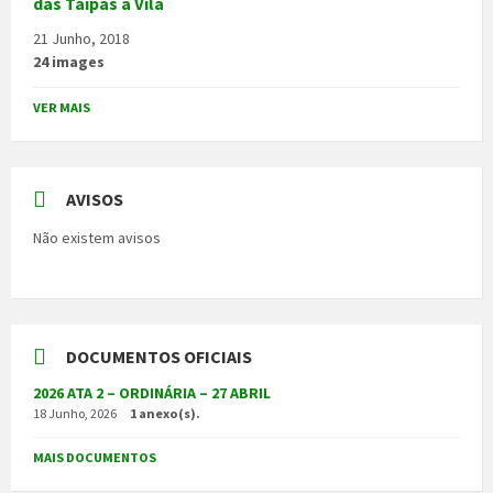
das Taipas a Vila
21 Junho, 2018
24 images
VER MAIS
AVISOS
Não existem avisos
DOCUMENTOS OFICIAIS
2026 ATA 2 – ORDINÁRIA – 27 ABRIL
18 Junho, 2026
1 anexo(s).
MAIS DOCUMENTOS