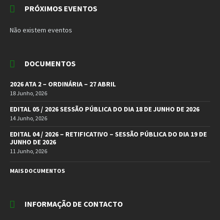
PRÓXIMOS EVENTOS
Não existem eventos
DOCUMENTOS
2026 ATA 2 – ORDINÁRIA – 27 ABRIL
18 Junho, 2026
EDITAL 05 / 2026 SESSÃO PÚBLICA DO DIA 18 DE JUNHO DE 2026
14 Junho, 2026
EDITAL 04 / 2026 – RETIFICATIVO – SESSÃO PÚBLICA DO DIA 19 DE
JUNHO DE 2026
11 Junho, 2026
MAIS DOCUMENTOS
INFORMAÇÃO DE CONTACTO