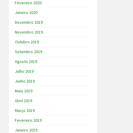
Fevereiro 2020
Janeiro 2020
Dezembro 2019
Novembro 2019
Outubro 2019
Setembro 2019
Agosto 2019
Julho 2019
Junho 2019
Maio 2019
Abril 2019
Março 2019
Fevereiro 2019
Janeiro 2019