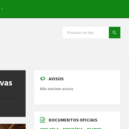
SEARCH:
AVISOS
ivas
Não existem avisos
DOCUMENTOS OFICIAIS