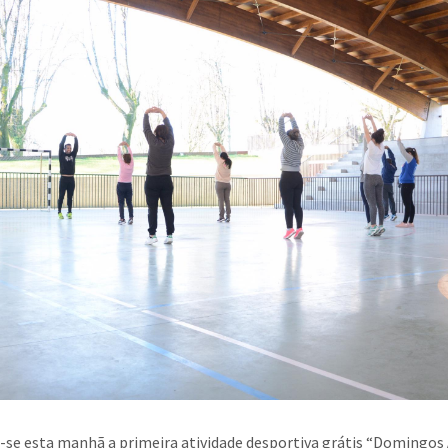
-se esta manhã a primeira atividade desportiva grátis “Domingos