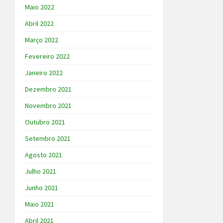
Maio 2022
Abril 2022
Março 2022
Fevereiro 2022
Janeiro 2022
Dezembro 2021
Novembro 2021
Outubro 2021
Setembro 2021
Agosto 2021
Julho 2021
Junho 2021
Maio 2021
Abril 2021