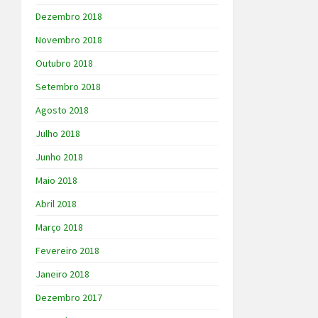
Dezembro 2018
Novembro 2018
Outubro 2018
Setembro 2018
Agosto 2018
Julho 2018
Junho 2018
Maio 2018
Abril 2018
Março 2018
Fevereiro 2018
Janeiro 2018
Dezembro 2017