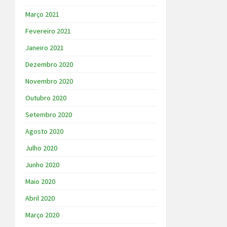
Março 2021
Fevereiro 2021
Janeiro 2021
Dezembro 2020
Novembro 2020
Outubro 2020
Setembro 2020
Agosto 2020
Julho 2020
Junho 2020
Maio 2020
Abril 2020
Março 2020