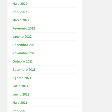
Maio 2022
Abril 2022
Março 2022
Fevereiro 2022
Janeiro 2022
Dezembro 2021
Novembro 2021
Outubro 2021
Setembro 2021
Agosto 2021
Julho 2021
Junho 2021
Maio 2021
Abril 2021