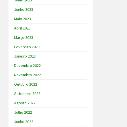
Julho 2023
Junho 2023
Maio 2023
Abril 2023
Março 2023
Fevereiro 2023
Janeiro 2023
Dezembro 2022
Novembro 2022
Outubro 2022
Setembro 2022
Agosto 2022
Julho 2022
Junho 2022