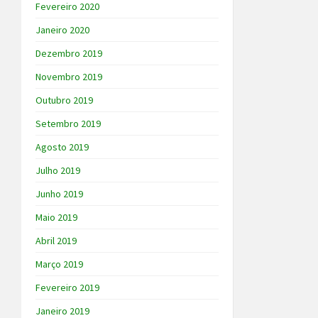
Fevereiro 2020
Janeiro 2020
Dezembro 2019
Novembro 2019
Outubro 2019
Setembro 2019
Agosto 2019
Julho 2019
Junho 2019
Maio 2019
Abril 2019
Março 2019
Fevereiro 2019
Janeiro 2019