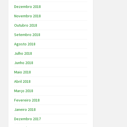
Dezembro 2018
Novembro 2018
Outubro 2018
Setembro 2018
Agosto 2018
Julho 2018
Junho 2018
Maio 2018
Abril 2018
Março 2018
Fevereiro 2018
Janeiro 2018
Dezembro 2017