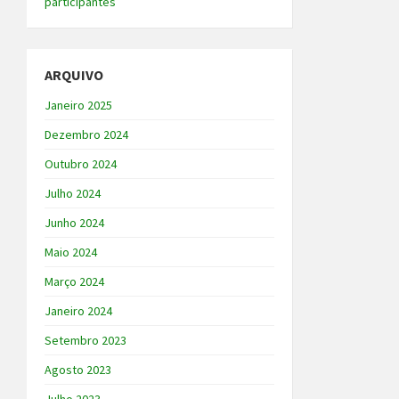
participantes
ARQUIVO
Janeiro 2025
Dezembro 2024
Outubro 2024
Julho 2024
Junho 2024
Maio 2024
Março 2024
Janeiro 2024
Setembro 2023
Agosto 2023