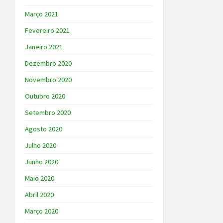
Março 2021
Fevereiro 2021
Janeiro 2021
Dezembro 2020
Novembro 2020
Outubro 2020
Setembro 2020
Agosto 2020
Julho 2020
Junho 2020
Maio 2020
Abril 2020
Março 2020