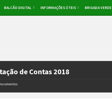
BALCÃO DIGITAL
INFORMAÇÕES ÚTEIS
BRIGADA VERDE
tação de Contas 2018
Documentos