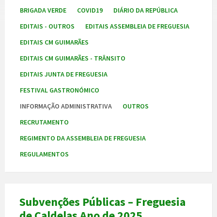
BRIGADA VERDE
COVID19
DIÁRIO DA REPÚBLICA
EDITAIS - OUTROS
EDITAIS ASSEMBLEIA DE FREGUESIA
EDITAIS CM GUIMARÃES
EDITAIS CM GUIMARÃES - TRÂNSITO
EDITAIS JUNTA DE FREGUESIA
FESTIVAL GASTRONÓMICO
INFORMAÇÃO ADMINISTRATIVA
OUTROS
RECRUTAMENTO
REGIMENTO DA ASSEMBLEIA DE FREGUESIA
REGULAMENTOS
Subvenções Públicas – Freguesia
de Caldelas Ano de 2025