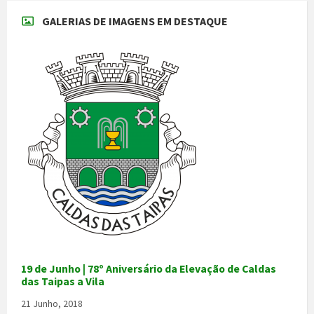
GALERIAS DE IMAGENS EM DESTAQUE
19 de Junho | 78º Aniversário da Elevação de Caldas
das Taipas a Vila
21 Junho, 2018