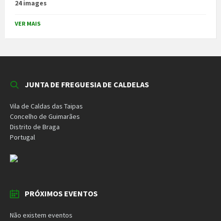
24 images
VER MAIS
JUNTA DE FREGUESIA DE CALDELAS
Vila de Caldas das Taipas
Concelho de Guimarães
Distrito de Braga
Portugal
PRÓXIMOS EVENTOS
Não existem eventos