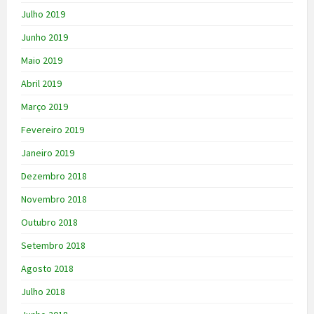
Julho 2019
Junho 2019
Maio 2019
Abril 2019
Março 2019
Fevereiro 2019
Janeiro 2019
Dezembro 2018
Novembro 2018
Outubro 2018
Setembro 2018
Agosto 2018
Julho 2018