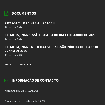
DOCUMENTOS
2026 ATA 2 – ORDINÁRIA – 27 ABRIL
18 Junho, 2026
EDITAL 05 / 2026 SESSÃO PÚBLICA DO DIA 18 DE JUNHO DE 2026
14 Junho, 2026
EDITAL 04 / 2026 – RETIFICATIVO – SESSÃO PÚBLICA DO DIA 19 DE
JUNHO DE 2026
11 Junho, 2026
MAIS DOCUMENTOS
INFORMAÇÃO DE CONTACTO
FREGUESIA DE CALDELAS
Avenida da República N.º 479