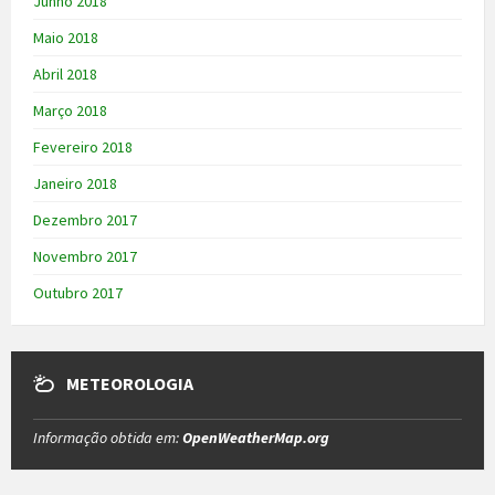
Junho 2018
Maio 2018
Abril 2018
Março 2018
Fevereiro 2018
Janeiro 2018
Dezembro 2017
Novembro 2017
Outubro 2017
METEOROLOGIA
Informação obtida em:
OpenWeatherMap.org