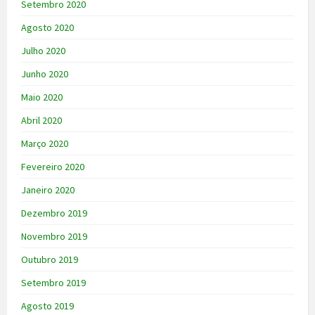
Setembro 2020
Agosto 2020
Julho 2020
Junho 2020
Maio 2020
Abril 2020
Março 2020
Fevereiro 2020
Janeiro 2020
Dezembro 2019
Novembro 2019
Outubro 2019
Setembro 2019
Agosto 2019