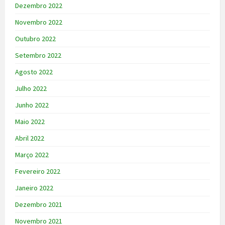
Dezembro 2022
Novembro 2022
Outubro 2022
Setembro 2022
Agosto 2022
Julho 2022
Junho 2022
Maio 2022
Abril 2022
Março 2022
Fevereiro 2022
Janeiro 2022
Dezembro 2021
Novembro 2021