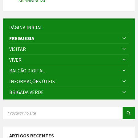
Administrativa
PÁGINA INICIAL
FREGUESIA
VISITAR
VIVER
BALCÃO DIGITAL
INFORMAÇÕES ÚTEIS
BRIGADA VERDE
SEARCH:
ARTIGOS RECENTES