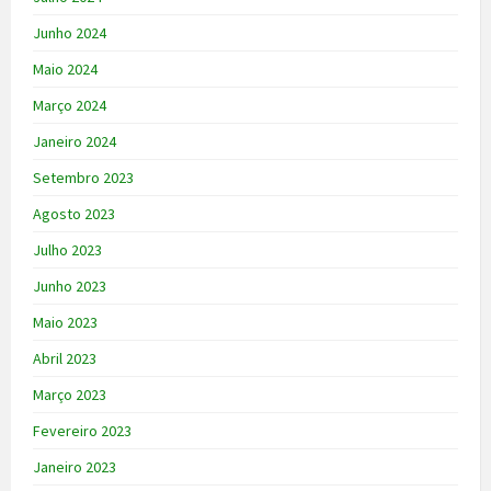
Junho 2024
Maio 2024
Março 2024
Janeiro 2024
Setembro 2023
Agosto 2023
Julho 2023
Junho 2023
Maio 2023
Abril 2023
Março 2023
Fevereiro 2023
Janeiro 2023