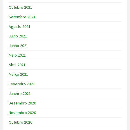
Outubro 2021
Setembro 2021
Agosto 2021
Julho 2021
Junho 2021
Maio 2021
Abril 2021
Março 2021
Fevereiro 2021
Janeiro 2021
Dezembro 2020
Novembro 2020
Outubro 2020