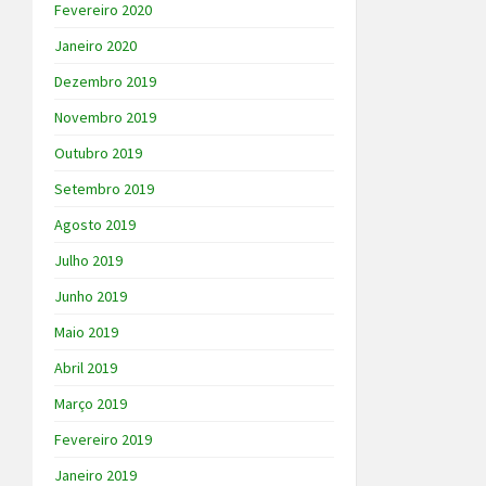
Fevereiro 2020
Janeiro 2020
Dezembro 2019
Novembro 2019
Outubro 2019
Setembro 2019
Agosto 2019
Julho 2019
Junho 2019
Maio 2019
Abril 2019
Março 2019
Fevereiro 2019
Janeiro 2019