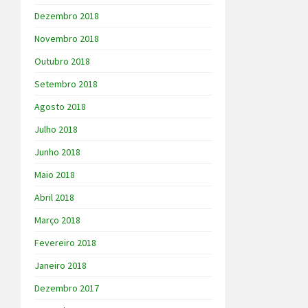
Dezembro 2018
Novembro 2018
Outubro 2018
Setembro 2018
Agosto 2018
Julho 2018
Junho 2018
Maio 2018
Abril 2018
Março 2018
Fevereiro 2018
Janeiro 2018
Dezembro 2017