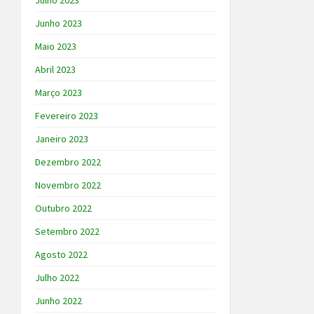
Julho 2023
Junho 2023
Maio 2023
Abril 2023
Março 2023
Fevereiro 2023
Janeiro 2023
Dezembro 2022
Novembro 2022
Outubro 2022
Setembro 2022
Agosto 2022
Julho 2022
Junho 2022