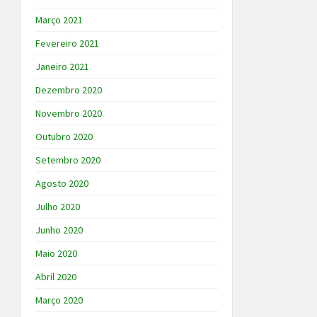
Março 2021
Fevereiro 2021
Janeiro 2021
Dezembro 2020
Novembro 2020
Outubro 2020
Setembro 2020
Agosto 2020
Julho 2020
Junho 2020
Maio 2020
Abril 2020
Março 2020