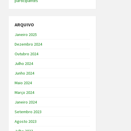
participantes
ARQUIVO
Janeiro 2025
Dezembro 2024
Outubro 2024
Julho 2024
Junho 2024
Maio 2024
Março 2024
Janeiro 2024
Setembro 2023
Agosto 2023