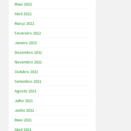
Maio 2022
Abril 2022
Março 2022
Fevereiro 2022
Janeiro 2022
Dezembro 2021
Novembro 2021
Outubro 2021
Setembro 2021
Agosto 2021
Julho 2021
Junho 2021
Maio 2021
Abril 2021