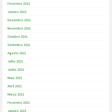
Fevereiro 2022
Janeiro 2022
Dezembro 2021
Novembro 2021
Outubro 2021
Setembro 2021
Agosto 2021
Julho 2021
Junho 2021
Maio 2021
Abril 2021
Março 2021
Fevereiro 2021
Janeiro 2021