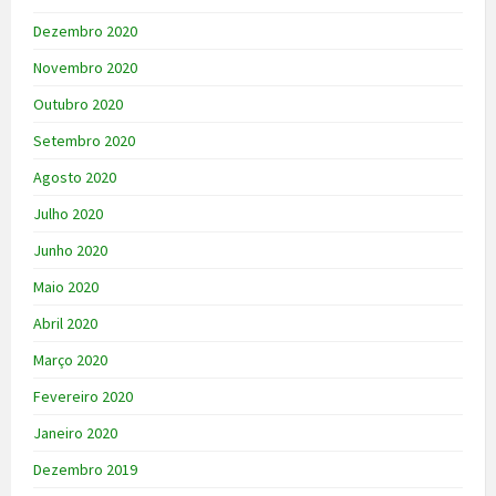
Dezembro 2020
Novembro 2020
Outubro 2020
Setembro 2020
Agosto 2020
Julho 2020
Junho 2020
Maio 2020
Abril 2020
Março 2020
Fevereiro 2020
Janeiro 2020
Dezembro 2019