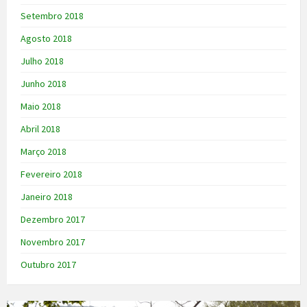
Setembro 2018
Agosto 2018
Julho 2018
Junho 2018
Maio 2018
Abril 2018
Março 2018
Fevereiro 2018
Janeiro 2018
Dezembro 2017
Novembro 2017
Outubro 2017