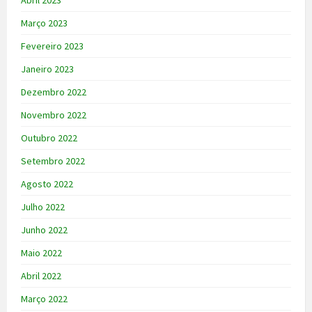
Abril 2023
Março 2023
Fevereiro 2023
Janeiro 2023
Dezembro 2022
Novembro 2022
Outubro 2022
Setembro 2022
Agosto 2022
Julho 2022
Junho 2022
Maio 2022
Abril 2022
Março 2022