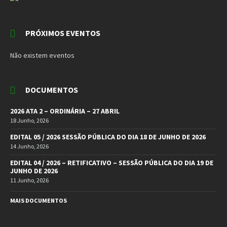
PRÓXIMOS EVENTOS
Não existem eventos
DOCUMENTOS
2026 ATA 2 – ORDINÁRIA – 27 ABRIL
18 Junho, 2026
EDITAL 05 / 2026 SESSÃO PÚBLICA DO DIA 18 DE JUNHO DE 2026
14 Junho, 2026
EDITAL 04 / 2026 – RETIFICATIVO – SESSÃO PÚBLICA DO DIA 19 DE
JUNHO DE 2026
11 Junho, 2026
MAIS DOCUMENTOS