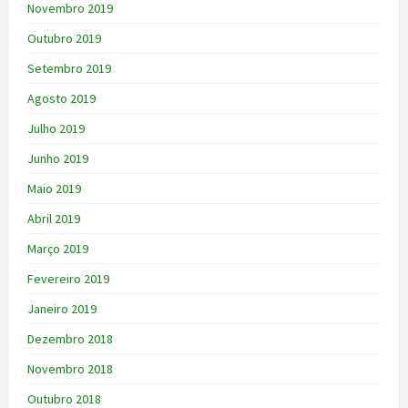
Novembro 2019
Outubro 2019
Setembro 2019
Agosto 2019
Julho 2019
Junho 2019
Maio 2019
Abril 2019
Março 2019
Fevereiro 2019
Janeiro 2019
Dezembro 2018
Novembro 2018
Outubro 2018