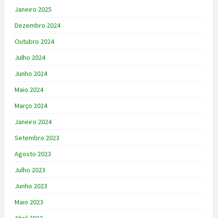
Janeiro 2025
Dezembro 2024
Outubro 2024
Julho 2024
Junho 2024
Maio 2024
Março 2024
Janeiro 2024
Setembro 2023
Agosto 2023
Julho 2023
Junho 2023
Maio 2023