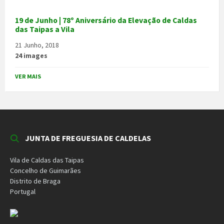
19 de Junho | 78º Aniversário da Elevação de Caldas
das Taipas a Vila
21 Junho, 2018
24 images
VER MAIS
JUNTA DE FREGUESIA DE CALDELAS
Vila de Caldas das Taipas
Concelho de Guimarães
Distrito de Braga
Portugal