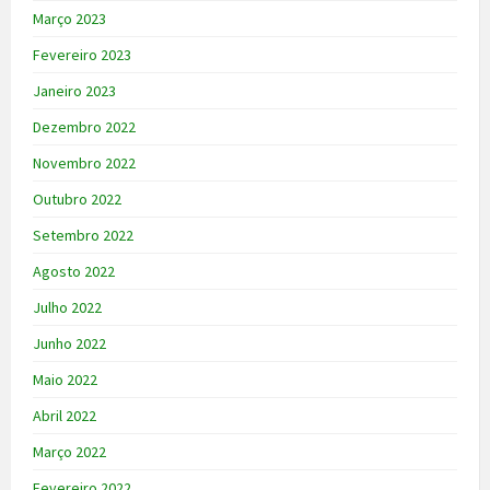
Março 2023
Fevereiro 2023
Janeiro 2023
Dezembro 2022
Novembro 2022
Outubro 2022
Setembro 2022
Agosto 2022
Julho 2022
Junho 2022
Maio 2022
Abril 2022
Março 2022
Fevereiro 2022