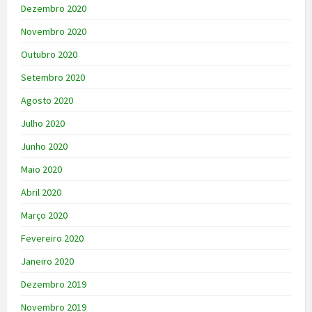
Dezembro 2020
Novembro 2020
Outubro 2020
Setembro 2020
Agosto 2020
Julho 2020
Junho 2020
Maio 2020
Abril 2020
Março 2020
Fevereiro 2020
Janeiro 2020
Dezembro 2019
Novembro 2019