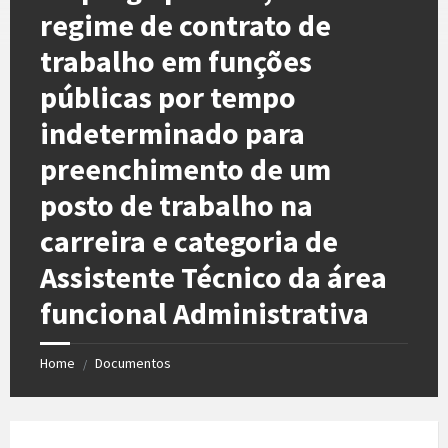
regime de contrato de
trabalho em funções
públicas por tempo
indeterminado para
preenchimento de um
posto de trabalho na
carreira e categoria de
Assistente Técnico da área
funcional Administrativa
Home
Documentos
/