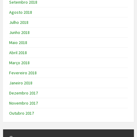
Setembro 2018
Agosto 2018
Julho 2018
Junho 2018
Maio 2018
Abril 2018
Março 2018
Fevereiro 2018
Janeiro 2018
Dezembro 2017
Novembro 2017
Outubro 2017