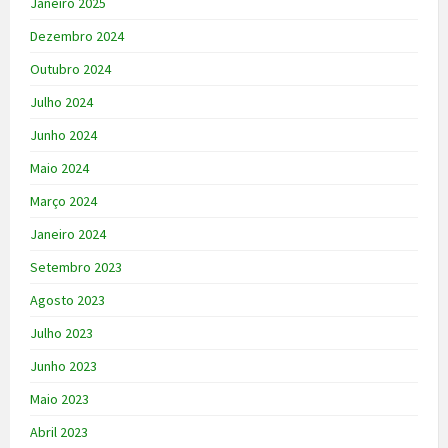
Janeiro 2025
Dezembro 2024
Outubro 2024
Julho 2024
Junho 2024
Maio 2024
Março 2024
Janeiro 2024
Setembro 2023
Agosto 2023
Julho 2023
Junho 2023
Maio 2023
Abril 2023