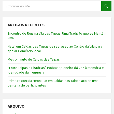
SEARCH:
ARTIGOS RECENTES
Encontro de Reis na Vila das Taipas: Uma Tradição que se Mantém
Viva
Natal em Caldas das Taipas de regresso ao Centro da Vila para
apoiar Comércio local
Metrominuto de Caldas das Taipas
“Entre Taipas e Histórias” Podcast pioneiro dá voz à memória e
identidade da freguesia
Primeira corrida Neon Run em Caldas das Taipas acolhe uma
centena de participantes
ARQUIVO