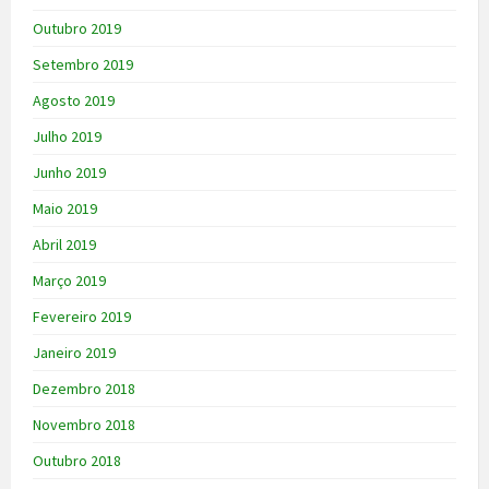
Outubro 2019
Setembro 2019
Agosto 2019
Julho 2019
Junho 2019
Maio 2019
Abril 2019
Março 2019
Fevereiro 2019
Janeiro 2019
Dezembro 2018
Novembro 2018
Outubro 2018