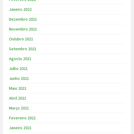
Janeiro 2022
Dezembro 2021
Novembro 2021
Outubro 2021
Setembro 2021
Agosto 2021
Julho 2021
Junho 2021
Maio 2021
Abril 2021
Março 2021
Fevereiro 2021
Janeiro 2021