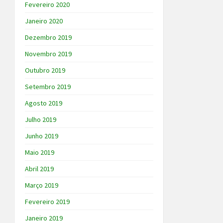
Fevereiro 2020
Janeiro 2020
Dezembro 2019
Novembro 2019
Outubro 2019
Setembro 2019
Agosto 2019
Julho 2019
Junho 2019
Maio 2019
Abril 2019
Março 2019
Fevereiro 2019
Janeiro 2019