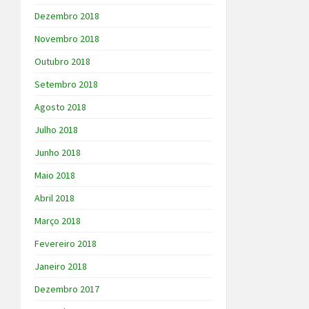
Dezembro 2018
Novembro 2018
Outubro 2018
Setembro 2018
Agosto 2018
Julho 2018
Junho 2018
Maio 2018
Abril 2018
Março 2018
Fevereiro 2018
Janeiro 2018
Dezembro 2017