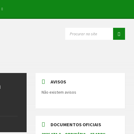
SEARCH:
AVISOS
a
Não existem avisos
DOCUMENTOS OFICIAIS