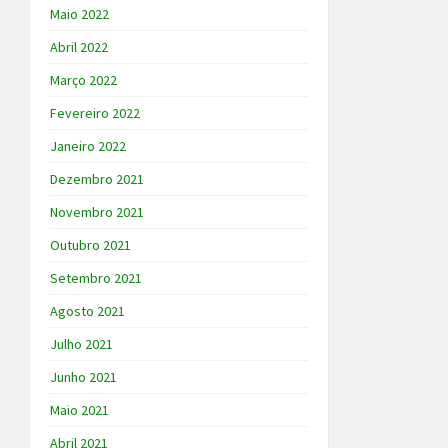
Maio 2022
Abril 2022
Março 2022
Fevereiro 2022
Janeiro 2022
Dezembro 2021
Novembro 2021
Outubro 2021
Setembro 2021
Agosto 2021
Julho 2021
Junho 2021
Maio 2021
Abril 2021