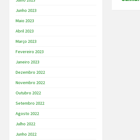
Julho 2023
Junho 2023
Maio 2023
Abril 2023
Março 2023
Fevereiro 2023
Janeiro 2023
Dezembro 2022
Novembro 2022
Outubro 2022
Setembro 2022
Agosto 2022
Julho 2022
Junho 2022