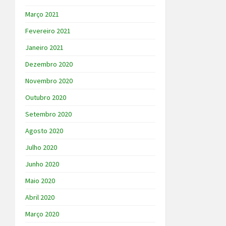
Março 2021
Fevereiro 2021
Janeiro 2021
Dezembro 2020
Novembro 2020
Outubro 2020
Setembro 2020
Agosto 2020
Julho 2020
Junho 2020
Maio 2020
Abril 2020
Março 2020