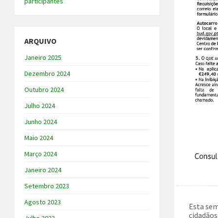
participantes
ARQUIVO
Janeiro 2025
Dezembro 2024
Outubro 2024
Julho 2024
Junho 2024
Maio 2024
Março 2024
Janeiro 2024
Setembro 2023
Agosto 2023
Esta sem
cidadãos