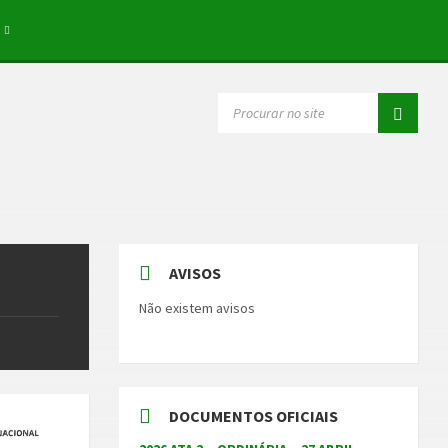
SEARCH:
AVISOS
Não existem avisos
DOCUMENTOS OFICIAIS