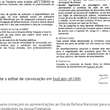
ana começam as apresentações ao Dia da Defesa Nacional para o
 residentes na nossa Freguesia.