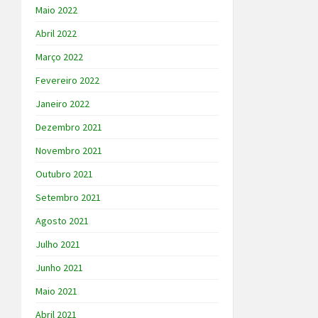
Maio 2022
Abril 2022
Março 2022
Fevereiro 2022
Janeiro 2022
Dezembro 2021
Novembro 2021
Outubro 2021
Setembro 2021
Agosto 2021
Julho 2021
Junho 2021
Maio 2021
Abril 2021