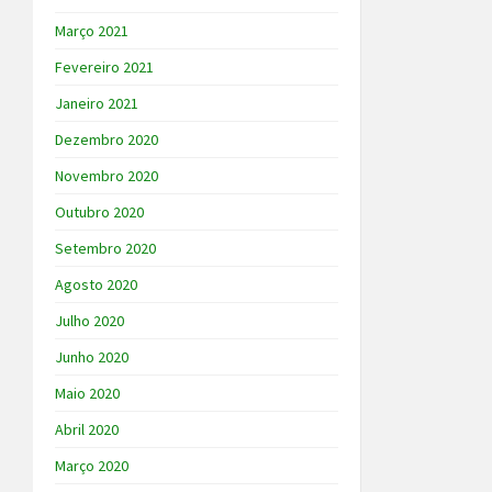
Março 2021
Fevereiro 2021
Janeiro 2021
Dezembro 2020
Novembro 2020
Outubro 2020
Setembro 2020
Agosto 2020
Julho 2020
Junho 2020
Maio 2020
Abril 2020
Março 2020