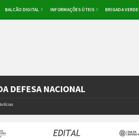
BALCÃO DIGITAL
INFORMAÇÕES ÚTEIS
BRIGADA VERDE
 DA DEFESA NACIONAL
Notícias