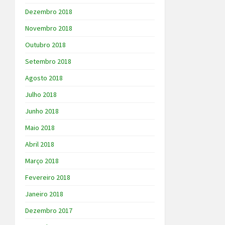
Dezembro 2018
Novembro 2018
Outubro 2018
Setembro 2018
Agosto 2018
Julho 2018
Junho 2018
Maio 2018
Abril 2018
Março 2018
Fevereiro 2018
Janeiro 2018
Dezembro 2017