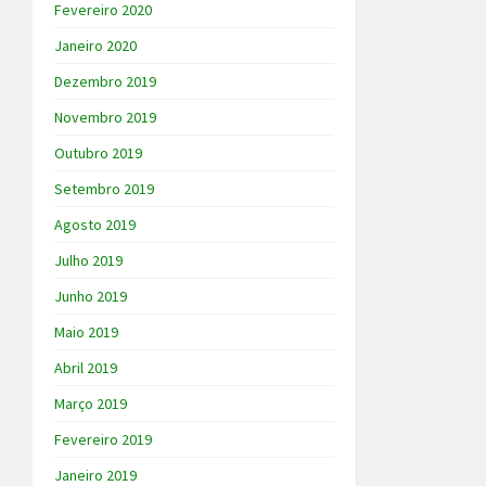
Fevereiro 2020
Janeiro 2020
Dezembro 2019
Novembro 2019
Outubro 2019
Setembro 2019
Agosto 2019
Julho 2019
Junho 2019
Maio 2019
Abril 2019
Março 2019
Fevereiro 2019
Janeiro 2019