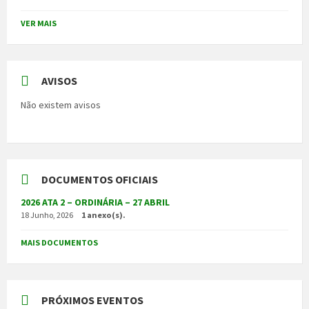
VER MAIS
AVISOS
Não existem avisos
DOCUMENTOS OFICIAIS
2026 ATA 2 – ORDINÁRIA – 27 ABRIL
18 Junho, 2026
1 anexo(s).
MAIS DOCUMENTOS
PRÓXIMOS EVENTOS