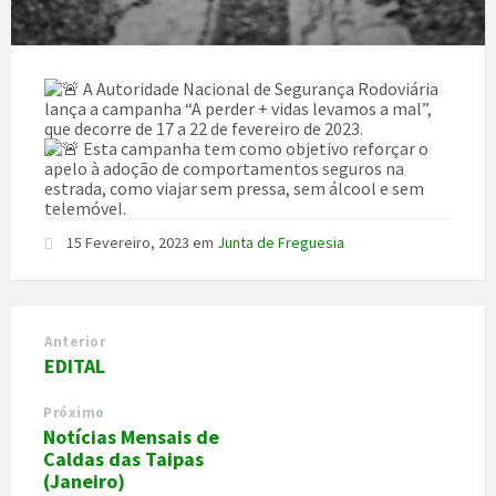
A Autoridade Nacional de Segurança Rodoviária
lança a campanha “A perder + vidas levamos a mal”,
que decorre de 17 a 22 de fevereiro de 2023.
Esta campanha tem como objetivo reforçar o
apelo à adoção de comportamentos seguros na
estrada, como viajar sem pressa, sem álcool e sem
telemóvel.
15 Fevereiro, 2023
em
Junta de Freguesia
Anterior
EDITAL
Próximo
Notícias Mensais de
Caldas das Taipas
(Janeiro)