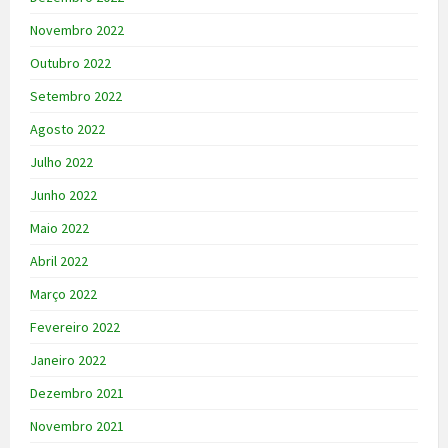
Novembro 2022
Outubro 2022
Setembro 2022
Agosto 2022
Julho 2022
Junho 2022
Maio 2022
Abril 2022
Março 2022
Fevereiro 2022
Janeiro 2022
Dezembro 2021
Novembro 2021