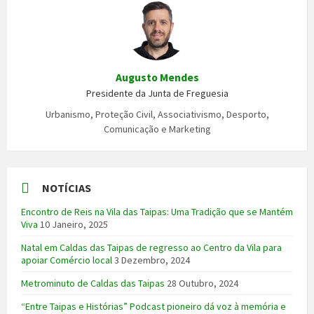
Augusto Mendes
Presidente da Junta de Freguesia
Urbanismo, Proteção Civil, Associativismo, Desporto,
Comunicação e Marketing
NOTÍCIAS
Encontro de Reis na Vila das Taipas: Uma Tradição que se Mantém
Viva
10 Janeiro, 2025
Natal em Caldas das Taipas de regresso ao Centro da Vila para
apoiar Comércio local
3 Dezembro, 2024
Metrominuto de Caldas das Taipas
28 Outubro, 2024
“Entre Taipas e Histórias” Podcast pioneiro dá voz à memória e