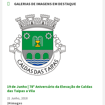
GALERIAS DE IMAGENS EM DESTAQUE
19 de Junho | 78º Aniversário da Elevação de Caldas
das Taipas a Vila
21 Junho, 2018
24 images