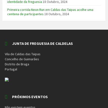
identidade da freguesia
18 Outubro, 2024
Primeira corrida Neon Run em Caldas das Taipas acolhe uma
centena de participantes
18 Outubro, 2024
JUNTA DE FREGUESIA DE CALDELAS
Vila de Caldas das Taipas
Concelho de Guimarães
Distrito de Braga
Portugal
PRÓXIMOS EVENTOS
Não existem eventos