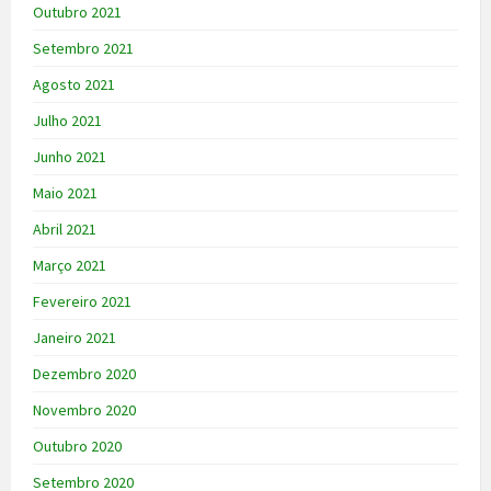
Outubro 2021
Setembro 2021
Agosto 2021
Julho 2021
Junho 2021
Maio 2021
Abril 2021
Março 2021
Fevereiro 2021
Janeiro 2021
Dezembro 2020
Novembro 2020
Outubro 2020
Setembro 2020