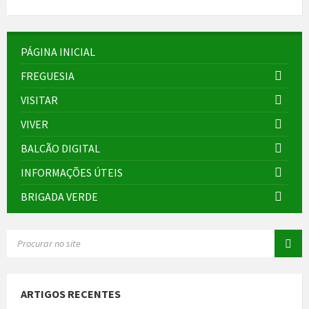
PÁGINA INICIAL
FREGUESIA
VISITAR
VIVER
BALCÃO DIGITAL
INFORMAÇÕES ÚTEIS
BRIGADA VERDE
SEARCH:
ARTIGOS RECENTES