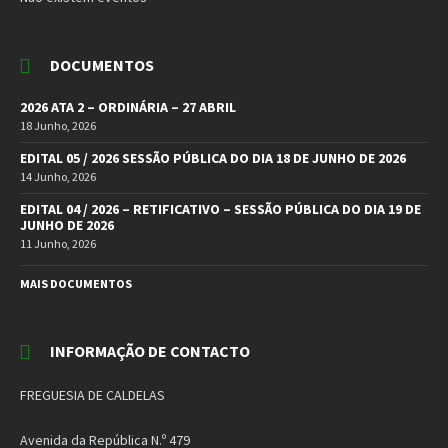
DOCUMENTOS
2026 ATA 2 – ORDINÁRIA – 27 ABRIL
18 Junho, 2026
EDITAL 05 / 2026 SESSÃO PÚBLICA DO DIA 18 DE JUNHO DE 2026
14 Junho, 2026
EDITAL 04 / 2026 – RETIFICATIVO – SESSÃO PÚBLICA DO DIA 19 DE
JUNHO DE 2026
11 Junho, 2026
MAIS DOCUMENTOS
INFORMAÇÃO DE CONTACTO
FREGUESIA DE CALDELAS
Avenida da República N.º 479