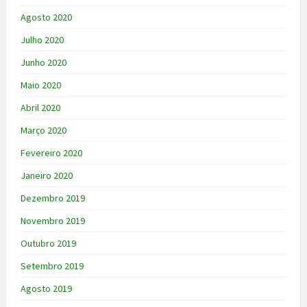
Agosto 2020
Julho 2020
Junho 2020
Maio 2020
Abril 2020
Março 2020
Fevereiro 2020
Janeiro 2020
Dezembro 2019
Novembro 2019
Outubro 2019
Setembro 2019
Agosto 2019