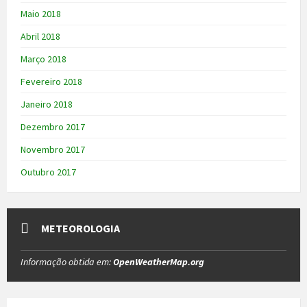
Maio 2018
Abril 2018
Março 2018
Fevereiro 2018
Janeiro 2018
Dezembro 2017
Novembro 2017
Outubro 2017
METEOROLOGIA
Informação obtida em:
OpenWeatherMap.org