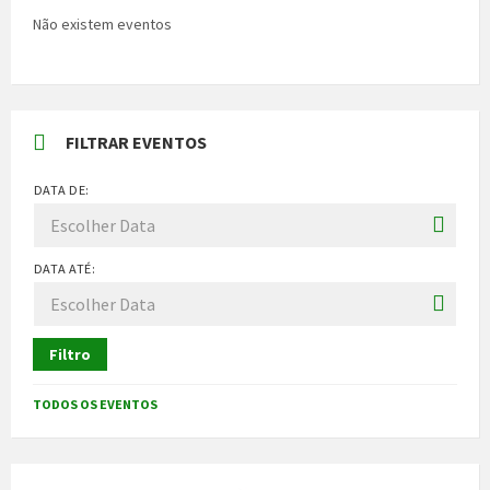
Não existem eventos
FILTRAR EVENTOS
DATA DE:
DATA ATÉ:
Filtro
TODOS OS EVENTOS