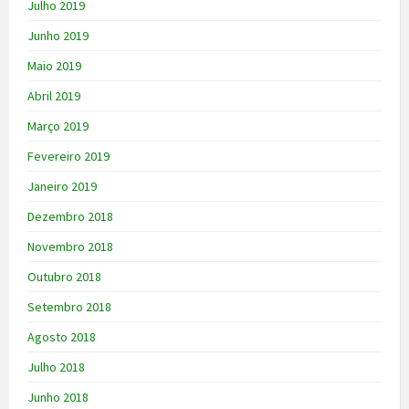
Julho 2019
Junho 2019
Maio 2019
Abril 2019
Março 2019
Fevereiro 2019
Janeiro 2019
Dezembro 2018
Novembro 2018
Outubro 2018
Setembro 2018
Agosto 2018
Julho 2018
Junho 2018