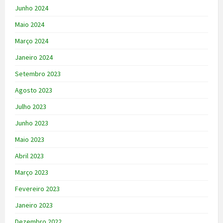
Junho 2024
Maio 2024
Março 2024
Janeiro 2024
Setembro 2023
Agosto 2023
Julho 2023
Junho 2023
Maio 2023
Abril 2023
Março 2023
Fevereiro 2023
Janeiro 2023
Dezembro 2022