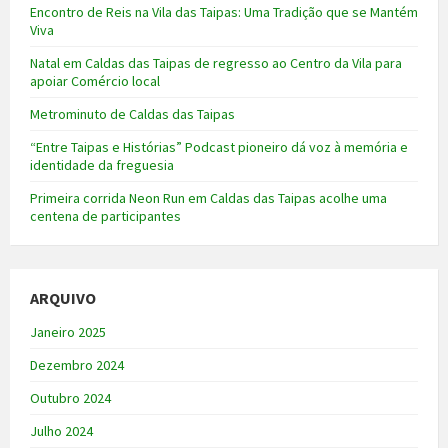
Encontro de Reis na Vila das Taipas: Uma Tradição que se Mantém
Viva
Natal em Caldas das Taipas de regresso ao Centro da Vila para
apoiar Comércio local
Metrominuto de Caldas das Taipas
“Entre Taipas e Histórias” Podcast pioneiro dá voz à memória e
identidade da freguesia
Primeira corrida Neon Run em Caldas das Taipas acolhe uma
centena de participantes
ARQUIVO
Janeiro 2025
Dezembro 2024
Outubro 2024
Julho 2024