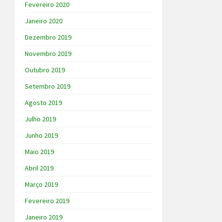
Fevereiro 2020
Janeiro 2020
Dezembro 2019
Novembro 2019
Outubro 2019
Setembro 2019
Agosto 2019
Julho 2019
Junho 2019
Maio 2019
Abril 2019
Março 2019
Fevereiro 2019
Janeiro 2019