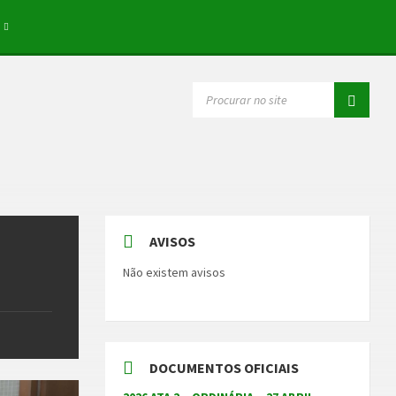
SEARCH:
AVISOS
Não existem avisos
DOCUMENTOS OFICIAIS