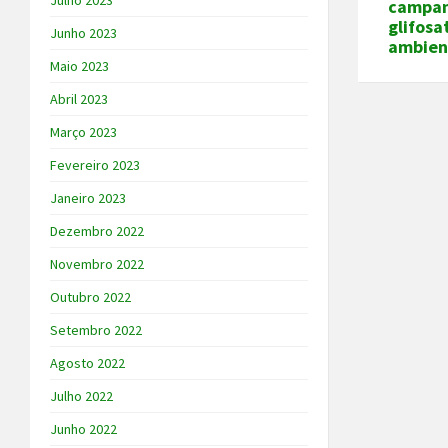
Julho 2023
campan
glifosa
Junho 2023
ambien
Maio 2023
Abril 2023
Março 2023
Fevereiro 2023
Janeiro 2023
Dezembro 2022
Novembro 2022
Outubro 2022
Setembro 2022
Agosto 2022
Julho 2022
Junho 2022