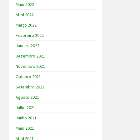
Maio 2022
Abril 2022
Março 2022
Fevereiro 2022
Janeiro 2022
Dezembro 2021
Novembro 2021
Outubro 2021
Setembro 2021
Agosto 2021
Julho 2021
Junho 2021
Maio 2021
Abril 2021