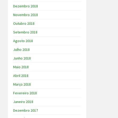
Dezembro 2018
Novembro 2018
Outubro 2018
Setembro 2018
Agosto 2018
Julho 2018
Junho 2018
Maio 2018
Abril 2018
Março 2018
Fevereiro 2018
Janeiro 2018
Dezembro 2017