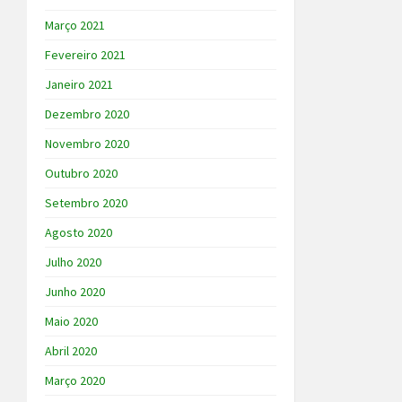
Março 2021
Fevereiro 2021
Janeiro 2021
Dezembro 2020
Novembro 2020
Outubro 2020
Setembro 2020
Agosto 2020
Julho 2020
Junho 2020
Maio 2020
Abril 2020
Março 2020