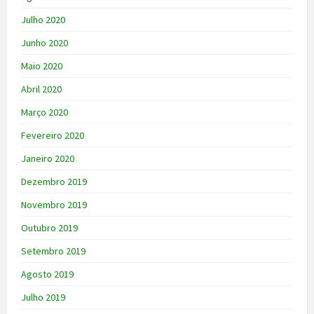
Julho 2020
Junho 2020
Maio 2020
Abril 2020
Março 2020
Fevereiro 2020
Janeiro 2020
Dezembro 2019
Novembro 2019
Outubro 2019
Setembro 2019
Agosto 2019
Julho 2019