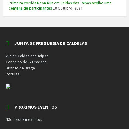
Primeira corrida Neon Run em Caldas das Taipas acolhe uma
centena de participantes
18 Outubro, 2024
JUNTA DE FREGUESIA DE CALDELAS
Vila de Caldas das Taipas
Concelho de Guimarães
Distrito de Braga
Portugal
PRÓXIMOS EVENTOS
Não existem eventos