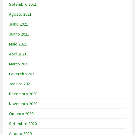
Setembro 2021
Agosto 2021
Julho 2021
Junho 2021
Maio 2021
Abril 2021
Março 2021
Fevereiro 2021
Janeiro 2021
Dezembro 2020
Novembro 2020
Outubro 2020
Setembro 2020
Agosto 2020