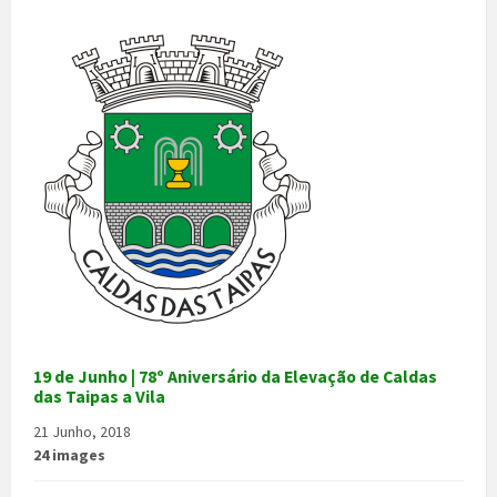
19 de Junho | 78º Aniversário da Elevação de Caldas
das Taipas a Vila
21 Junho, 2018
24 images