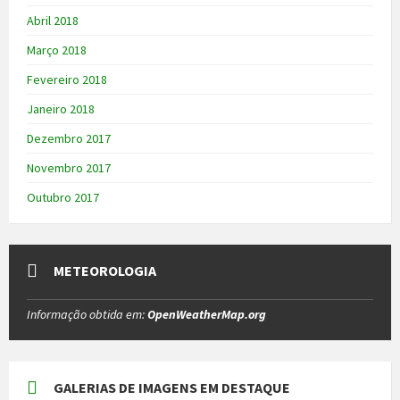
Abril 2018
Março 2018
Fevereiro 2018
Janeiro 2018
Dezembro 2017
Novembro 2017
Outubro 2017
METEOROLOGIA
Informação obtida em:
OpenWeatherMap.org
GALERIAS DE IMAGENS EM DESTAQUE