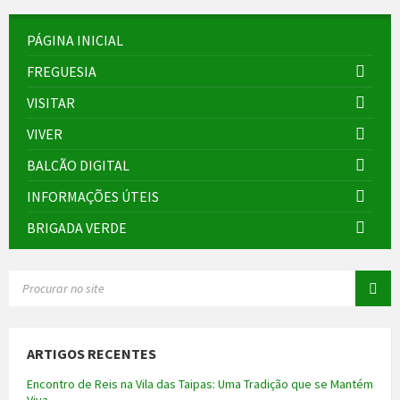
PÁGINA INICIAL
FREGUESIA
VISITAR
VIVER
BALCÃO DIGITAL
INFORMAÇÕES ÚTEIS
BRIGADA VERDE
SEARCH:
ARTIGOS RECENTES
Encontro de Reis na Vila das Taipas: Uma Tradição que se Mantém