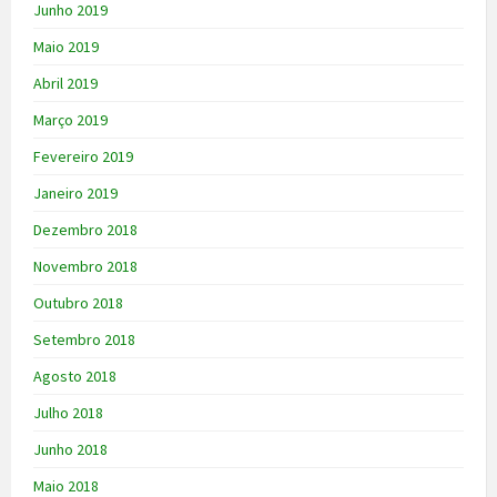
Junho 2019
Maio 2019
Abril 2019
Março 2019
Fevereiro 2019
Janeiro 2019
Dezembro 2018
Novembro 2018
Outubro 2018
Setembro 2018
Agosto 2018
Julho 2018
Junho 2018
Maio 2018