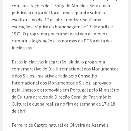
com ilustrações de J. Salgado Almeida. Será ainda
publicada no jornal local uma separata sobre o
escritor e no dia 17 de abril realizar-se-á uma
evocação e réplica da homenagem de 17 de abril de
1971. O programa poderá ser ajustado de modo a
cumprir a legislação e as normas da DGS à data das
iniciativas.
Estas iniciativas integrarão, ainda, o programa
comemorativo do Dia Internacional dos Monumentos
e dos Sítios, iniciativa criada pelo Conselho
Internacional dos Monumentos e Sítios, aprovado
pela Unesco e promovida em Portugal pelo Ministério
da Cultura através da Direção Geral do Património
Cultural e que se realiza no fim de semana de 17 e 18
de abril.
Ferreira de Castro natural de Oliveira de Azeméis