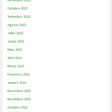
Novembro 2022
Outubro 2022
Setembro 2022
Agosto 2022
Julho 2022
Junho 2022
Maio 2022
Abril 2022
Março 2022
Fevereiro 2022
Janeiro 2022
Dezembro 2021
Novembro 2021
Outubro 2021