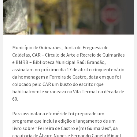
Município de Guimarães, Junta de Freguesia de
Caldelas, CAR – Círculo de Arte e Recreio de Guimarães
e BMRB – Biblioteca Municipal Raúl Brandão,
assinalam no próximo dia 17 de abril o cinquentenário
da homenagem a Ferreira de Castro, data em que foi
colocado pelo CAR um busto do escritor que
habitualmente veraneava na Vila Termal na década de
60.
Para assinalar a efeméride foi preparado um
programa que inclui a edição e lançamento de um
livro sobre “Ferreira de Castro e(m) Guimarães”, da
coautoria de Álvaro Nunes e Fernando Capela Miguel,