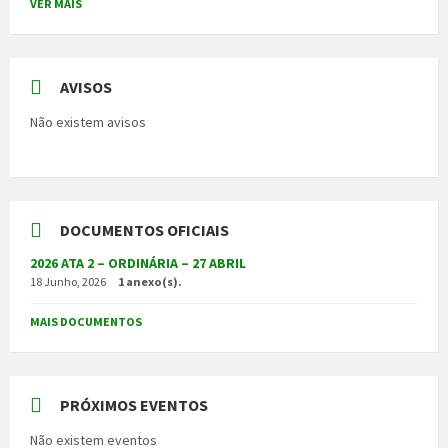
VER MAIS
AVISOS
Não existem avisos
DOCUMENTOS OFICIAIS
2026 ATA 2 – ORDINÁRIA – 27 ABRIL
18 Junho, 2026
1 anexo(s).
MAIS DOCUMENTOS
PRÓXIMOS EVENTOS
Não existem eventos