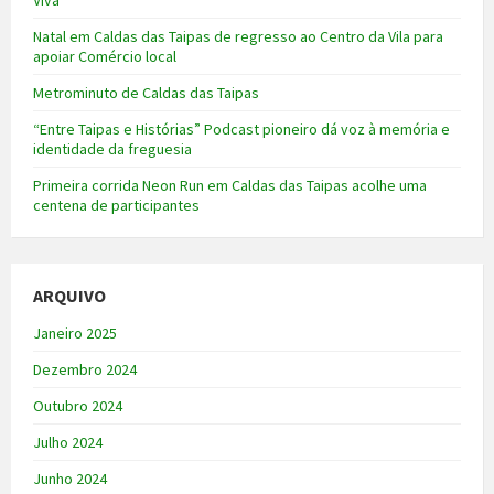
Viva
Natal em Caldas das Taipas de regresso ao Centro da Vila para
apoiar Comércio local
Metrominuto de Caldas das Taipas
“Entre Taipas e Histórias” Podcast pioneiro dá voz à memória e
identidade da freguesia
Primeira corrida Neon Run em Caldas das Taipas acolhe uma
centena de participantes
ARQUIVO
Janeiro 2025
Dezembro 2024
Outubro 2024
Julho 2024
Junho 2024