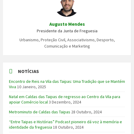
Augusto Mendes
Presidente da Junta de Freguesia
Urbanismo, Proteção Civil, Associativismo, Desporto,
Comunicação e Marketing
NOTÍCIAS
Encontro de Reis na Vila das Taipas: Uma Tradição que se Mantém
Viva
10 Janeiro, 2025
Natal em Caldas das Taipas de regresso ao Centro da Vila para
apoiar Comércio local
3 Dezembro, 2024
Metrominuto de Caldas das Taipas
28 Outubro, 2024
“Entre Taipas e Histórias” Podcast pioneiro dá voz à memória e
identidade da freguesia
18 Outubro, 2024