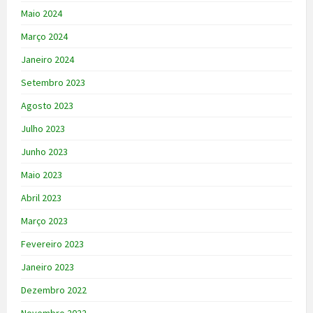
Maio 2024
Março 2024
Janeiro 2024
Setembro 2023
Agosto 2023
Julho 2023
Junho 2023
Maio 2023
Abril 2023
Março 2023
Fevereiro 2023
Janeiro 2023
Dezembro 2022