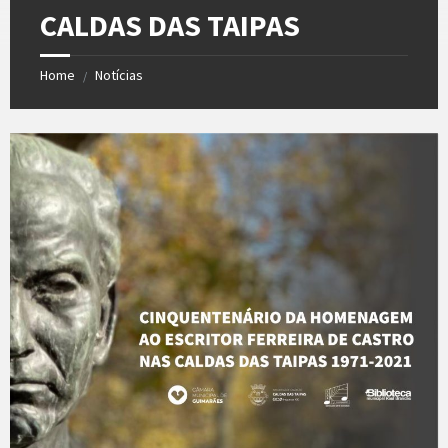
CALDAS DAS TAIPAS
Home
Notícias
/