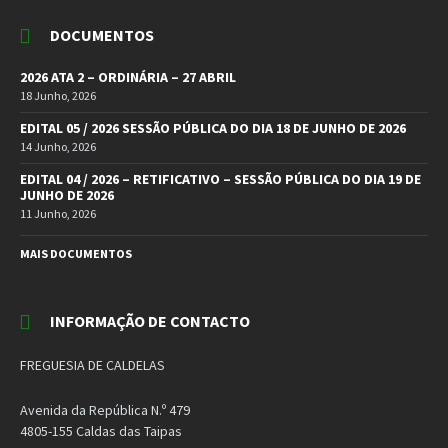
DOCUMENTOS
2026 ATA 2 – ORDINÁRIA – 27 ABRIL
18 Junho, 2026
EDITAL 05 / 2026 SESSÃO PÚBLICA DO DIA 18 DE JUNHO DE 2026
14 Junho, 2026
EDITAL 04 / 2026 – RETIFICATIVO – SESSÃO PÚBLICA DO DIA 19 DE
JUNHO DE 2026
11 Junho, 2026
MAIS DOCUMENTOS
INFORMAÇÃO DE CONTACTO
FREGUESIA DE CALDELAS
Avenida da República N.º 479
4805-155 Caldas das Taipas