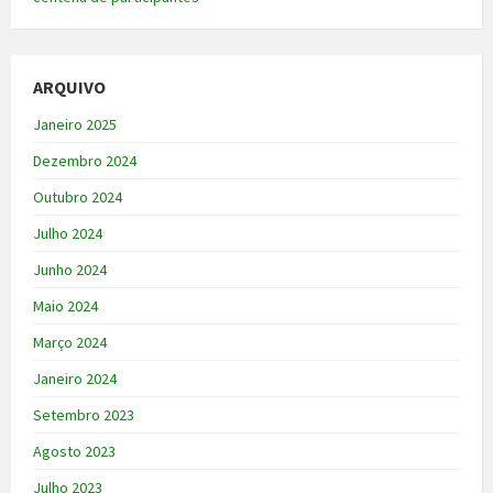
ARQUIVO
Janeiro 2025
Dezembro 2024
Outubro 2024
Julho 2024
Junho 2024
Maio 2024
Março 2024
Janeiro 2024
Setembro 2023
Agosto 2023
Julho 2023