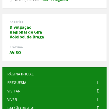
Anterior
Divulgação |
Regional de Gira
Voleibol de Braga
Próximo
AVISO
PÁGINA INICIAL
FREGUESIA
VISITAR
VIVER
BALCÃO DIGITAL