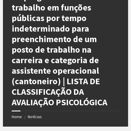
trabalho em funções
públicas por tempo
indeterminado para
preenchimento de um
posto de trabalho na
carreira e categoria de
assistente operacional
(cantoneiro) | LISTA DE
CLASSIFICAÇÃO DA
AVALIAÇÃO PSICOLÓGICA
Home
Notícias
/