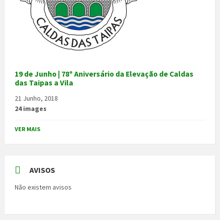
19 de Junho | 78º Aniversário da Elevação de Caldas
das Taipas a Vila
21 Junho, 2018
24 images
VER MAIS
AVISOS
Não existem avisos