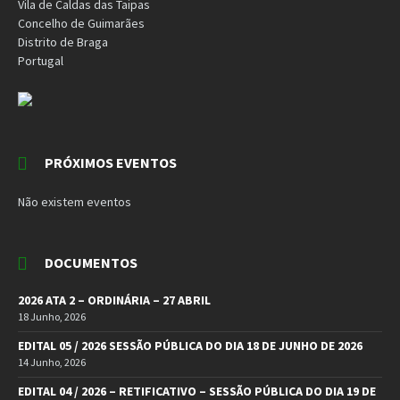
Vila de Caldas das Taipas
Concelho de Guimarães
Distrito de Braga
Portugal
PRÓXIMOS EVENTOS
Não existem eventos
DOCUMENTOS
2026 ATA 2 – ORDINÁRIA – 27 ABRIL
18 Junho, 2026
EDITAL 05 / 2026 SESSÃO PÚBLICA DO DIA 18 DE JUNHO DE 2026
14 Junho, 2026
EDITAL 04 / 2026 – RETIFICATIVO – SESSÃO PÚBLICA DO DIA 19 DE