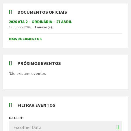
DOCUMENTOS OFICIAIS
2026 ATA 2 – ORDINÁRIA – 27 ABRIL
18 Junho, 2026
1 anexo(s).
MAIS DOCUMENTOS
PRÓXIMOS EVENTOS
Não existem eventos
FILTRAR EVENTOS
DATA DE: