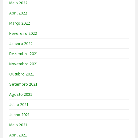
Maio 2022
Abril 2022
Março 2022
Fevereiro 2022
Janeiro 2022
Dezembro 2021
Novembro 2021
Outubro 2021
Setembro 2021
Agosto 2021
Julho 2021
Junho 2021
Maio 2021
Abril 2021