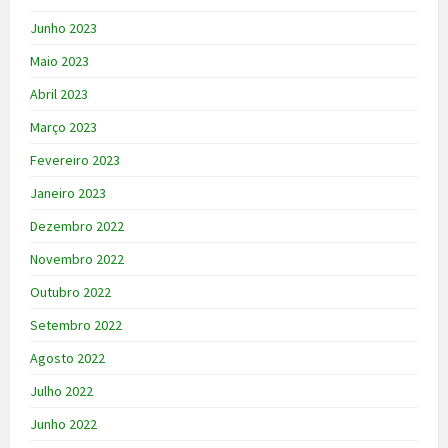
Junho 2023
Maio 2023
Abril 2023
Março 2023
Fevereiro 2023
Janeiro 2023
Dezembro 2022
Novembro 2022
Outubro 2022
Setembro 2022
Agosto 2022
Julho 2022
Junho 2022