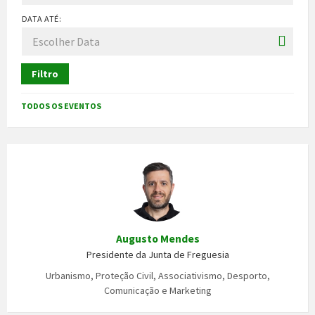
DATA ATÉ:
Filtro
TODOS OS EVENTOS
Augusto Mendes
Presidente da Junta de Freguesia
Urbanismo, Proteção Civil, Associativismo, Desporto,
Comunicação e Marketing