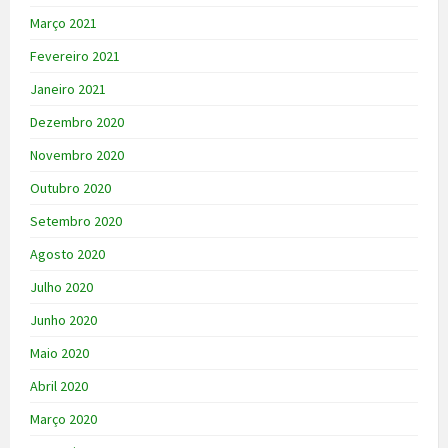
Março 2021
Fevereiro 2021
Janeiro 2021
Dezembro 2020
Novembro 2020
Outubro 2020
Setembro 2020
Agosto 2020
Julho 2020
Junho 2020
Maio 2020
Abril 2020
Março 2020