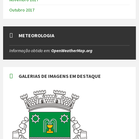
Outubro 2017
METEOROLOGIA
Informação obtida em:
OpenWeatherMap.org
GALERIAS DE IMAGENS EM DESTAQUE