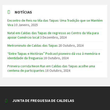
NOTÍCIAS
Encontro de Reis na Vila das Taipas: Uma Tradição que se Mantém
Viva
10 Janeiro, 2025
Natal em Caldas das Taipas de regresso ao Centro da Vila para
apoiar Comércio local
3 Dezembro, 2024
Metrominuto de Caldas das Taipas
28 Outubro, 2024
“Entre Taipas e Histórias” Podcast pioneiro dá voz à memória e
identidade da freguesia
18 Outubro, 2024
Primeira corrida Neon Run em Caldas das Taipas acolhe uma
centena de participantes
18 Outubro, 2024
JUNTA DE FREGUESIA DE CALDELAS