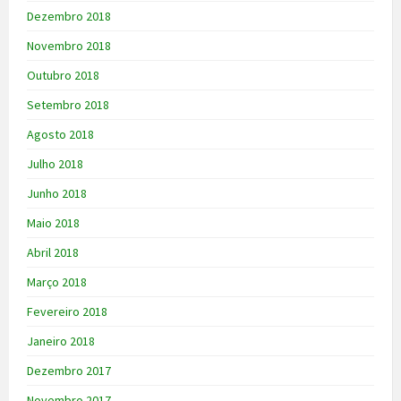
Dezembro 2018
Novembro 2018
Outubro 2018
Setembro 2018
Agosto 2018
Julho 2018
Junho 2018
Maio 2018
Abril 2018
Março 2018
Fevereiro 2018
Janeiro 2018
Dezembro 2017
Novembro 2017