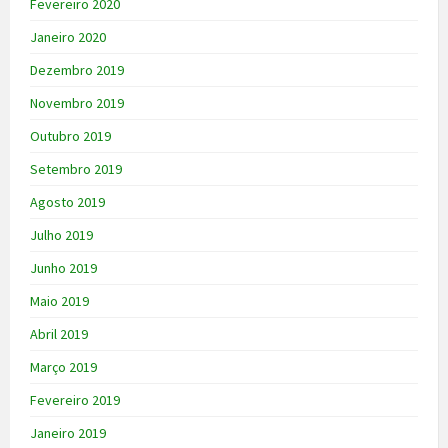
Fevereiro 2020
Janeiro 2020
Dezembro 2019
Novembro 2019
Outubro 2019
Setembro 2019
Agosto 2019
Julho 2019
Junho 2019
Maio 2019
Abril 2019
Março 2019
Fevereiro 2019
Janeiro 2019