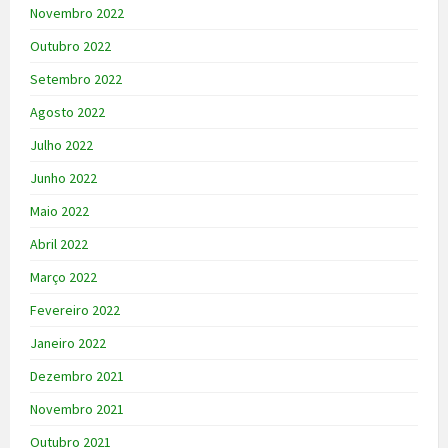
Novembro 2022
Outubro 2022
Setembro 2022
Agosto 2022
Julho 2022
Junho 2022
Maio 2022
Abril 2022
Março 2022
Fevereiro 2022
Janeiro 2022
Dezembro 2021
Novembro 2021
Outubro 2021