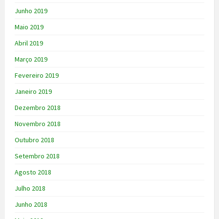
Junho 2019
Maio 2019
Abril 2019
Março 2019
Fevereiro 2019
Janeiro 2019
Dezembro 2018
Novembro 2018
Outubro 2018
Setembro 2018
Agosto 2018
Julho 2018
Junho 2018