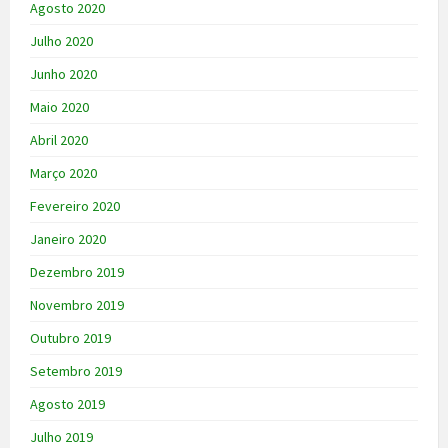
Agosto 2020
Julho 2020
Junho 2020
Maio 2020
Abril 2020
Março 2020
Fevereiro 2020
Janeiro 2020
Dezembro 2019
Novembro 2019
Outubro 2019
Setembro 2019
Agosto 2019
Julho 2019