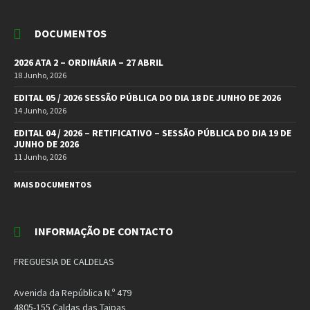
DOCUMENTOS
2026 ATA 2 – ORDINÁRIA – 27 ABRIL
18 Junho, 2026
EDITAL 05 / 2026 SESSÃO PÚBLICA DO DIA 18 DE JUNHO DE 2026
14 Junho, 2026
EDITAL 04 / 2026 – RETIFICATIVO – SESSÃO PÚBLICA DO DIA 19 DE
JUNHO DE 2026
11 Junho, 2026
MAIS DOCUMENTOS
INFORMAÇÃO DE CONTACTO
FREGUESIA DE CALDELAS
Avenida da República N.º 479
4805-155 Caldas das Taipas