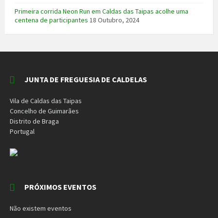
Primeira corrida Neon Run em Caldas das Taipas acolhe uma
centena de participantes
18 Outubro, 2024
JUNTA DE FREGUESIA DE CALDELAS
Vila de Caldas das Taipas
Concelho de Guimarães
Distrito de Braga
Portugal
PRÓXIMOS EVENTOS
Não existem eventos