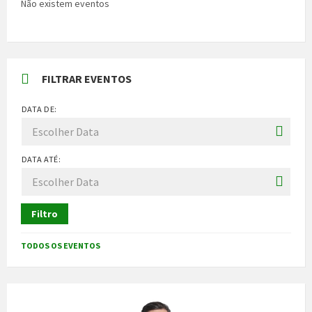
Não existem eventos
FILTRAR EVENTOS
DATA DE:
DATA ATÉ:
Filtro
TODOS OS EVENTOS