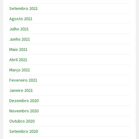
Setembro 2021
Agosto 2021
Julho 2021
Junho 2021
Maio 2021
Abril 2021
Março 2021
Fevereiro 2021
Janeiro 2021
Dezembro 2020
Novembro 2020
Outubro 2020
Setembro 2020