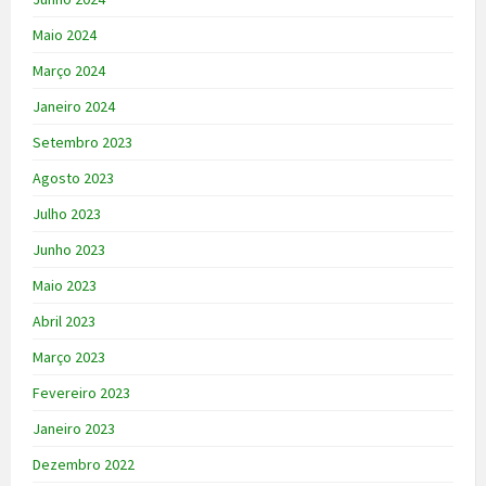
Maio 2024
Março 2024
Janeiro 2024
Setembro 2023
Agosto 2023
Julho 2023
Junho 2023
Maio 2023
Abril 2023
Março 2023
Fevereiro 2023
Janeiro 2023
Dezembro 2022