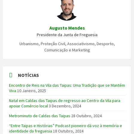
Augusto Mendes
Presidente da Junta de Freguesia
Urbanismo, Proteção Civil, Associativismo, Desporto,
Comunicação e Marketing
NOTÍCIAS
Encontro de Reis na Vila das Taipas: Uma Tradição que se Mantém
Viva
10 Janeiro, 2025
Natal em Caldas das Taipas de regresso ao Centro da Vila para
apoiar Comércio local
3 Dezembro, 2024
Metrominuto de Caldas das Taipas
28 Outubro, 2024
“Entre Taipas e Histórias” Podcast pioneiro dá voz à memória e
identidade da freguesia
18 Outubro, 2024