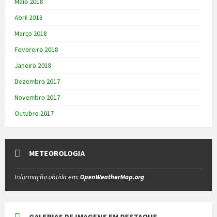
Maio 2018
Abril 2018
Março 2018
Fevereiro 2018
Janeiro 2018
Dezembro 2017
Novembro 2017
Outubro 2017
METEOROLOGIA
Informação obtida em:
OpenWeatherMap.org
GALERIAS DE IMAGENS EM DESTAQUE