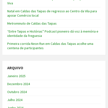
Viva
Natal em Caldas das Taipas de regresso ao Centro da Vila para
apoiar Comércio local
Metrominuto de Caldas das Taipas
“Entre Taipas e Histórias” Podcast pioneiro dá voz à memória e
identidade da freguesia
Primeira corrida Neon Run em Caldas das Taipas acolhe uma
centena de participantes
ARQUIVO
Janeiro 2025
Dezembro 2024
Outubro 2024
Julho 2024
Junho 2024