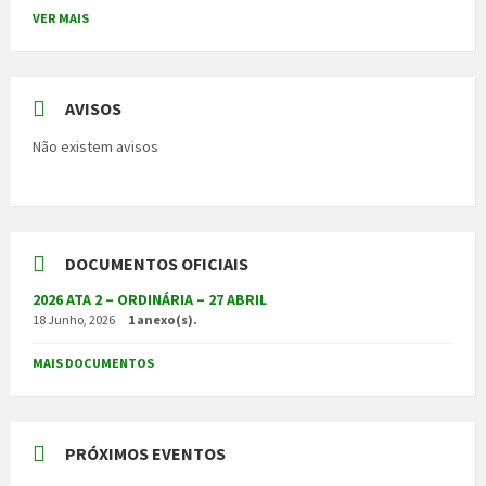
VER MAIS
AVISOS
Não existem avisos
DOCUMENTOS OFICIAIS
2026 ATA 2 – ORDINÁRIA – 27 ABRIL
18 Junho, 2026
1 anexo(s).
MAIS DOCUMENTOS
PRÓXIMOS EVENTOS