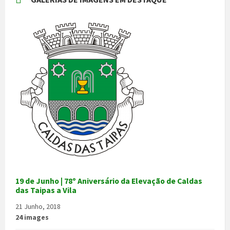
19 de Junho | 78º Aniversário da Elevação de Caldas
das Taipas a Vila
21 Junho, 2018
24 images