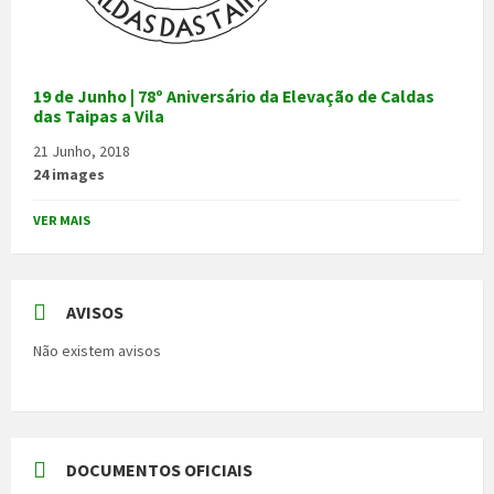
19 de Junho | 78º Aniversário da Elevação de Caldas
das Taipas a Vila
21 Junho, 2018
24 images
VER MAIS
AVISOS
Não existem avisos
DOCUMENTOS OFICIAIS