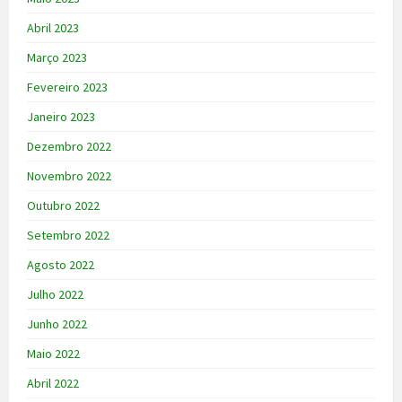
Abril 2023
Março 2023
Fevereiro 2023
Janeiro 2023
Dezembro 2022
Novembro 2022
Outubro 2022
Setembro 2022
Agosto 2022
Julho 2022
Junho 2022
Maio 2022
Abril 2022