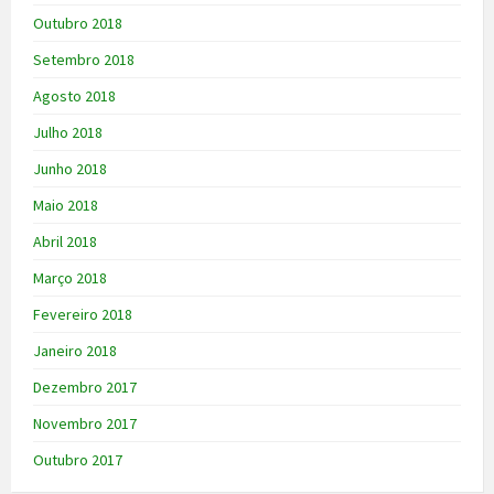
Outubro 2018
Setembro 2018
Agosto 2018
Julho 2018
Junho 2018
Maio 2018
Abril 2018
Março 2018
Fevereiro 2018
Janeiro 2018
Dezembro 2017
Novembro 2017
Outubro 2017