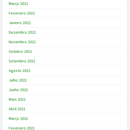
Março 2022
Fevereiro 2022
Janeiro 2022
Dezembro 2021
Novembro 2021
Outubro 2021
Setembro 2021
Agosto 2021
Julho 2021
Junho 2021
Maio 2021
Abril 2021
Março 2021
Fevereiro 2021