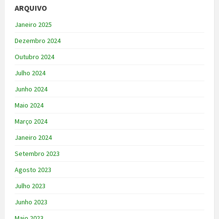
ARQUIVO
Janeiro 2025
Dezembro 2024
Outubro 2024
Julho 2024
Junho 2024
Maio 2024
Março 2024
Janeiro 2024
Setembro 2023
Agosto 2023
Julho 2023
Junho 2023
Maio 2023