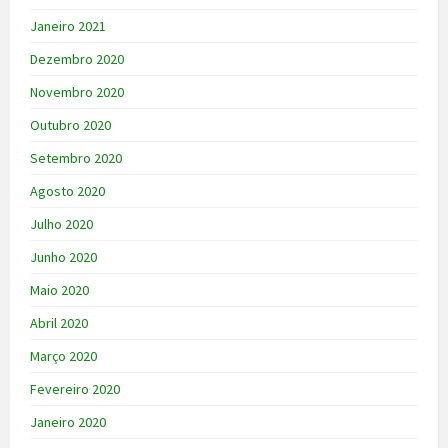
Janeiro 2021
Dezembro 2020
Novembro 2020
Outubro 2020
Setembro 2020
Agosto 2020
Julho 2020
Junho 2020
Maio 2020
Abril 2020
Março 2020
Fevereiro 2020
Janeiro 2020