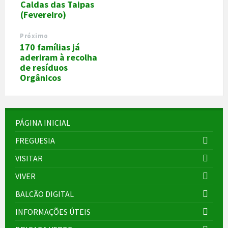
Caldas das Taipas
(Fevereiro)
Próximo
170 famílias já
aderiram à recolha
de resíduos
Orgânicos
PÁGINA INICIAL
FREGUESIA
VISITAR
VIVER
BALCÃO DIGITAL
INFORMAÇÕES ÚTEIS