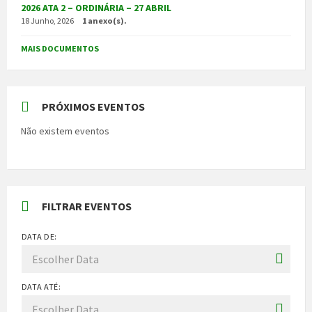
2026 ATA 2 – ORDINÁRIA – 27 ABRIL
18 Junho, 2026
1 anexo(s).
MAIS DOCUMENTOS
PRÓXIMOS EVENTOS
Não existem eventos
FILTRAR EVENTOS
DATA DE:
DATA ATÉ: