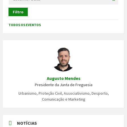
Filtro
TODOS OS EVENTOS
Augusto Mendes
Presidente da Junta de Freguesia
Urbanismo, Proteção Civil, Associativismo, Desporto,
Comunicação e Marketing
NOTÍCIAS