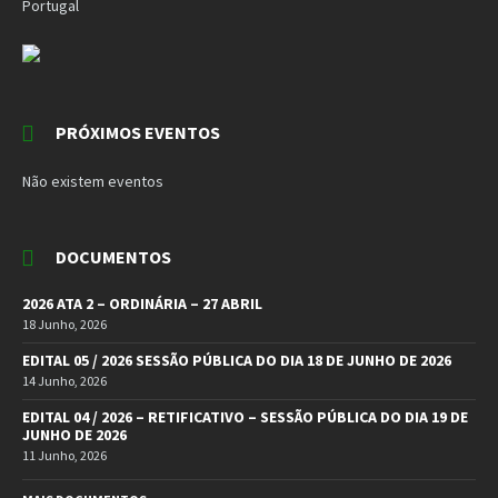
Portugal
PRÓXIMOS EVENTOS
Não existem eventos
DOCUMENTOS
2026 ATA 2 – ORDINÁRIA – 27 ABRIL
18 Junho, 2026
EDITAL 05 / 2026 SESSÃO PÚBLICA DO DIA 18 DE JUNHO DE 2026
14 Junho, 2026
EDITAL 04 / 2026 – RETIFICATIVO – SESSÃO PÚBLICA DO DIA 19 DE
JUNHO DE 2026
11 Junho, 2026