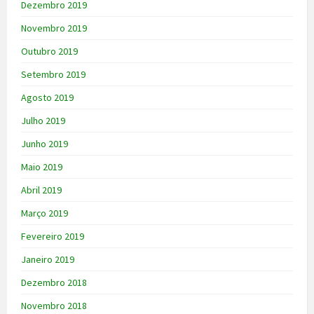
Dezembro 2019
Novembro 2019
Outubro 2019
Setembro 2019
Agosto 2019
Julho 2019
Junho 2019
Maio 2019
Abril 2019
Março 2019
Fevereiro 2019
Janeiro 2019
Dezembro 2018
Novembro 2018