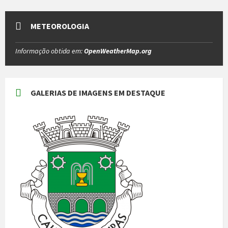
METEOROLOGIA
Informação obtida em:
OpenWeatherMap.org
GALERIAS DE IMAGENS EM DESTAQUE