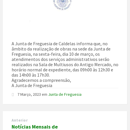
A Junta de Freguesia de Caldelas informa que, no
âmbito da realização de obras na sede da Junta de
Freguesia, na sexta-feira, dia 10 de março, os
atendimentos dos serviços administrativos serão
realizados na Sala de Multiusos do Antigo Mercado, no
horário normal de expediente, das 09h00 às 12h30 e
das 14h00 às 17h30.
Agradecemos a compreensão,
A Junta de Freguesia
7 Março, 2023
em
Junta de Freguesia
Anterior
Notícias Mensais de