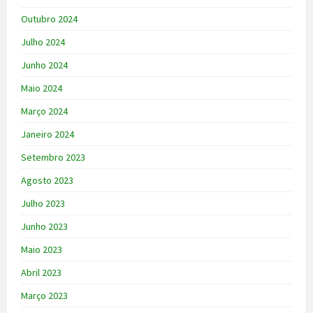
Outubro 2024
Julho 2024
Junho 2024
Maio 2024
Março 2024
Janeiro 2024
Setembro 2023
Agosto 2023
Julho 2023
Junho 2023
Maio 2023
Abril 2023
Março 2023