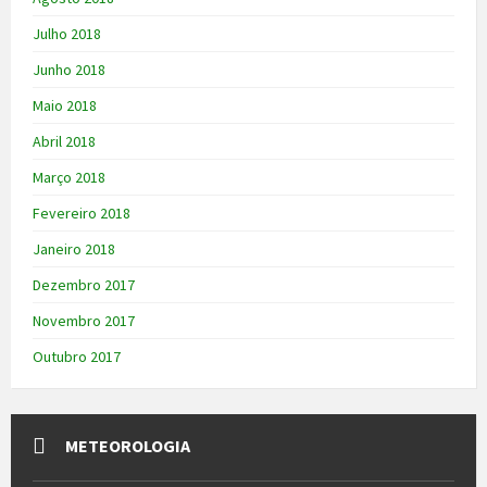
Julho 2018
Junho 2018
Maio 2018
Abril 2018
Março 2018
Fevereiro 2018
Janeiro 2018
Dezembro 2017
Novembro 2017
Outubro 2017
METEOROLOGIA