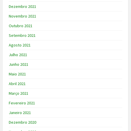
Dezembro 2021
Novembro 2021
Outubro 2021
Setembro 2021
Agosto 2021
Julho 2021
Junho 2021
Maio 2021
Abril 2021
Março 2021
Fevereiro 2021
Janeiro 2021
Dezembro 2020