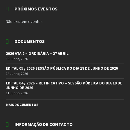
PRÓXIMOS EVENTOS
Não existem eventos
DOCUMENTOS
2026 ATA 2 – ORDINÁRIA – 27 ABRIL
18 Junho, 2026
EDITAL 05 / 2026 SESSÃO PÚBLICA DO DIA 18 DE JUNHO DE 2026
14 Junho, 2026
EDITAL 04 / 2026 – RETIFICATIVO – SESSÃO PÚBLICA DO DIA 19 DE
JUNHO DE 2026
11 Junho, 2026
MAIS DOCUMENTOS
INFORMAÇÃO DE CONTACTO