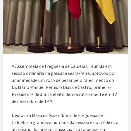
A Assembleia de Freguesia de Caldelas, reunida em
sessão ordinária na passada sexta-feira, aprovou por
unanimidade um voto de pesar pelo falecimento do
Dr. Mário Manuel Remísio Dias de Castro, primeiro
Presidente de Junta eleito democraticamente em 12
de dezembro de 1976.
Destaca a Mesa da Assembleia de Freguesia de
Caldelas a grandeza humana da pessoa e do médico, o
altruísmo do dirigente associativo taipense e a