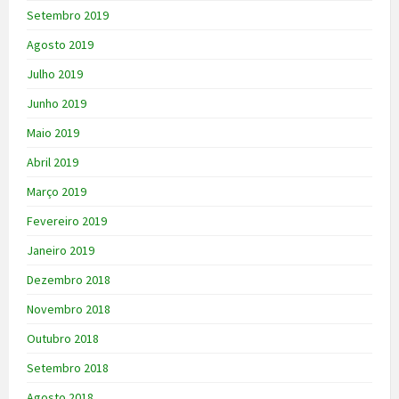
Setembro 2019
Agosto 2019
Julho 2019
Junho 2019
Maio 2019
Abril 2019
Março 2019
Fevereiro 2019
Janeiro 2019
Dezembro 2018
Novembro 2018
Outubro 2018
Setembro 2018
Agosto 2018