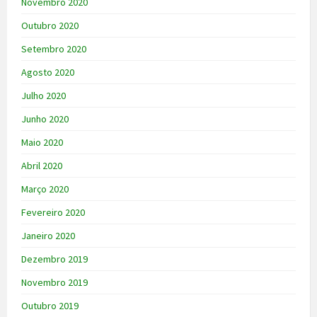
Novembro 2020
Outubro 2020
Setembro 2020
Agosto 2020
Julho 2020
Junho 2020
Maio 2020
Abril 2020
Março 2020
Fevereiro 2020
Janeiro 2020
Dezembro 2019
Novembro 2019
Outubro 2019