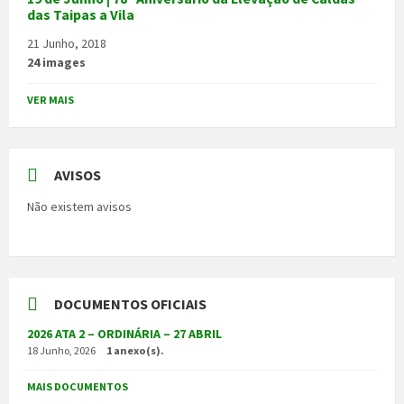
das Taipas a Vila
21 Junho, 2018
24 images
VER MAIS
AVISOS
Não existem avisos
DOCUMENTOS OFICIAIS
2026 ATA 2 – ORDINÁRIA – 27 ABRIL
18 Junho, 2026
1 anexo(s).
MAIS DOCUMENTOS