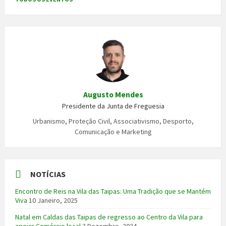
Augusto Mendes
Presidente da Junta de Freguesia
Urbanismo, Proteção Civil, Associativismo, Desporto,
Comunicação e Marketing
NOTÍCIAS
Encontro de Reis na Vila das Taipas: Uma Tradição que se Mantém
Viva
10 Janeiro, 2025
Natal em Caldas das Taipas de regresso ao Centro da Vila para
apoiar Comércio local
3 Dezembro, 2024