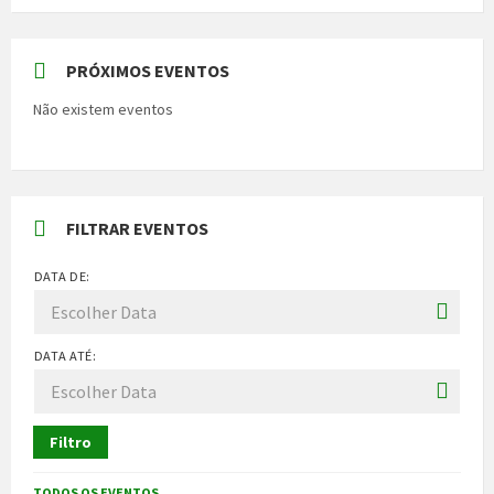
PRÓXIMOS EVENTOS
Não existem eventos
FILTRAR EVENTOS
DATA DE:
DATA ATÉ:
Filtro
TODOS OS EVENTOS