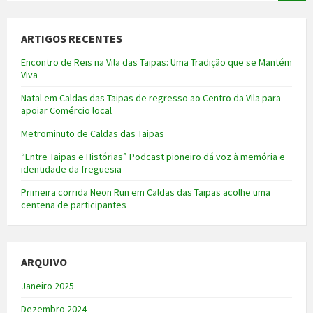
ARTIGOS RECENTES
Encontro de Reis na Vila das Taipas: Uma Tradição que se Mantém
Viva
Natal em Caldas das Taipas de regresso ao Centro da Vila para
apoiar Comércio local
Metrominuto de Caldas das Taipas
“Entre Taipas e Histórias” Podcast pioneiro dá voz à memória e
identidade da freguesia
Primeira corrida Neon Run em Caldas das Taipas acolhe uma
centena de participantes
ARQUIVO
Janeiro 2025
Dezembro 2024