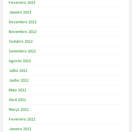
Fevereiro 2023
Janeiro 2023
Dezembro 2022
Novembro 2022
Outubro 2022
Setembro 2022
Agosto 2022
Julho 2022
Junho 2022
Maio 2022
Abril 2022
Março 2022
Fevereiro 2022
Janeiro 2022