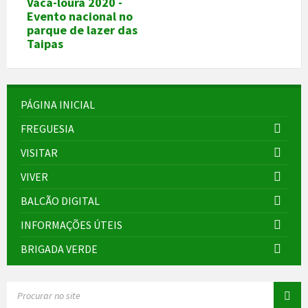
Vaca-loura 2020 -
Evento nacional no
parque de lazer das
Taipas
PÁGINA INICIAL
FREGUESIA
VISITAR
VIVER
BALCÃO DIGITAL
INFORMAÇÕES ÚTEIS
BRIGADA VERDE
SEARCH: