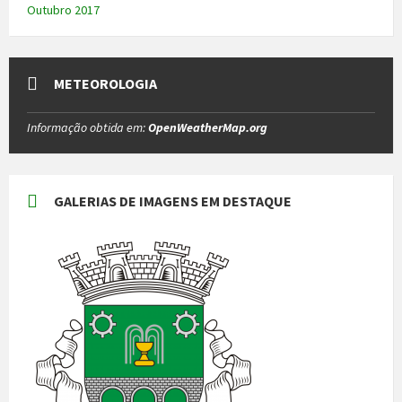
Outubro 2017
METEOROLOGIA
Informação obtida em:
OpenWeatherMap.org
GALERIAS DE IMAGENS EM DESTAQUE