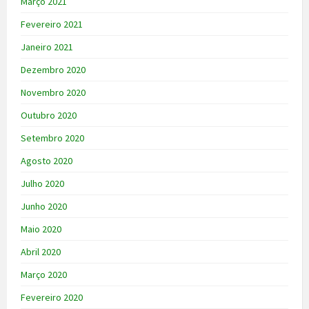
Março 2021
Fevereiro 2021
Janeiro 2021
Dezembro 2020
Novembro 2020
Outubro 2020
Setembro 2020
Agosto 2020
Julho 2020
Junho 2020
Maio 2020
Abril 2020
Março 2020
Fevereiro 2020