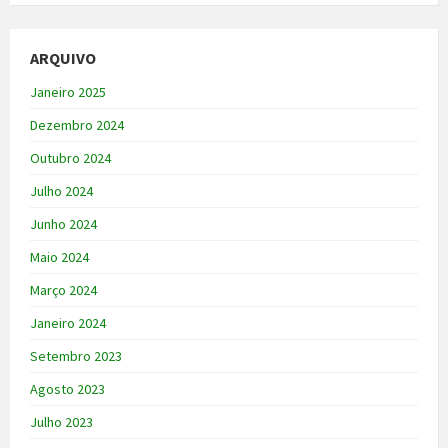
ARQUIVO
Janeiro 2025
Dezembro 2024
Outubro 2024
Julho 2024
Junho 2024
Maio 2024
Março 2024
Janeiro 2024
Setembro 2023
Agosto 2023
Julho 2023