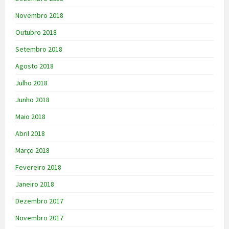
Novembro 2018
Outubro 2018
Setembro 2018
Agosto 2018
Julho 2018
Junho 2018
Maio 2018
Abril 2018
Março 2018
Fevereiro 2018
Janeiro 2018
Dezembro 2017
Novembro 2017