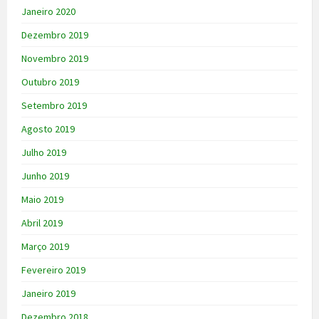
Janeiro 2020
Dezembro 2019
Novembro 2019
Outubro 2019
Setembro 2019
Agosto 2019
Julho 2019
Junho 2019
Maio 2019
Abril 2019
Março 2019
Fevereiro 2019
Janeiro 2019
Dezembro 2018