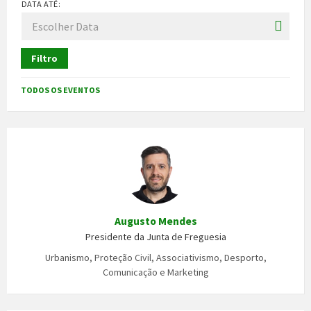
DATA ATÉ:
Filtro
TODOS OS EVENTOS
Augusto Mendes
Presidente da Junta de Freguesia
Urbanismo, Proteção Civil, Associativismo, Desporto,
Comunicação e Marketing