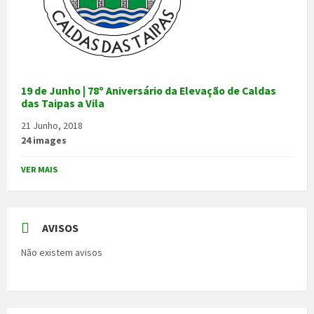
19 de Junho | 78º Aniversário da Elevação de Caldas
das Taipas a Vila
21 Junho, 2018
24 images
VER MAIS
AVISOS
Não existem avisos