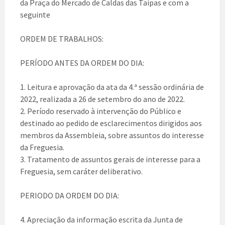
da Praça do Mercado de Caldas das Taipas e com a
seguinte
ORDEM DE TRABALHOS:
PERÍODO ANTES DA ORDEM DO DIA:
1. Leitura e aprovação da ata da 4.ª sessão ordinária de
2022, realizada a 26 de setembro do ano de 2022.
2. Período reservado à intervenção do Público e
destinado ao pedido de esclarecimentos dirigidos aos
membros da Assembleia, sobre assuntos do interesse
da Freguesia.
3. Tratamento de assuntos gerais de interesse para a
Freguesia, sem caráter deliberativo.
PERIODO DA ORDEM DO DIA:
4. Apreciação da informação escrita da Junta de