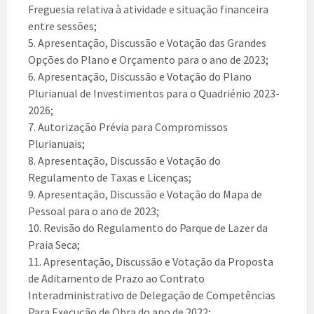
Freguesia relativa à atividade e situação financeira
entre sessões;
5. Apresentação, Discussão e Votação das Grandes
Opções do Plano e Orçamento para o ano de 2023;
6. Apresentação, Discussão e Votação do Plano
Plurianual de Investimentos para o Quadriénio 2023-
2026;
7. Autorização Prévia para Compromissos
Plurianuais;
8. Apresentação, Discussão e Votação do
Regulamento de Taxas e Licenças;
9. Apresentação, Discussão e Votação do Mapa de
Pessoal para o ano de 2023;
10. Revisão do Regulamento do Parque de Lazer da
Praia Seca;
11. Apresentação, Discussão e Votação da Proposta
de Aditamento de Prazo ao Contrato
Interadministrativo de Delegação de Competências
Para Execução de Obra do ano de 2022;