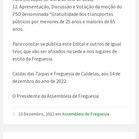
12. Apresentação, Discussão e Votação da moção do
PSD denominada “Gratuitidade dos transportes
públicos por menores de 25 anos e maiores de 65
anos.
Para constar se publica este Edital e outros de igual
teor, que vão ser afixados na sede e nos lugares de
estilo da Freguesia.
Caldas das Taipas e Freguesia de Caldelas, aos 14 de
dezembro do ano de 2022
O Presidente da Assembleia de Freguesia
15 Dezembro, 2022
em
Assembleia de Freguesia