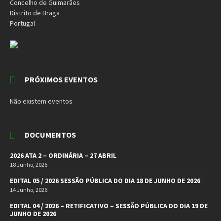
Concelho de Guimarães
Distrito de Braga
Portugal
PRÓXIMOS EVENTOS
Não existem eventos
DOCUMENTOS
2026 ATA 2 – ORDINÁRIA – 27 ABRIL
18 Junho, 2026
EDITAL 05 / 2026 SESSÃO PÚBLICA DO DIA 18 DE JUNHO DE 2026
14 Junho, 2026
EDITAL 04 / 2026 – RETIFICATIVO – SESSÃO PÚBLICA DO DIA 19 DE
JUNHO DE 2026