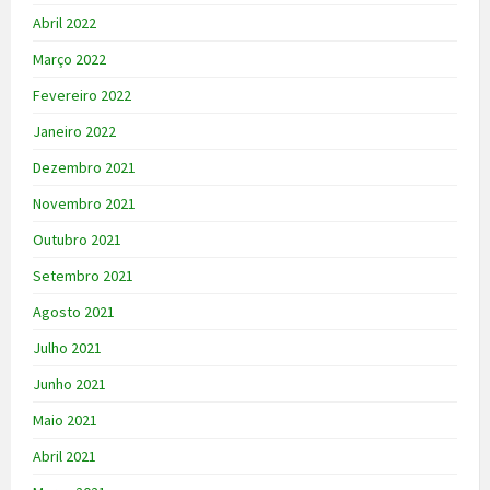
Abril 2022
Março 2022
Fevereiro 2022
Janeiro 2022
Dezembro 2021
Novembro 2021
Outubro 2021
Setembro 2021
Agosto 2021
Julho 2021
Junho 2021
Maio 2021
Abril 2021