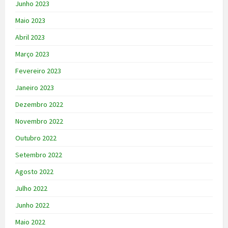
Junho 2023
Maio 2023
Abril 2023
Março 2023
Fevereiro 2023
Janeiro 2023
Dezembro 2022
Novembro 2022
Outubro 2022
Setembro 2022
Agosto 2022
Julho 2022
Junho 2022
Maio 2022