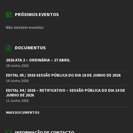
PRÓXIMOS EVENTOS
Não existem eventos
DOCUMENTOS
2026 ATA 2 – ORDINÁRIA – 27 ABRIL
18 Junho, 2026
EDITAL 05 / 2026 SESSÃO PÚBLICA DO DIA 18 DE JUNHO DE 2026
14 Junho, 2026
EDITAL 04 / 2026 – RETIFICATIVO – SESSÃO PÚBLICA DO DIA 19 DE
JUNHO DE 2026
11 Junho, 2026
MAIS DOCUMENTOS
INFORMAÇÃO DE CONTACTO