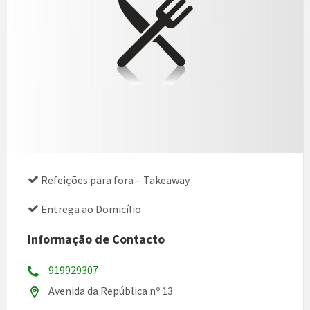
Refeições para fora – Takeaway
Entrega ao Domicílio
Informação de Contacto
919929307
Avenida da República nº 13