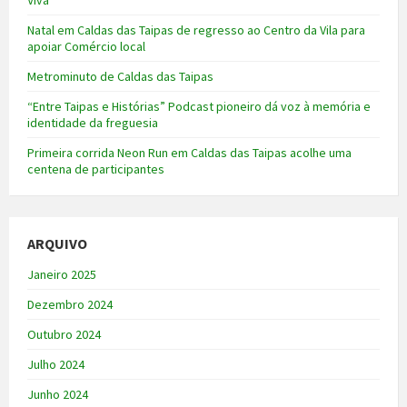
Natal em Caldas das Taipas de regresso ao Centro da Vila para
apoiar Comércio local
Metrominuto de Caldas das Taipas
“Entre Taipas e Histórias” Podcast pioneiro dá voz à memória e
identidade da freguesia
Primeira corrida Neon Run em Caldas das Taipas acolhe uma
centena de participantes
ARQUIVO
Janeiro 2025
Dezembro 2024
Outubro 2024
Julho 2024
Junho 2024