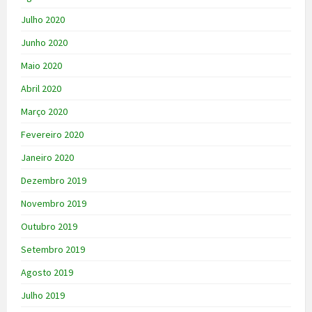
Julho 2020
Junho 2020
Maio 2020
Abril 2020
Março 2020
Fevereiro 2020
Janeiro 2020
Dezembro 2019
Novembro 2019
Outubro 2019
Setembro 2019
Agosto 2019
Julho 2019