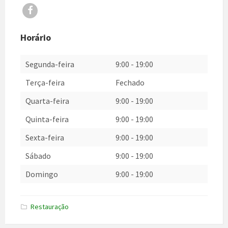
Facebook
Horário
Segunda-feira
9:00
-
19:00
Terça-feira
Fechado
Quarta-feira
9:00
-
19:00
Quinta-feira
9:00
-
19:00
Sexta-feira
9:00
-
19:00
Sábado
9:00
-
19:00
Domingo
9:00
-
19:00
Restauração