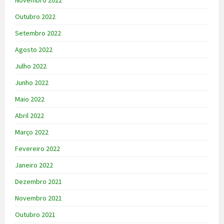
Outubro 2022
Setembro 2022
Agosto 2022
Julho 2022
Junho 2022
Maio 2022
Abril 2022
Março 2022
Fevereiro 2022
Janeiro 2022
Dezembro 2021
Novembro 2021
Outubro 2021