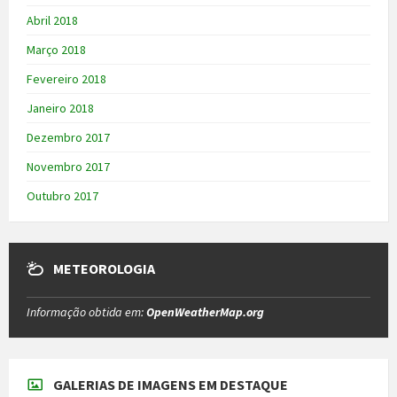
Abril 2018
Março 2018
Fevereiro 2018
Janeiro 2018
Dezembro 2017
Novembro 2017
Outubro 2017
METEOROLOGIA
Informação obtida em:
OpenWeatherMap.org
GALERIAS DE IMAGENS EM DESTAQUE