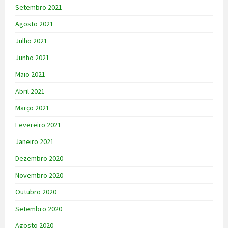
Setembro 2021
Agosto 2021
Julho 2021
Junho 2021
Maio 2021
Abril 2021
Março 2021
Fevereiro 2021
Janeiro 2021
Dezembro 2020
Novembro 2020
Outubro 2020
Setembro 2020
Agosto 2020