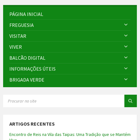
PÁGINA INICIAL
FREGUESIA
VISITAR
VIVER
BALCÃO DIGITAL
INFORMAÇÕES ÚTEIS
BRIGADA VERDE
SEARCH:
ARTIGOS RECENTES
Encontro de Reis na Vila das Taipas: Uma Tradição que se Mantém
Viva