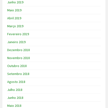
Junho 2019
Maio 2019
Abril 2019
Março 2019
Fevereiro 2019
Janeiro 2019
Dezembro 2018
Novembro 2018
Outubro 2018
Setembro 2018
Agosto 2018
Julho 2018
Junho 2018
Maio 2018