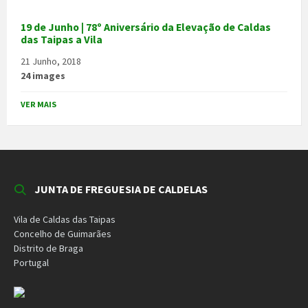
19 de Junho | 78º Aniversário da Elevação de Caldas
das Taipas a Vila
21 Junho, 2018
24 images
VER MAIS
JUNTA DE FREGUESIA DE CALDELAS
Vila de Caldas das Taipas
Concelho de Guimarães
Distrito de Braga
Portugal