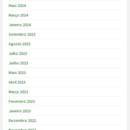
Maio 2024
Março 2024
Janeiro 2024
Setembro 2023
Agosto 2023
Julho 2023
Junho 2023
Maio 2023
Abril 2023
Março 2023
Fevereiro 2023
Janeiro 2023
Dezembro 2022
Novembro 2022