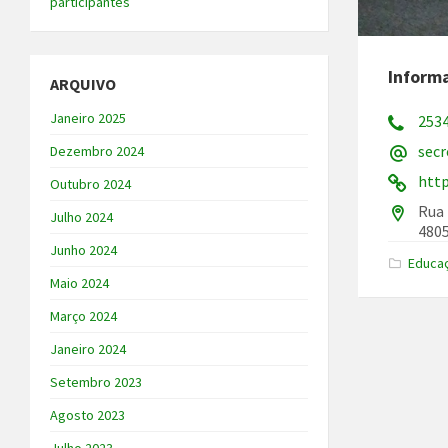
participantes
Inform
ARQUIVO
Janeiro 2025
253
secr
Dezembro 2024
http
Outubro 2024
Rua 
Julho 2024
4805
Junho 2024
Educa
Maio 2024
Março 2024
Janeiro 2024
Setembro 2023
Agosto 2023