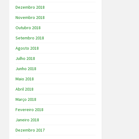
Dezembro 2018
Novembro 2018
Outubro 2018
Setembro 2018
Agosto 2018
Julho 2018
Junho 2018
Maio 2018
Abril 2018
Março 2018
Fevereiro 2018
Janeiro 2018
Dezembro 2017