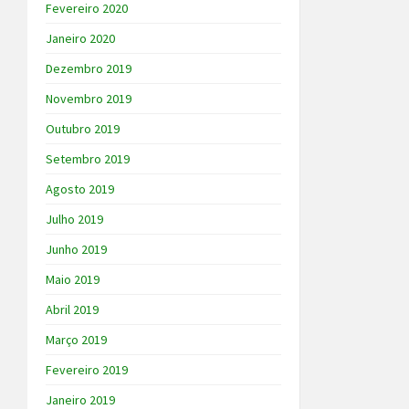
Fevereiro 2020
Janeiro 2020
Dezembro 2019
Novembro 2019
Outubro 2019
Setembro 2019
Agosto 2019
Julho 2019
Junho 2019
Maio 2019
Abril 2019
Março 2019
Fevereiro 2019
Janeiro 2019