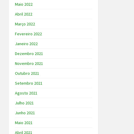
Maio 2022
Abril 2022
Março 2022
Fevereiro 2022
Janeiro 2022
Dezembro 2021
Novembro 2021
Outubro 2021
Setembro 2021
Agosto 2021
Julho 2021
Junho 2021
Maio 2021
Abril 2021