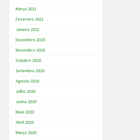
Março 2021
Fevereiro 2021
Janeiro 2021
Dezembro 2020
Novembro 2020
Outubro 2020
Setembro 2020
Agosto 2020
Julho 2020
Junho 2020
Maio 2020
Abril 2020
Março 2020