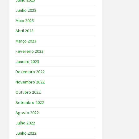
Julho 2023
Junho 2023
Maio 2023
Abril 2023
Março 2023
Fevereiro 2023
Janeiro 2023
Dezembro 2022
Novembro 2022
Outubro 2022
Setembro 2022
Agosto 2022
Julho 2022
Junho 2022