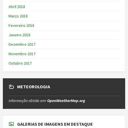
Abril 2018
Março 2018
Fevereiro 2018
Janeiro 2018
Dezembro 2017
Novembro 2017
Outubro 2017
METEOROLOGIA
Informação obtida em:
OpenWeatherMap.org
GALERIAS DE IMAGENS EM DESTAQUE