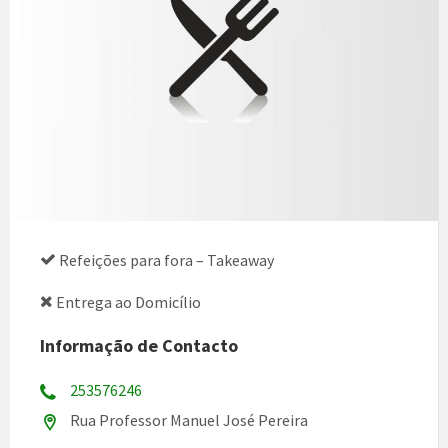
Refeições para fora – Takeaway
Entrega ao Domicílio
Informação de Contacto
253576246
Rua Professor Manuel José Pereira