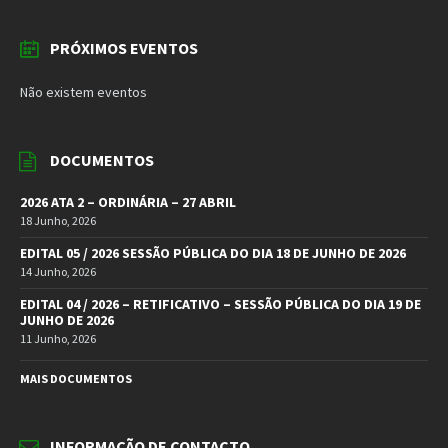
PRÓXIMOS EVENTOS
Não existem eventos
DOCUMENTOS
2026 ATA 2 – ORDINÁRIA – 27 ABRIL
18 Junho, 2026
EDITAL 05 / 2026 SESSÃO PÚBLICA DO DIA 18 DE JUNHO DE 2026
14 Junho, 2026
EDITAL 04 / 2026 – RETIFICATIVO – SESSÃO PÚBLICA DO DIA 19 DE
JUNHO DE 2026
11 Junho, 2026
MAIS DOCUMENTOS
INFORMAÇÃO DE CONTACTO