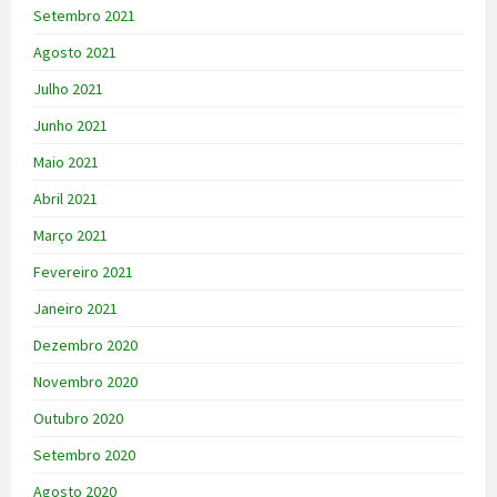
Setembro 2021
Agosto 2021
Julho 2021
Junho 2021
Maio 2021
Abril 2021
Março 2021
Fevereiro 2021
Janeiro 2021
Dezembro 2020
Novembro 2020
Outubro 2020
Setembro 2020
Agosto 2020