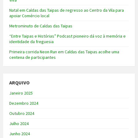
Natal em Caldas das Taipas de regresso ao Centro da Vila para
apoiar Comércio local
Metrominuto de Caldas das Taipas
“Entre Taipas e Histórias” Podcast pioneiro dá voz à memória e
identidade da freguesia
Primeira corrida Neon Run em Caldas das Taipas acolhe uma
centena de participantes
ARQUIVO
Janeiro 2025
Dezembro 2024
Outubro 2024
Julho 2024
Junho 2024