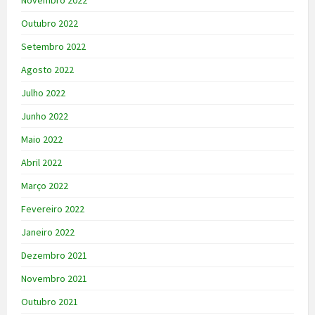
Outubro 2022
Setembro 2022
Agosto 2022
Julho 2022
Junho 2022
Maio 2022
Abril 2022
Março 2022
Fevereiro 2022
Janeiro 2022
Dezembro 2021
Novembro 2021
Outubro 2021