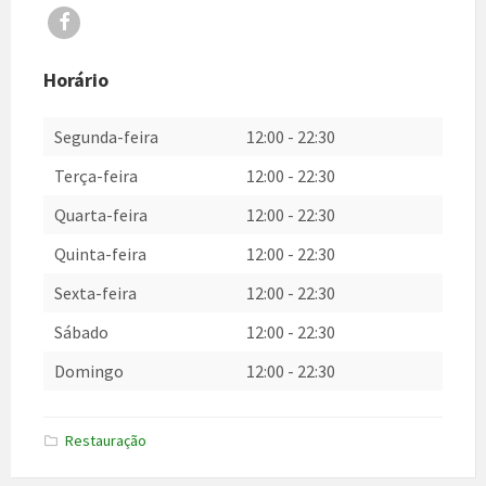
Facebook
Horário
Segunda-feira
12:00
-
22:30
Terça-feira
12:00
-
22:30
Quarta-feira
12:00
-
22:30
Quinta-feira
12:00
-
22:30
Sexta-feira
12:00
-
22:30
Sábado
12:00
-
22:30
Domingo
12:00
-
22:30
Restauração