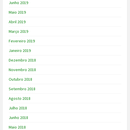
Junho 2019
Maio 2019
Abril 2019
Março 2019
Fevereiro 2019
Janeiro 2019
Dezembro 2018
Novembro 2018
Outubro 2018
Setembro 2018
Agosto 2018
Julho 2018
Junho 2018
Maio 2018