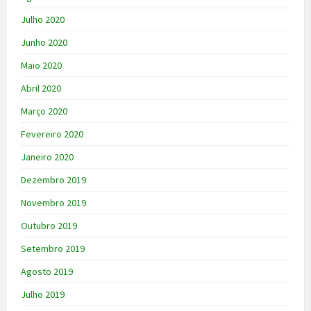
Julho 2020
Junho 2020
Maio 2020
Abril 2020
Março 2020
Fevereiro 2020
Janeiro 2020
Dezembro 2019
Novembro 2019
Outubro 2019
Setembro 2019
Agosto 2019
Julho 2019