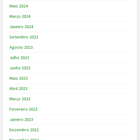
Maio 2024
Março 2024
Janeiro 2024
Setembro 2023
Agosto 2023
Julho 2023
Junho 2023
Maio 2023
Abril 2023
Março 2023
Fevereiro 2023
Janeiro 2023
Dezembro 2022
Novembro 2022