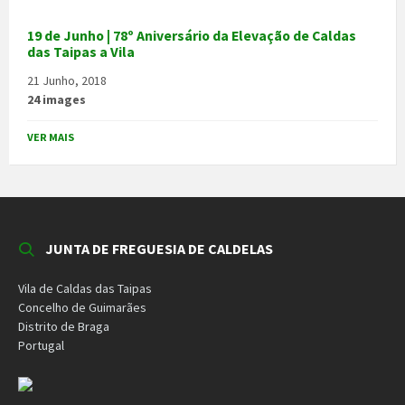
19 de Junho | 78º Aniversário da Elevação de Caldas
das Taipas a Vila
21 Junho, 2018
24 images
VER MAIS
JUNTA DE FREGUESIA DE CALDELAS
Vila de Caldas das Taipas
Concelho de Guimarães
Distrito de Braga
Portugal