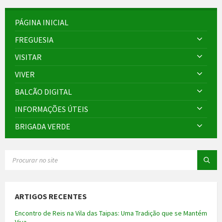
PÁGINA INICIAL
FREGUESIA
VISITAR
VIVER
BALCÃO DIGITAL
INFORMAÇÕES ÚTEIS
BRIGADA VERDE
SEARCH:
ARTIGOS RECENTES
Encontro de Reis na Vila das Taipas: Uma Tradição que se Mantém
Viva