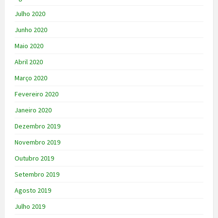
Julho 2020
Junho 2020
Maio 2020
Abril 2020
Março 2020
Fevereiro 2020
Janeiro 2020
Dezembro 2019
Novembro 2019
Outubro 2019
Setembro 2019
Agosto 2019
Julho 2019