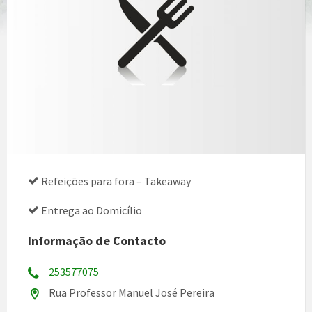
Refeições para fora – Takeaway
Entrega ao Domicílio
Informação de Contacto
253577075
Rua Professor Manuel José Pereira