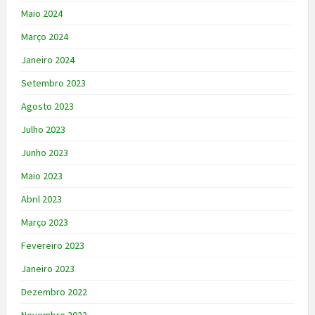
Maio 2024
Março 2024
Janeiro 2024
Setembro 2023
Agosto 2023
Julho 2023
Junho 2023
Maio 2023
Abril 2023
Março 2023
Fevereiro 2023
Janeiro 2023
Dezembro 2022
Novembro 2022