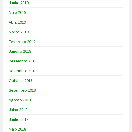
Junho 2019
Maio 2019
Abril 2019
Março 2019
Fevereiro 2019
Janeiro 2019
Dezembro 2018
Novembro 2018
Outubro 2018
Setembro 2018
Agosto 2018
Julho 2018
Junho 2018
Maio 2018