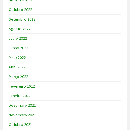
Outubro 2022
Setembro 2022
Agosto 2022
Julho 2022
Junho 2022
Maio 2022
Abril 2022
Março 2022
Fevereiro 2022
Janeiro 2022
Dezembro 2021
Novembro 2021
Outubro 2021