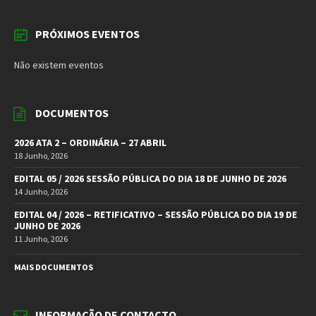
PRÓXIMOS EVENTOS
Não existem eventos
DOCUMENTOS
2026 ATA 2 – ORDINÁRIA – 27 ABRIL
18 Junho, 2026
EDITAL 05 / 2026 SESSÃO PÚBLICA DO DIA 18 DE JUNHO DE 2026
14 Junho, 2026
EDITAL 04 / 2026 – RETIFICATIVO – SESSÃO PÚBLICA DO DIA 19 DE
JUNHO DE 2026
11 Junho, 2026
MAIS DOCUMENTOS
INFORMAÇÃO DE CONTACTO