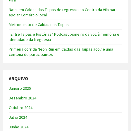
Natal em Caldas das Taipas de regresso ao Centro da Vila para
apoiar Comércio local
Metrominuto de Caldas das Taipas
“Entre Taipas e Histórias” Podcast pioneiro dá voz à memória e
identidade da freguesia
Primeira corrida Neon Run em Caldas das Taipas acolhe uma
centena de participantes
ARQUIVO
Janeiro 2025
Dezembro 2024
Outubro 2024
Julho 2024
Junho 2024