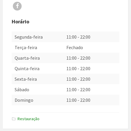
Facebook
Horário
Segunda-feira
11:00
-
22:00
Terça-feira
Fechado
Quarta-feira
11:00
-
22:00
Quinta-feira
11:00
-
22:00
Sexta-feira
11:00
-
22:00
Sábado
11:00
-
22:00
Domingo
11:00
-
22:00
Restauração