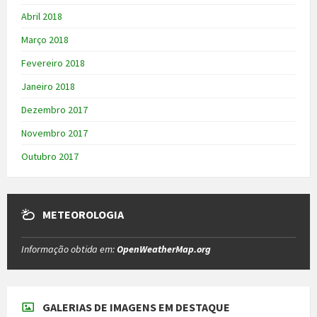
Abril 2018
Março 2018
Fevereiro 2018
Janeiro 2018
Dezembro 2017
Novembro 2017
Outubro 2017
METEOROLOGIA
Informação obtida em:
OpenWeatherMap.org
GALERIAS DE IMAGENS EM DESTAQUE