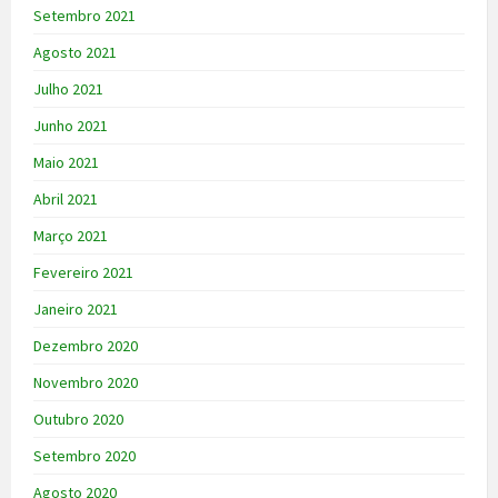
Setembro 2021
Agosto 2021
Julho 2021
Junho 2021
Maio 2021
Abril 2021
Março 2021
Fevereiro 2021
Janeiro 2021
Dezembro 2020
Novembro 2020
Outubro 2020
Setembro 2020
Agosto 2020