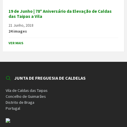
19 de Junho | 78º Aniversário da Elevação de Caldas
das Taipas a Vila
21 Junho, 2018
24 images
VER MAIS
JUNTA DE FREGUESIA DE CALDELAS
Vila de Caldas das Taipas
Concelho de Guimarães
Distrito de Braga
Portugal