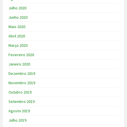
Julho 2020
Junho 2020
Maio 2020
Abril 2020
Março 2020
Fevereiro 2020
Janeiro 2020
Dezembro 2019
Novembro 2019
Outubro 2019
Setembro 2019
Agosto 2019
Julho 2019