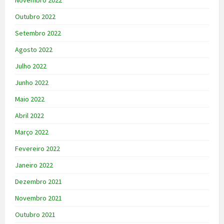
Outubro 2022
Setembro 2022
Agosto 2022
Julho 2022
Junho 2022
Maio 2022
Abril 2022
Março 2022
Fevereiro 2022
Janeiro 2022
Dezembro 2021
Novembro 2021
Outubro 2021