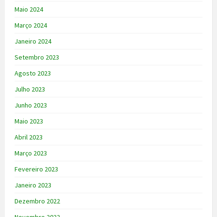
Maio 2024
Março 2024
Janeiro 2024
Setembro 2023
Agosto 2023
Julho 2023
Junho 2023
Maio 2023
Abril 2023
Março 2023
Fevereiro 2023
Janeiro 2023
Dezembro 2022
Novembro 2022