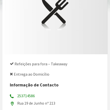
Refeições para fora – Takeaway
Entrega ao Domicílio
Informação de Contacto
253714586
Rua 19 de Junho nº 213