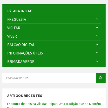
PÁGINA INICIAL
FREGUESIA
VISITAR
VIVER
BALCÃO DIGITAL
INFORMAÇÕES ÚTEIS
BRIGADA VERDE
SEARCH:
ARTIGOS RECENTES
Encontro de Reis na Vila das Taipas: Uma Tradição que se Mantém
Viva