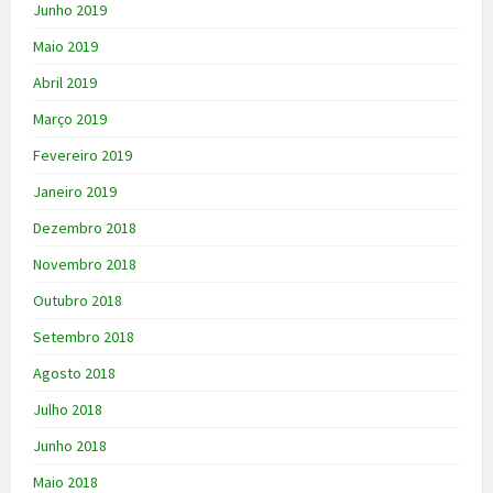
Junho 2019
Maio 2019
Abril 2019
Março 2019
Fevereiro 2019
Janeiro 2019
Dezembro 2018
Novembro 2018
Outubro 2018
Setembro 2018
Agosto 2018
Julho 2018
Junho 2018
Maio 2018