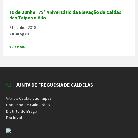
19 de Junho | 78º Aniversário da Elevação de Caldas
das Taipas a Vila
21 Junho, 2018
24 images
VER MAIS
JUNTA DE FREGUESIA DE CALDELAS
Vila de Caldas das Taipas
Concelho de Guimarães
Distrito de Braga
Portugal