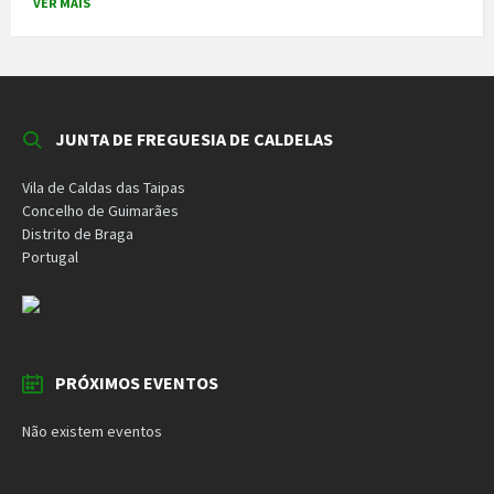
VER MAIS
JUNTA DE FREGUESIA DE CALDELAS
Vila de Caldas das Taipas
Concelho de Guimarães
Distrito de Braga
Portugal
PRÓXIMOS EVENTOS
Não existem eventos