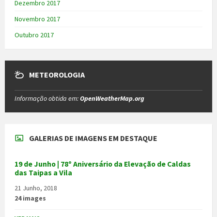
Dezembro 2017
Novembro 2017
Outubro 2017
METEOROLOGIA
Informação obtida em:
OpenWeatherMap.org
GALERIAS DE IMAGENS EM DESTAQUE
19 de Junho | 78º Aniversário da Elevação de Caldas
das Taipas a Vila
21 Junho, 2018
24 images