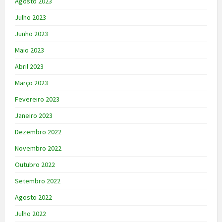
Agosto 2023
Julho 2023
Junho 2023
Maio 2023
Abril 2023
Março 2023
Fevereiro 2023
Janeiro 2023
Dezembro 2022
Novembro 2022
Outubro 2022
Setembro 2022
Agosto 2022
Julho 2022