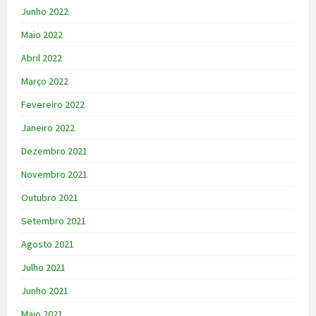
Junho 2022
Maio 2022
Abril 2022
Março 2022
Fevereiro 2022
Janeiro 2022
Dezembro 2021
Novembro 2021
Outubro 2021
Setembro 2021
Agosto 2021
Julho 2021
Junho 2021
Maio 2021