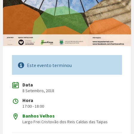
Este evento terminou
Data
8 Setembro, 2018
Hora
17:00 - 18:00
Banhos Velhos
Largo Frei Cristovão dos Reis Caldas das Taipas