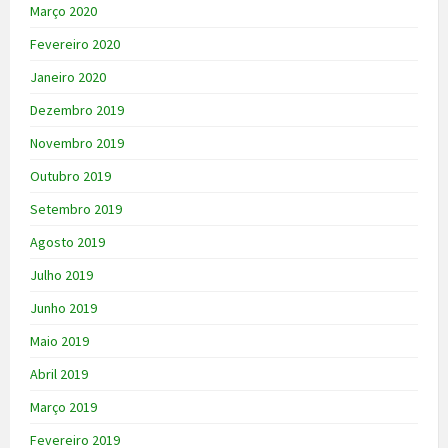
Março 2020
Fevereiro 2020
Janeiro 2020
Dezembro 2019
Novembro 2019
Outubro 2019
Setembro 2019
Agosto 2019
Julho 2019
Junho 2019
Maio 2019
Abril 2019
Março 2019
Fevereiro 2019