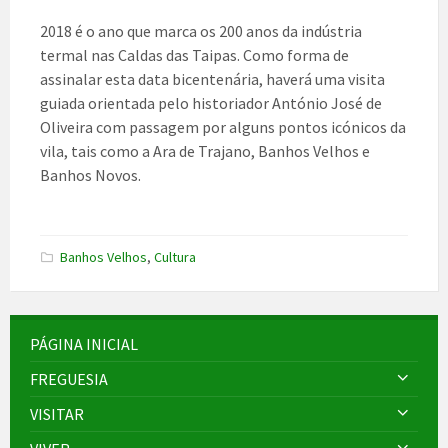
2018 é o ano que marca os 200 anos da indústria
termal nas Caldas das Taipas. Como forma de
assinalar esta data bicentenária, haverá uma visita
guiada orientada pelo historiador António José de
Oliveira com passagem por alguns pontos icónicos da
vila, tais como a Ara de Trajano, Banhos Velhos e
Banhos Novos.
Banhos Velhos
,
Cultura
PÁGINA INICIAL
FREGUESIA
VISITAR