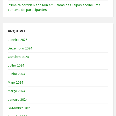
Primeira corrida Neon Run em Caldas das Taipas acolhe uma
centena de participantes
ARQUIVO
Janeiro 2025
Dezembro 2024
Outubro 2024
Julho 2024
Junho 2024
Maio 2024
Março 2024
Janeiro 2024
Setembro 2023