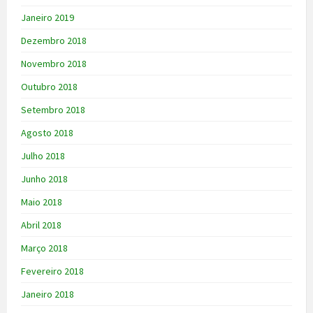
Janeiro 2019
Dezembro 2018
Novembro 2018
Outubro 2018
Setembro 2018
Agosto 2018
Julho 2018
Junho 2018
Maio 2018
Abril 2018
Março 2018
Fevereiro 2018
Janeiro 2018