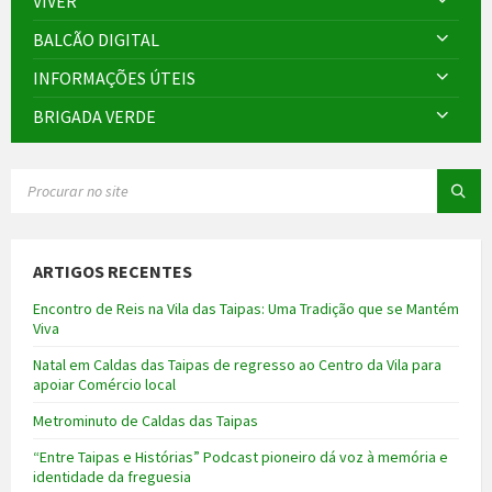
VIVER
BALCÃO DIGITAL
INFORMAÇÕES ÚTEIS
BRIGADA VERDE
SEARCH:
ARTIGOS RECENTES
Encontro de Reis na Vila das Taipas: Uma Tradição que se Mantém
Viva
Natal em Caldas das Taipas de regresso ao Centro da Vila para
apoiar Comércio local
Metrominuto de Caldas das Taipas
“Entre Taipas e Histórias” Podcast pioneiro dá voz à memória e
identidade da freguesia