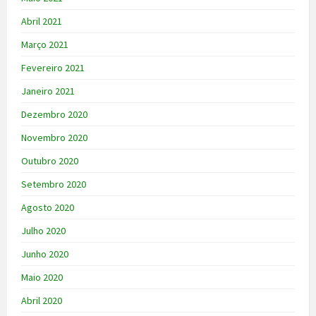
Abril 2021
Março 2021
Fevereiro 2021
Janeiro 2021
Dezembro 2020
Novembro 2020
Outubro 2020
Setembro 2020
Agosto 2020
Julho 2020
Junho 2020
Maio 2020
Abril 2020