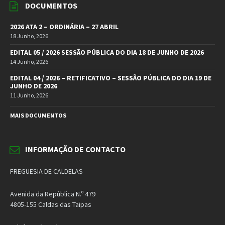
DOCUMENTOS
2026 ATA 2 – ORDINÁRIA – 27 ABRIL
18 Junho, 2026
EDITAL 05 / 2026 SESSÃO PÚBLICA DO DIA 18 DE JUNHO DE 2026
14 Junho, 2026
EDITAL 04 / 2026 – RETIFICATIVO – SESSÃO PÚBLICA DO DIA 19 DE
JUNHO DE 2026
11 Junho, 2026
MAIS DOCUMENTOS
INFORMAÇÃO DE CONTACTO
FREGUESIA DE CALDELAS
Avenida da República N.º 479
4805-155 Caldas das Taipas