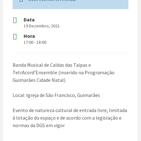
Data
19 Dezembro, 2021
Hora
17:00 - 18:00
Banda Musical de Caldas das Taipas e
TetrAcord’Ensemble (inserido na Programação
Guimarães Cidade Natal)
Local: Igreja de São Francisco, Guimarães
Evento de natureza cultural de entrada livre, limitada
à lotação do espaço e de acordo com a legislação e
normas da DGS em vigor