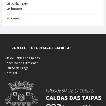
21 Junho, 2018
24 images
VER MAIS
JUNTA DE FREGUESIA DE CALDELAS
Vila de Caldas das Taipas
Concelho de Guimarães
Distrito de Braga
Portugal