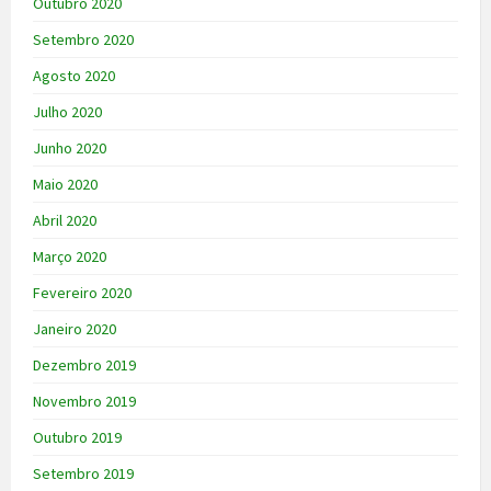
Outubro 2020
Setembro 2020
Agosto 2020
Julho 2020
Junho 2020
Maio 2020
Abril 2020
Março 2020
Fevereiro 2020
Janeiro 2020
Dezembro 2019
Novembro 2019
Outubro 2019
Setembro 2019