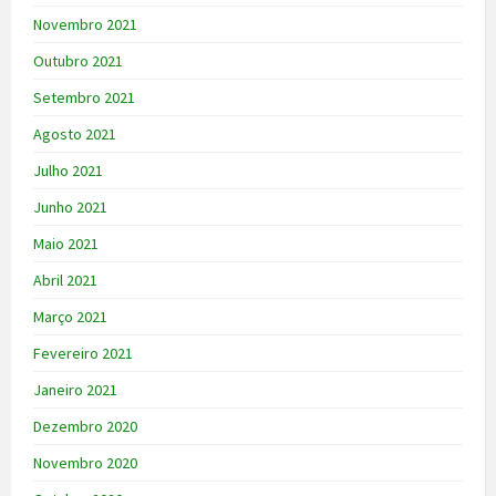
Novembro 2021
Outubro 2021
Setembro 2021
Agosto 2021
Julho 2021
Junho 2021
Maio 2021
Abril 2021
Março 2021
Fevereiro 2021
Janeiro 2021
Dezembro 2020
Novembro 2020