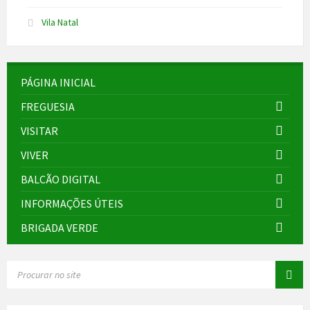
Vila Natal
PÁGINA INICIAL
FREGUESIA
VISITAR
VIVER
BALCÃO DIGITAL
INFORMAÇÕES ÚTEIS
BRIGADA VERDE
SEARCH: