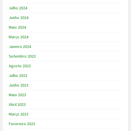
Julho 2024
Junho 2024
Maio 2024
Março 2024
Janeiro 2024
Setembro 2023
Agosto 2023
Julho 2023
Junho 2023
Maio 2023
Abril 2023
Março 2023
Fevereiro 2023