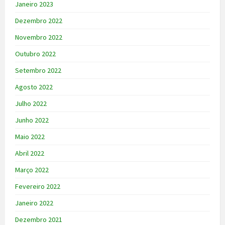
Janeiro 2023
Dezembro 2022
Novembro 2022
Outubro 2022
Setembro 2022
Agosto 2022
Julho 2022
Junho 2022
Maio 2022
Abril 2022
Março 2022
Fevereiro 2022
Janeiro 2022
Dezembro 2021