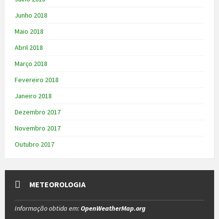
Junho 2018
Maio 2018
Abril 2018
Março 2018
Fevereiro 2018
Janeiro 2018
Dezembro 2017
Novembro 2017
Outubro 2017
METEOROLOGIA
Informação obtida em:
OpenWeatherMap.org