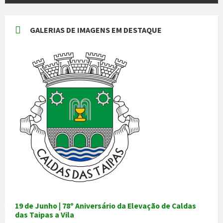
GALERIAS DE IMAGENS EM DESTAQUE
19 de Junho | 78º Aniversário da Elevação de Caldas
das Taipas a Vila