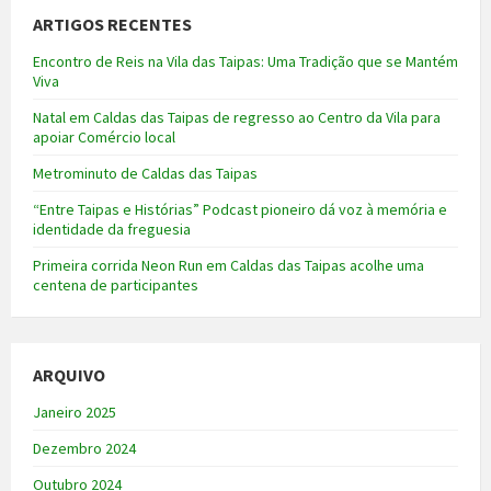
ARTIGOS RECENTES
Encontro de Reis na Vila das Taipas: Uma Tradição que se Mantém
Viva
Natal em Caldas das Taipas de regresso ao Centro da Vila para
apoiar Comércio local
Metrominuto de Caldas das Taipas
“Entre Taipas e Histórias” Podcast pioneiro dá voz à memória e
identidade da freguesia
Primeira corrida Neon Run em Caldas das Taipas acolhe uma
centena de participantes
ARQUIVO
Janeiro 2025
Dezembro 2024
Outubro 2024