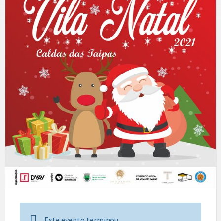
Este evento terminou