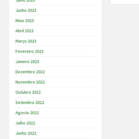
Julho 2023
Junho 2023
Maio 2023
Abril 2023
Março 2023
Fevereiro 2023
Janeiro 2023
Dezembro 2022
Novembro 2022
Outubro 2022
Setembro 2022
Agosto 2022
Julho 2022
Junho 2022