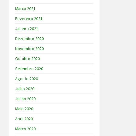
Março 2021
Fevereiro 2021
Janeiro 2021
Dezembro 2020
Novembro 2020
Outubro 2020
Setembro 2020
Agosto 2020
Julho 2020
Junho 2020
Maio 2020
Abril 2020
Março 2020