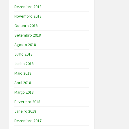
Dezembro 2018
Novembro 2018
Outubro 2018
Setembro 2018
Agosto 2018
Julho 2018
Junho 2018
Maio 2018
Abril 2018
Março 2018
Fevereiro 2018
Janeiro 2018
Dezembro 2017