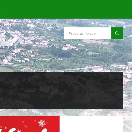
SEARCH: