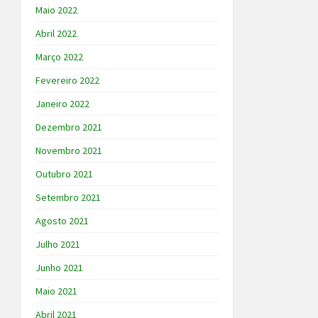
Maio 2022
Abril 2022
Março 2022
Fevereiro 2022
Janeiro 2022
Dezembro 2021
Novembro 2021
Outubro 2021
Setembro 2021
Agosto 2021
Julho 2021
Junho 2021
Maio 2021
Abril 2021