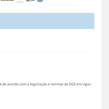
 e de acordo com a legislação e normas da DGS em vigor.