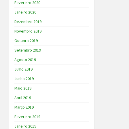
Fevereiro 2020
Janeiro 2020
Dezembro 2019
Novembro 2019
Outubro 2019
Setembro 2019
Agosto 2019
Julho 2019
Junho 2019
Maio 2019
Abril 2019
Março 2019
Fevereiro 2019
Janeiro 2019