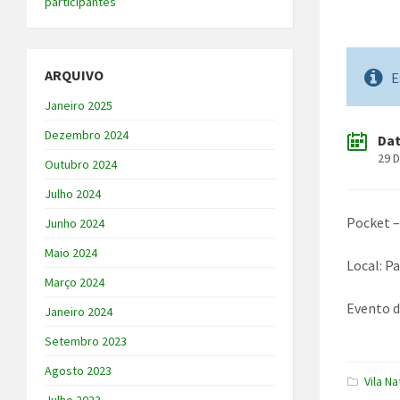
participantes
ARQUIVO
E
Janeiro 2025
Dezembro 2024
Da
29 
Outubro 2024
Julho 2024
Pocket 
Junho 2024
Maio 2024
Local: P
Março 2024
Evento d
Janeiro 2024
Setembro 2023
Agosto 2023
Vila Na