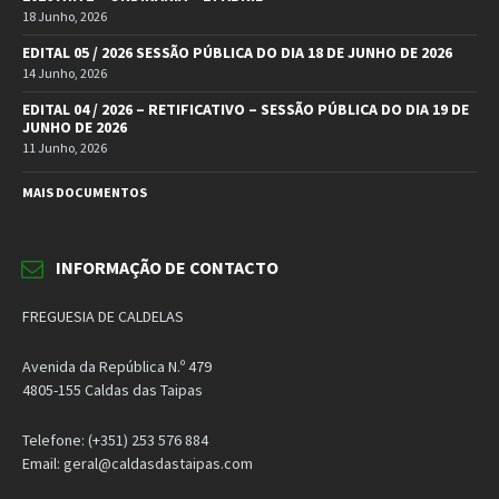
18 Junho, 2026
EDITAL 05 / 2026 SESSÃO PÚBLICA DO DIA 18 DE JUNHO DE 2026
14 Junho, 2026
EDITAL 04 / 2026 – RETIFICATIVO – SESSÃO PÚBLICA DO DIA 19 DE
JUNHO DE 2026
11 Junho, 2026
MAIS DOCUMENTOS
INFORMAÇÃO DE CONTACTO
FREGUESIA DE CALDELAS
Avenida da República N.º 479
4805-155 Caldas das Taipas
Telefone: (+351) 253 576 884
Email: geral@caldasdastaipas.com