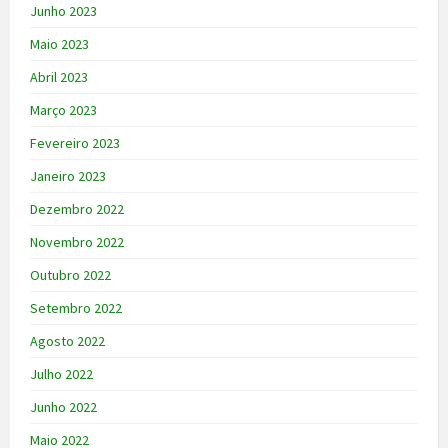
Junho 2023
Maio 2023
Abril 2023
Março 2023
Fevereiro 2023
Janeiro 2023
Dezembro 2022
Novembro 2022
Outubro 2022
Setembro 2022
Agosto 2022
Julho 2022
Junho 2022
Maio 2022