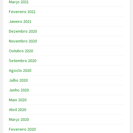
Março 2021
Fevereiro 2021
Janeiro 2021
Dezembro 2020
Novembro 2020
Outubro 2020
Setembro 2020
Agosto 2020
Julho 2020
Junho 2020
Maio 2020
Abril 2020
Março 2020
Fevereiro 2020