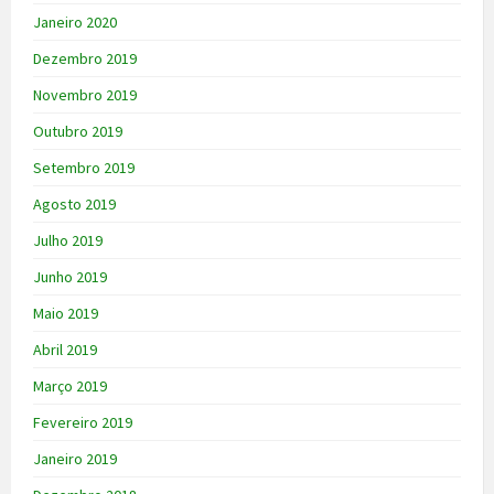
Janeiro 2020
Dezembro 2019
Novembro 2019
Outubro 2019
Setembro 2019
Agosto 2019
Julho 2019
Junho 2019
Maio 2019
Abril 2019
Março 2019
Fevereiro 2019
Janeiro 2019