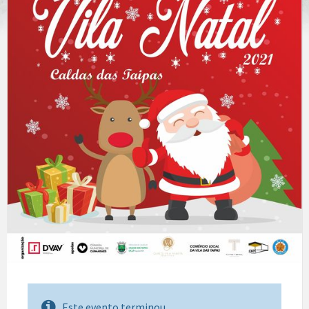
Este evento terminou