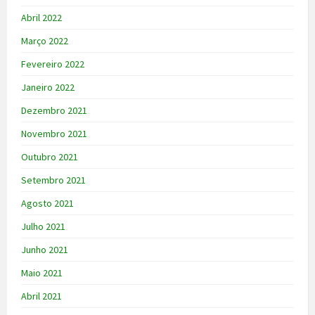
Abril 2022
Março 2022
Fevereiro 2022
Janeiro 2022
Dezembro 2021
Novembro 2021
Outubro 2021
Setembro 2021
Agosto 2021
Julho 2021
Junho 2021
Maio 2021
Abril 2021