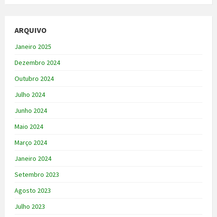
ARQUIVO
Janeiro 2025
Dezembro 2024
Outubro 2024
Julho 2024
Junho 2024
Maio 2024
Março 2024
Janeiro 2024
Setembro 2023
Agosto 2023
Julho 2023