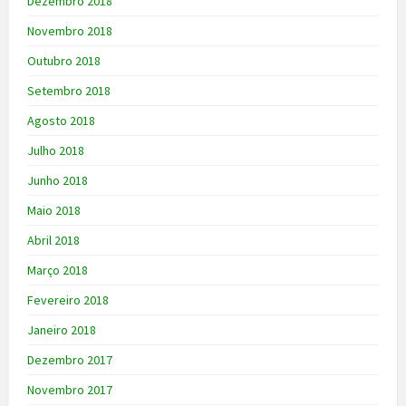
Dezembro 2018
Novembro 2018
Outubro 2018
Setembro 2018
Agosto 2018
Julho 2018
Junho 2018
Maio 2018
Abril 2018
Março 2018
Fevereiro 2018
Janeiro 2018
Dezembro 2017
Novembro 2017