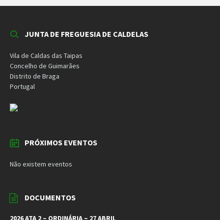
JUNTA DE FREGUESIA DE CALDELAS
Vila de Caldas das Taipas
Concelho de Guimarães
Distrito de Braga
Portugal
PRÓXIMOS EVENTOS
Não existem eventos
DOCUMENTOS
2026 ATA 2 – ORDINÁRIA – 27 ABRIL