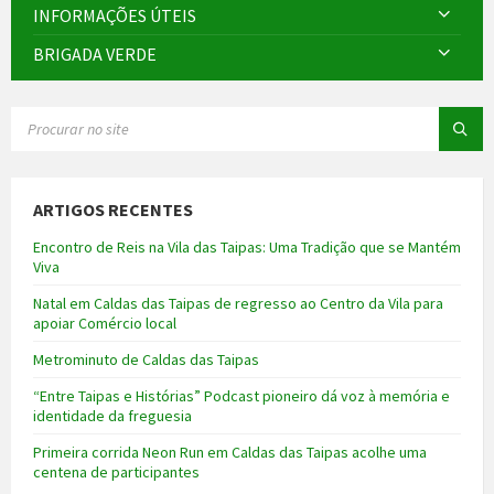
INFORMAÇÕES ÚTEIS
BRIGADA VERDE
SEARCH:
ARTIGOS RECENTES
Encontro de Reis na Vila das Taipas: Uma Tradição que se Mantém
Viva
Natal em Caldas das Taipas de regresso ao Centro da Vila para
apoiar Comércio local
Metrominuto de Caldas das Taipas
“Entre Taipas e Histórias” Podcast pioneiro dá voz à memória e
identidade da freguesia
Primeira corrida Neon Run em Caldas das Taipas acolhe uma
centena de participantes