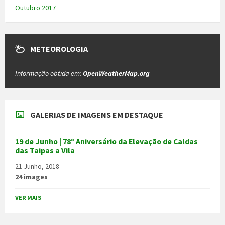
Outubro 2017
METEOROLOGIA
Informação obtida em:
OpenWeatherMap.org
GALERIAS DE IMAGENS EM DESTAQUE
19 de Junho | 78º Aniversário da Elevação de Caldas
das Taipas a Vila
21 Junho, 2018
24 images
VER MAIS