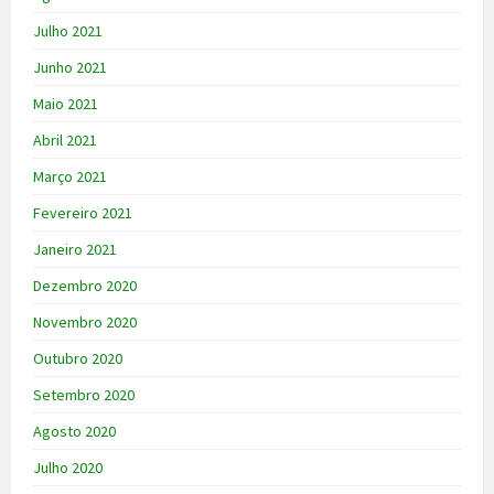
Julho 2021
Junho 2021
Maio 2021
Abril 2021
Março 2021
Fevereiro 2021
Janeiro 2021
Dezembro 2020
Novembro 2020
Outubro 2020
Setembro 2020
Agosto 2020
Julho 2020