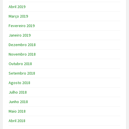
Abril 2019
Março 2019
Fevereiro 2019
Janeiro 2019
Dezembro 2018
Novembro 2018
Outubro 2018
Setembro 2018
Agosto 2018
Julho 2018
Junho 2018
Maio 2018
Abril 2018