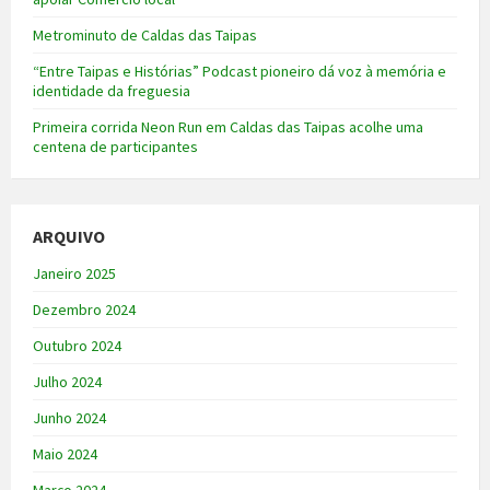
Metrominuto de Caldas das Taipas
“Entre Taipas e Histórias” Podcast pioneiro dá voz à memória e
identidade da freguesia
Primeira corrida Neon Run em Caldas das Taipas acolhe uma
centena de participantes
ARQUIVO
Janeiro 2025
Dezembro 2024
Outubro 2024
Julho 2024
Junho 2024
Maio 2024