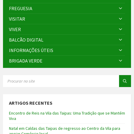
FREGUESIA
VISITAR
VIVER
BALCÃO DIGITAL
INFORMAÇÕES ÚTEIS
BRIGADA VERDE
SEARCH:
ARTIGOS RECENTES
Encontro de Reis na Vila das Taipas: Uma Tradição que se Mantém
Viva
Natal em Caldas das Taipas de regresso ao Centro da Vila para
apoiar Comércio local