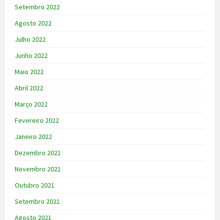
Setembro 2022
Agosto 2022
Julho 2022
Junho 2022
Maio 2022
Abril 2022
Março 2022
Fevereiro 2022
Janeiro 2022
Dezembro 2021
Novembro 2021
Outubro 2021
Setembro 2021
Agosto 2021