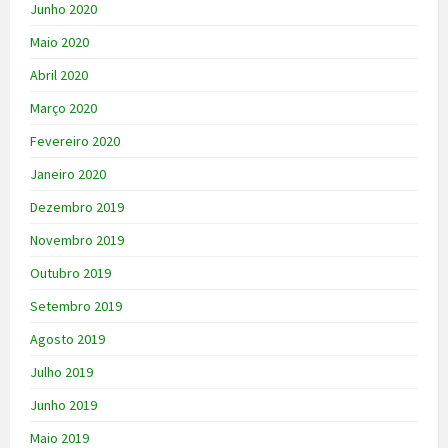
Junho 2020
Maio 2020
Abril 2020
Março 2020
Fevereiro 2020
Janeiro 2020
Dezembro 2019
Novembro 2019
Outubro 2019
Setembro 2019
Agosto 2019
Julho 2019
Junho 2019
Maio 2019