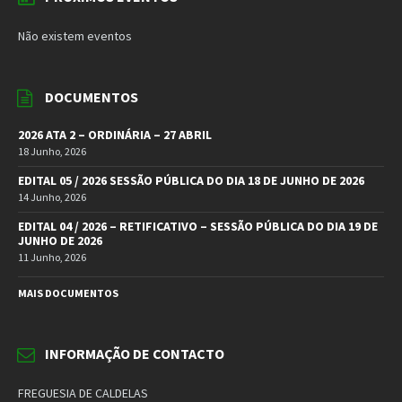
Não existem eventos
DOCUMENTOS
2026 ATA 2 – ORDINÁRIA – 27 ABRIL
18 Junho, 2026
EDITAL 05 / 2026 SESSÃO PÚBLICA DO DIA 18 DE JUNHO DE 2026
14 Junho, 2026
EDITAL 04 / 2026 – RETIFICATIVO – SESSÃO PÚBLICA DO DIA 19 DE
JUNHO DE 2026
11 Junho, 2026
MAIS DOCUMENTOS
INFORMAÇÃO DE CONTACTO
FREGUESIA DE CALDELAS