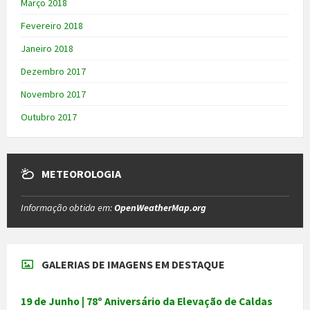
Março 2018
Fevereiro 2018
Janeiro 2018
Dezembro 2017
Novembro 2017
Outubro 2017
METEOROLOGIA
Informação obtida em:
OpenWeatherMap.org
GALERIAS DE IMAGENS EM DESTAQUE
19 de Junho | 78º Aniversário da Elevação de Caldas