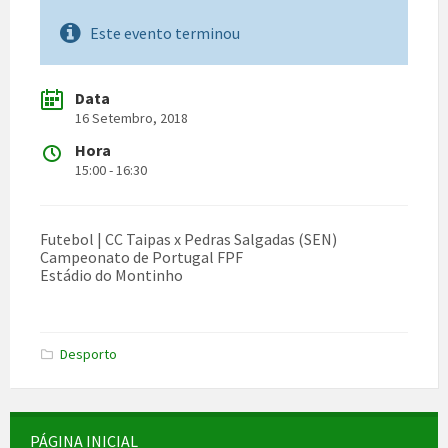
Este evento terminou
Data
16 Setembro, 2018
Hora
15:00 - 16:30
Futebol | CC Taipas x Pedras Salgadas (SEN)
Campeonato de Portugal FPF
Estádio do Montinho
Desporto
PÁGINA INICIAL