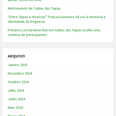
Metrominuto de Caldas das Taipas
“Entre Taipas e Histórias” Podcast pioneiro dá voz à memória e
identidade da freguesia
Primeira corrida Neon Run em Caldas das Taipas acolhe uma
centena de participantes
ARQUIVO
Janeiro 2025
Dezembro 2024
Outubro 2024
Julho 2024
Junho 2024
Maio 2024