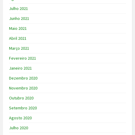
Julho 2021
Junho 2021
Maio 2021
Abril 2021
Março 2021
Fevereiro 2021
Janeiro 2021
Dezembro 2020
Novembro 2020
Outubro 2020
Setembro 2020
Agosto 2020
Julho 2020