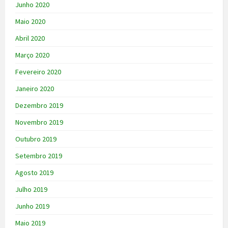
Junho 2020
Maio 2020
Abril 2020
Março 2020
Fevereiro 2020
Janeiro 2020
Dezembro 2019
Novembro 2019
Outubro 2019
Setembro 2019
Agosto 2019
Julho 2019
Junho 2019
Maio 2019