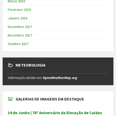
Março 2018
Fevereiro 2018
Janeiro 2018
Dezembro 2017
Novembro 2017
Outubro 2017
METEOROLOGIA
Informação obtida em:
OpenWeatherMap.org
GALERIAS DE IMAGENS EM DESTAQUE
19 de Junho | 78º Aniversário da Elevação de Caldas