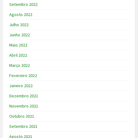
Setembro 2022
Agosto 2022
Julho 2022
Junho 2022
Maio 2022
Abril 2022
Março 2022
Fevereiro 2022
Janeiro 2022
Dezembro 2021
Novembro 2021
Outubro 2021
Setembro 2021
Agosto 2021