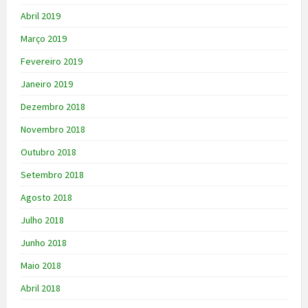
Abril 2019
Março 2019
Fevereiro 2019
Janeiro 2019
Dezembro 2018
Novembro 2018
Outubro 2018
Setembro 2018
Agosto 2018
Julho 2018
Junho 2018
Maio 2018
Abril 2018