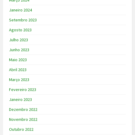
Março 2024
Janeiro 2024
Setembro 2023
Agosto 2023
Julho 2023
Junho 2023
Maio 2023
Abril 2023
Março 2023
Fevereiro 2023
Janeiro 2023
Dezembro 2022
Novembro 2022
Outubro 2022