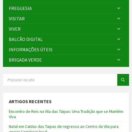
FREGUESIA
VISITAR
VIVER
BALCÃO DIGITAL
INFORMAÇÕES ÚTEIS
BRIGADA VERDE
SEARCH:
ARTIGOS RECENTES
Encontro de Reis na Vila das Taipas: Uma Tradição que se Mantém
Viva
Natal em Caldas das Taipas de regresso ao Centro da Vila para
apoiar Comércio local