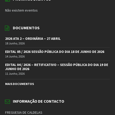
Não existem eventos
DOCUMENTOS
2026 ATA 2 – ORDINÁRIA – 27 ABRIL
18 Junho, 2026
EDITAL 05 / 2026 SESSÃO PÚBLICA DO DIA 18 DE JUNHO DE 2026
14 Junho, 2026
EDITAL 04 / 2026 – RETIFICATIVO – SESSÃO PÚBLICA DO DIA 19 DE
JUNHO DE 2026
11 Junho, 2026
MAIS DOCUMENTOS
INFORMAÇÃO DE CONTACTO
FREGUESIA DE CALDELAS