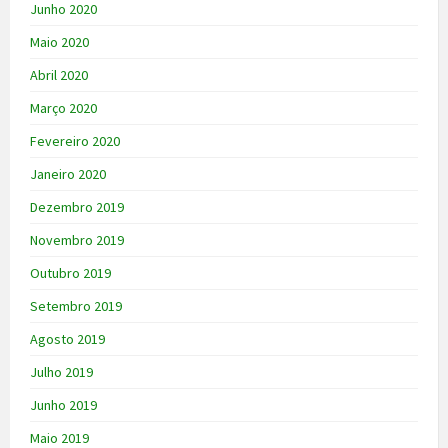
Junho 2020
Maio 2020
Abril 2020
Março 2020
Fevereiro 2020
Janeiro 2020
Dezembro 2019
Novembro 2019
Outubro 2019
Setembro 2019
Agosto 2019
Julho 2019
Junho 2019
Maio 2019