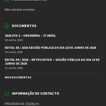
Não existem eventos
DOCUMENTOS
2026 ATA 2 – ORDINÁRIA – 27 ABRIL
18 Junho, 2026
EDITAL 05 / 2026 SESSÃO PÚBLICA DO DIA 18 DE JUNHO DE 2026
14 Junho, 2026
EDITAL 04 / 2026 – RETIFICATIVO – SESSÃO PÚBLICA DO DIA 19 DE
JUNHO DE 2026
11 Junho, 2026
MAIS DOCUMENTOS
INFORMAÇÃO DE CONTACTO
FREGUESIA DE CALDELAS