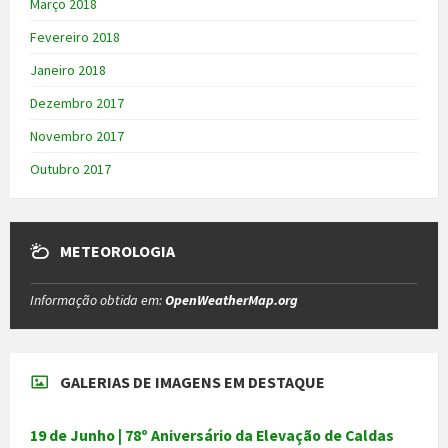
Março 2018
Fevereiro 2018
Janeiro 2018
Dezembro 2017
Novembro 2017
Outubro 2017
METEOROLOGIA
Informação obtida em:
OpenWeatherMap.org
GALERIAS DE IMAGENS EM DESTAQUE
19 de Junho | 78º Aniversário da Elevação de Caldas