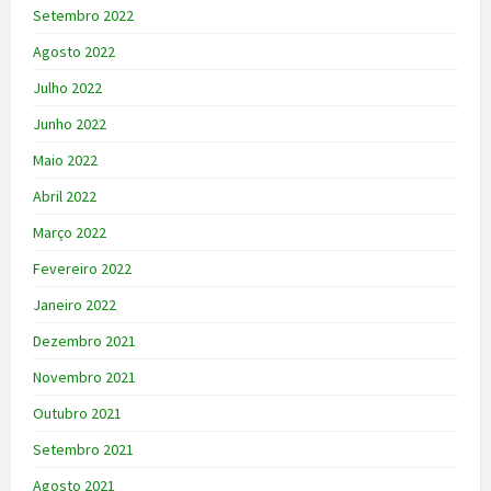
Setembro 2022
Agosto 2022
Julho 2022
Junho 2022
Maio 2022
Abril 2022
Março 2022
Fevereiro 2022
Janeiro 2022
Dezembro 2021
Novembro 2021
Outubro 2021
Setembro 2021
Agosto 2021