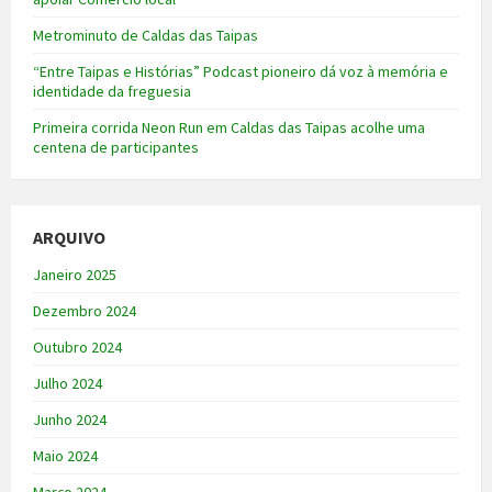
Metrominuto de Caldas das Taipas
“Entre Taipas e Histórias” Podcast pioneiro dá voz à memória e
identidade da freguesia
Primeira corrida Neon Run em Caldas das Taipas acolhe uma
centena de participantes
ARQUIVO
Janeiro 2025
Dezembro 2024
Outubro 2024
Julho 2024
Junho 2024
Maio 2024