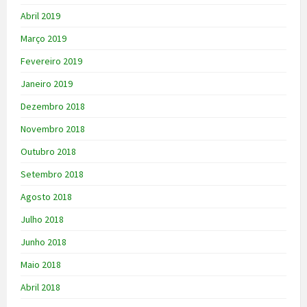
Abril 2019
Março 2019
Fevereiro 2019
Janeiro 2019
Dezembro 2018
Novembro 2018
Outubro 2018
Setembro 2018
Agosto 2018
Julho 2018
Junho 2018
Maio 2018
Abril 2018