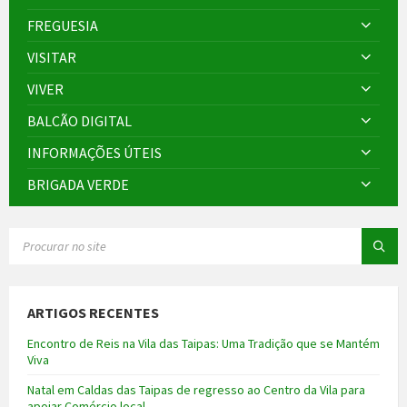
FREGUESIA
VISITAR
VIVER
BALCÃO DIGITAL
INFORMAÇÕES ÚTEIS
BRIGADA VERDE
SEARCH:
ARTIGOS RECENTES
Encontro de Reis na Vila das Taipas: Uma Tradição que se Mantém
Viva
Natal em Caldas das Taipas de regresso ao Centro da Vila para
apoiar Comércio local