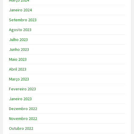
Março 2024
Janeiro 2024
Setembro 2023
Agosto 2023
Julho 2023
Junho 2023
Maio 2023
Abril 2023
Março 2023
Fevereiro 2023
Janeiro 2023
Dezembro 2022
Novembro 2022
Outubro 2022