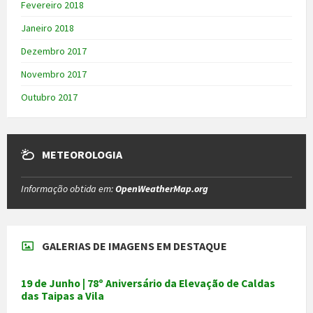
Fevereiro 2018
Janeiro 2018
Dezembro 2017
Novembro 2017
Outubro 2017
METEOROLOGIA
Informação obtida em:
OpenWeatherMap.org
GALERIAS DE IMAGENS EM DESTAQUE
19 de Junho | 78º Aniversário da Elevação de Caldas
das Taipas a Vila