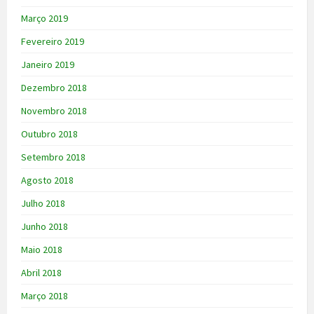
Março 2019
Fevereiro 2019
Janeiro 2019
Dezembro 2018
Novembro 2018
Outubro 2018
Setembro 2018
Agosto 2018
Julho 2018
Junho 2018
Maio 2018
Abril 2018
Março 2018