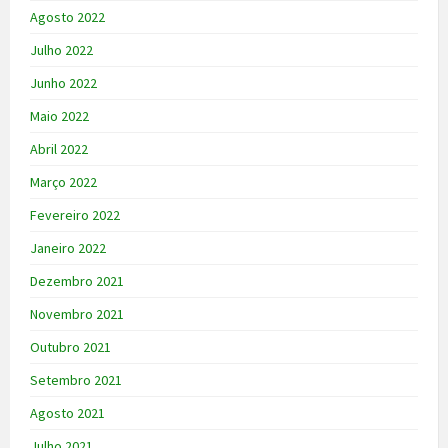
Agosto 2022
Julho 2022
Junho 2022
Maio 2022
Abril 2022
Março 2022
Fevereiro 2022
Janeiro 2022
Dezembro 2021
Novembro 2021
Outubro 2021
Setembro 2021
Agosto 2021
Julho 2021