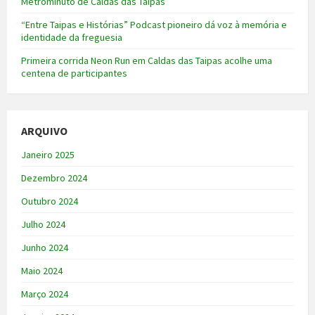
Metrominuto de Caldas das Taipas
“Entre Taipas e Histórias” Podcast pioneiro dá voz à memória e
identidade da freguesia
Primeira corrida Neon Run em Caldas das Taipas acolhe uma
centena de participantes
ARQUIVO
Janeiro 2025
Dezembro 2024
Outubro 2024
Julho 2024
Junho 2024
Maio 2024
Março 2024