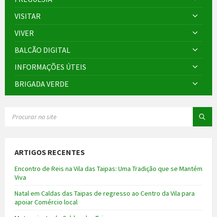
VISITAR
VIVER
BALCÃO DIGITAL
INFORMAÇÕES ÚTEIS
BRIGADA VERDE
SEARCH:
ARTIGOS RECENTES
Encontro de Reis na Vila das Taipas: Uma Tradição que se Mantém
Viva
Natal em Caldas das Taipas de regresso ao Centro da Vila para
apoiar Comércio local