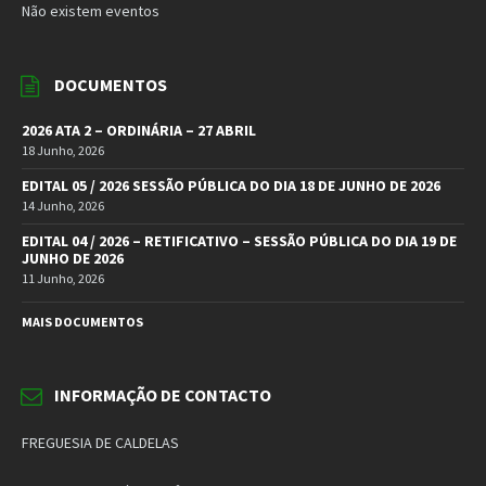
Não existem eventos
DOCUMENTOS
2026 ATA 2 – ORDINÁRIA – 27 ABRIL
18 Junho, 2026
EDITAL 05 / 2026 SESSÃO PÚBLICA DO DIA 18 DE JUNHO DE 2026
14 Junho, 2026
EDITAL 04 / 2026 – RETIFICATIVO – SESSÃO PÚBLICA DO DIA 19 DE
JUNHO DE 2026
11 Junho, 2026
MAIS DOCUMENTOS
INFORMAÇÃO DE CONTACTO
FREGUESIA DE CALDELAS