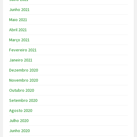
Junho 2021
Maio 2021
Abril 2021
Março 2021
Fevereiro 2021
Janeiro 2021
Dezembro 2020
Novembro 2020
Outubro 2020
Setembro 2020
Agosto 2020
Julho 2020
Junho 2020