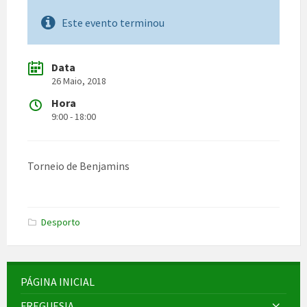
Este evento terminou
Data
26 Maio, 2018
Hora
9:00 - 18:00
Torneio de Benjamins
Desporto
PÁGINA INICIAL
FREGUESIA