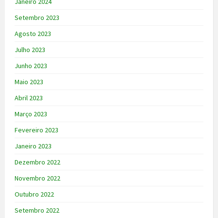
Janeiro 2024
Setembro 2023
Agosto 2023
Julho 2023
Junho 2023
Maio 2023
Abril 2023
Março 2023
Fevereiro 2023
Janeiro 2023
Dezembro 2022
Novembro 2022
Outubro 2022
Setembro 2022