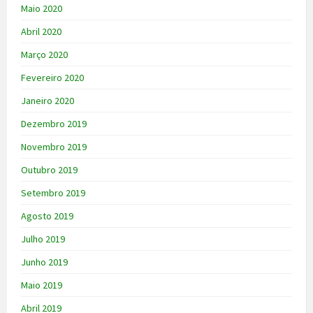
Maio 2020
Abril 2020
Março 2020
Fevereiro 2020
Janeiro 2020
Dezembro 2019
Novembro 2019
Outubro 2019
Setembro 2019
Agosto 2019
Julho 2019
Junho 2019
Maio 2019
Abril 2019