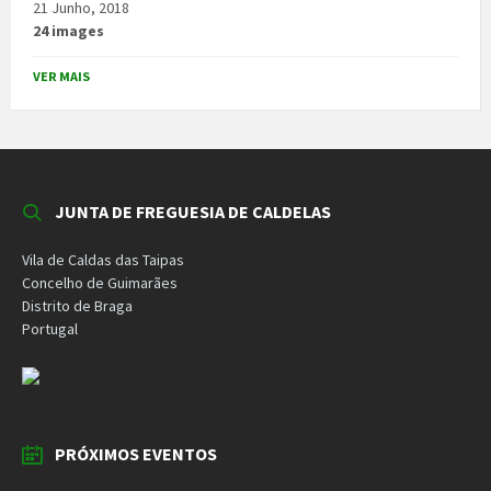
21 Junho, 2018
24 images
VER MAIS
JUNTA DE FREGUESIA DE CALDELAS
Vila de Caldas das Taipas
Concelho de Guimarães
Distrito de Braga
Portugal
PRÓXIMOS EVENTOS