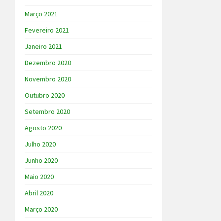
Março 2021
Fevereiro 2021
Janeiro 2021
Dezembro 2020
Novembro 2020
Outubro 2020
Setembro 2020
Agosto 2020
Julho 2020
Junho 2020
Maio 2020
Abril 2020
Março 2020