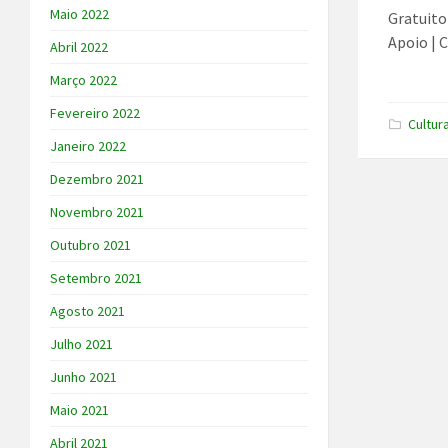
Maio 2022
Gratuito
Apoio | 
Abril 2022
Março 2022
Fevereiro 2022
Cultur
Janeiro 2022
Dezembro 2021
Novembro 2021
Outubro 2021
Setembro 2021
Agosto 2021
Julho 2021
Junho 2021
Maio 2021
Abril 2021