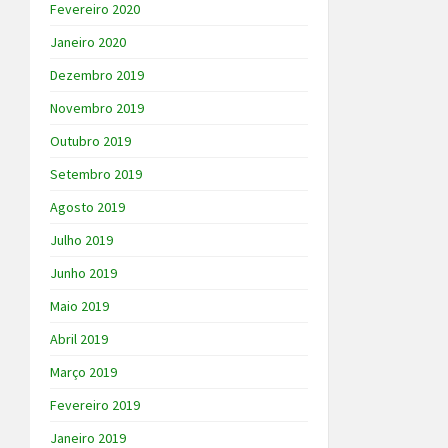
Fevereiro 2020
Janeiro 2020
Dezembro 2019
Novembro 2019
Outubro 2019
Setembro 2019
Agosto 2019
Julho 2019
Junho 2019
Maio 2019
Abril 2019
Março 2019
Fevereiro 2019
Janeiro 2019