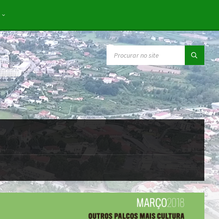
SEARCH: