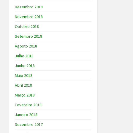
Dezembro 2018
Novembro 2018
Outubro 2018
Setembro 2018
Agosto 2018
Julho 2018
Junho 2018
Maio 2018
Abril 2018
Março 2018
Fevereiro 2018
Janeiro 2018
Dezembro 2017