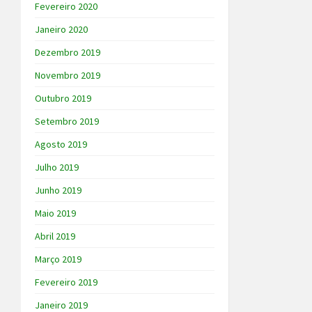
Fevereiro 2020
Janeiro 2020
Dezembro 2019
Novembro 2019
Outubro 2019
Setembro 2019
Agosto 2019
Julho 2019
Junho 2019
Maio 2019
Abril 2019
Março 2019
Fevereiro 2019
Janeiro 2019