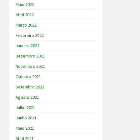
Maio 2022
Abril 2022
Março 2022
Fevereiro 2022
Janeiro 2022
Dezembro 2021
Novembro 2021
Outubro 2021
Setembro 2021
Agosto 2021
Julho 2021
Junho 2021
Maio 2021
Abril 2021