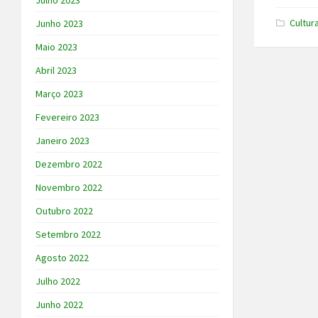
Julho 2023
Cultur
Junho 2023
Maio 2023
Abril 2023
Março 2023
Fevereiro 2023
Janeiro 2023
Dezembro 2022
Novembro 2022
Outubro 2022
Setembro 2022
Agosto 2022
Julho 2022
Junho 2022