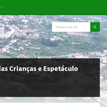
SEARCH:
das Crianças e Espetáculo