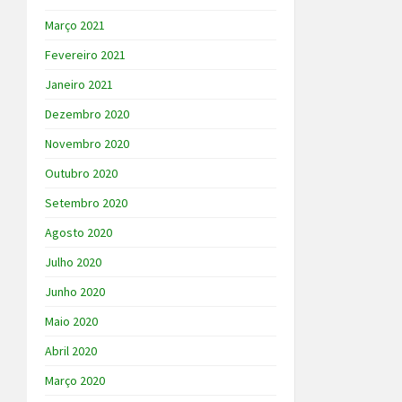
Março 2021
Fevereiro 2021
Janeiro 2021
Dezembro 2020
Novembro 2020
Outubro 2020
Setembro 2020
Agosto 2020
Julho 2020
Junho 2020
Maio 2020
Abril 2020
Março 2020