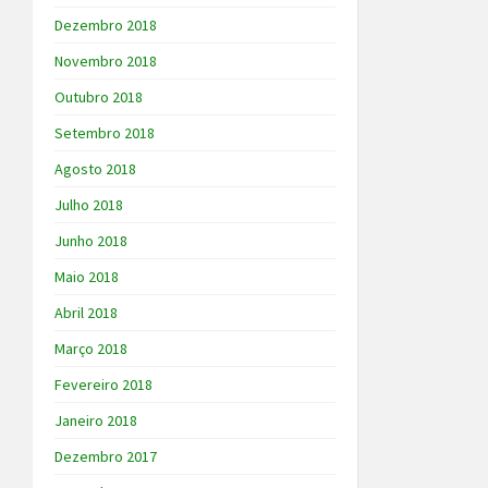
Dezembro 2018
Novembro 2018
Outubro 2018
Setembro 2018
Agosto 2018
Julho 2018
Junho 2018
Maio 2018
Abril 2018
Março 2018
Fevereiro 2018
Janeiro 2018
Dezembro 2017