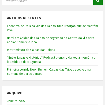
ARTIGOS RECENTES
Encontro de Reis na Vila das Taipas: Uma Tradição que se Mantém
Viva
Natal em Caldas das Taipas de regresso ao Centro da Vila para
apoiar Comércio local
Metrominuto de Caldas das Taipas
“Entre Taipas e Histórias” Podcast pioneiro dá voz à memória e
identidade da freguesia
Primeira corrida Neon Run em Caldas das Taipas acolhe uma
centena de participantes
ARQUIVO
Janeiro 2025