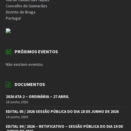
Concelho de Guimarães
Distrito de Braga
Portugal
PRÓXIMOS EVENTOS
Não existem eventos
DOCUMENTOS
2026 ATA 2 – ORDINÁRIA – 27 ABRIL
18 Junho, 2026
EDITAL 05 / 2026 SESSÃO PÚBLICA DO DIA 18 DE JUNHO DE 2026
14 Junho, 2026
EDITAL 04 / 2026 – RETIFICATIVO – SESSÃO PÚBLICA DO DIA 19 DE
JUNHO DE 2026