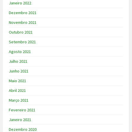
Janeiro 2022
Dezembro 2021
Novembro 2021
Outubro 2021
Setembro 2021
Agosto 2021
Julho 2021
Junho 2021
Maio 2021
Abril 2021
Março 2021
Fevereiro 2021
Janeiro 2021
Dezembro 2020