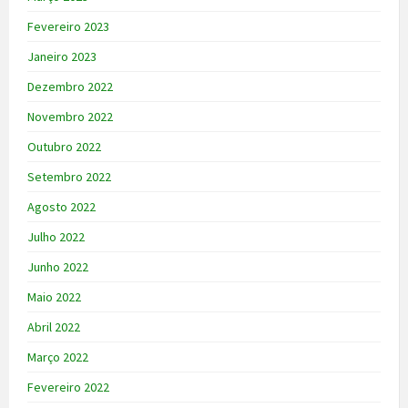
Fevereiro 2023
Janeiro 2023
Dezembro 2022
Novembro 2022
Outubro 2022
Setembro 2022
Agosto 2022
Julho 2022
Junho 2022
Maio 2022
Abril 2022
Março 2022
Fevereiro 2022