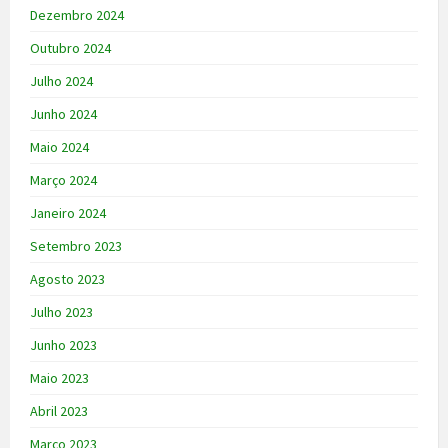
Dezembro 2024
Outubro 2024
Julho 2024
Junho 2024
Maio 2024
Março 2024
Janeiro 2024
Setembro 2023
Agosto 2023
Julho 2023
Junho 2023
Maio 2023
Abril 2023
Março 2023