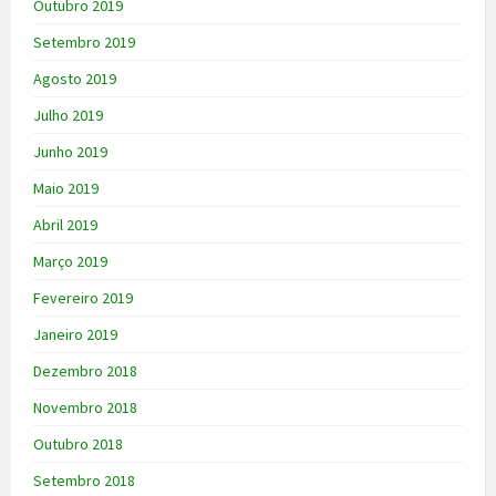
Outubro 2019
Setembro 2019
Agosto 2019
Julho 2019
Junho 2019
Maio 2019
Abril 2019
Março 2019
Fevereiro 2019
Janeiro 2019
Dezembro 2018
Novembro 2018
Outubro 2018
Setembro 2018