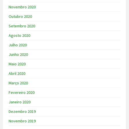
Novembro 2020
Outubro 2020
Setembro 2020
Agosto 2020
Julho 2020
Junho 2020
Maio 2020
Abril 2020
Março 2020
Fevereiro 2020
Janeiro 2020
Dezembro 2019
Novembro 2019