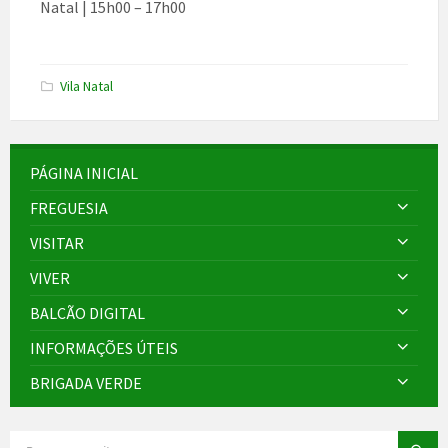
Natal | 15h00 – 17h00
Vila Natal
PÁGINA INICIAL
FREGUESIA
VISITAR
VIVER
BALCÃO DIGITAL
INFORMAÇÕES ÚTEIS
BRIGADA VERDE
SEARCH: