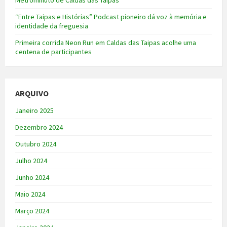
Metrominuto de Caldas das Taipas
“Entre Taipas e Histórias” Podcast pioneiro dá voz à memória e
identidade da freguesia
Primeira corrida Neon Run em Caldas das Taipas acolhe uma
centena de participantes
ARQUIVO
Janeiro 2025
Dezembro 2024
Outubro 2024
Julho 2024
Junho 2024
Maio 2024
Março 2024