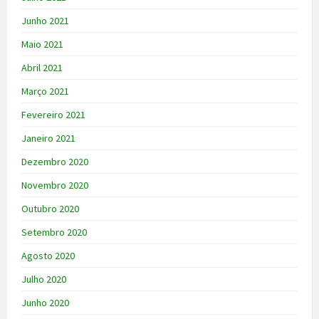
Junho 2021
Maio 2021
Abril 2021
Março 2021
Fevereiro 2021
Janeiro 2021
Dezembro 2020
Novembro 2020
Outubro 2020
Setembro 2020
Agosto 2020
Julho 2020
Junho 2020