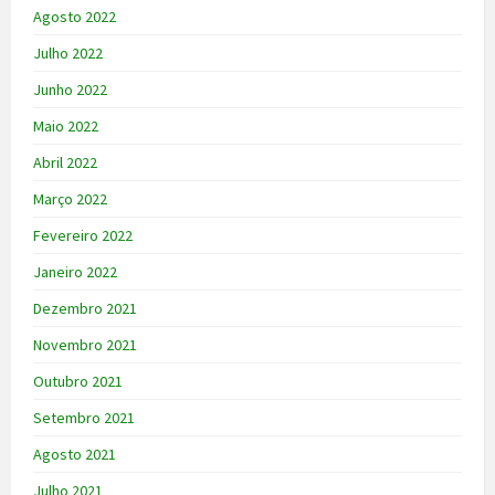
Agosto 2022
Julho 2022
Junho 2022
Maio 2022
Abril 2022
Março 2022
Fevereiro 2022
Janeiro 2022
Dezembro 2021
Novembro 2021
Outubro 2021
Setembro 2021
Agosto 2021
Julho 2021