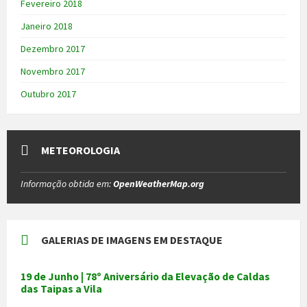
Fevereiro 2018
Janeiro 2018
Dezembro 2017
Novembro 2017
Outubro 2017
METEOROLOGIA
Informação obtida em:
OpenWeatherMap.org
GALERIAS DE IMAGENS EM DESTAQUE
19 de Junho | 78º Aniversário da Elevação de Caldas
das Taipas a Vila