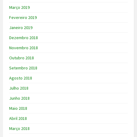
Março 2019
Fevereiro 2019
Janeiro 2019
Dezembro 2018
Novembro 2018
Outubro 2018
Setembro 2018
Agosto 2018
Julho 2018
Junho 2018
Maio 2018
Abril 2018
Março 2018