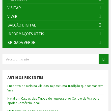
VISITAR
VIVER
BALCÃO DIGITAL
INFORMAÇÕES ÚTEIS
BRIGADA VERDE
SEARCH:
ARTIGOS RECENTES
Encontro de Reis na Vila das Taipas: Uma Tradição que se Mantém
Viva
Natal em Caldas das Taipas de regresso ao Centro da Vila para
apoiar Comércio local