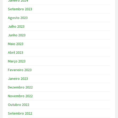
Janeiro 2024
Setembro 2023
Agosto 2023
Julho 2023
Junho 2023
Maio 2023
Abril 2023
Março 2023
Fevereiro 2023
Janeiro 2023
Dezembro 2022
Novembro 2022
Outubro 2022
Setembro 2022