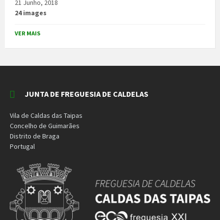
21 Junho, 2018
24 images
VER MAIS
JUNTA DE FREGUESIA DE CALDELAS
Vila de Caldas das Taipas
Concelho de Guimarães
Distrito de Braga
Portugal