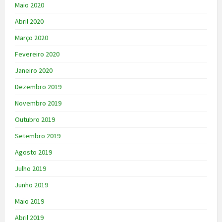
Maio 2020
Abril 2020
Março 2020
Fevereiro 2020
Janeiro 2020
Dezembro 2019
Novembro 2019
Outubro 2019
Setembro 2019
Agosto 2019
Julho 2019
Junho 2019
Maio 2019
Abril 2019