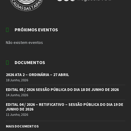
PRÓXIMOS EVENTOS
Não existem eventos
DOCUMENTOS
2026 ATA 2 – ORDINÁRIA – 27 ABRIL
18 Junho, 2026
EDITAL 05 / 2026 SESSÃO PÚBLICA DO DIA 18 DE JUNHO DE 2026
14 Junho, 2026
EDITAL 04 / 2026 – RETIFICATIVO – SESSÃO PÚBLICA DO DIA 19 DE
JUNHO DE 2026
11 Junho, 2026
MAIS DOCUMENTOS