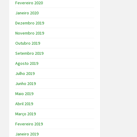
Fevereiro 2020
Janeiro 2020
Dezembro 2019
Novembro 2019
Outubro 2019
Setembro 2019
Agosto 2019
Julho 2019
Junho 2019
Maio 2019
Abril 2019
Março 2019
Fevereiro 2019
Janeiro 2019