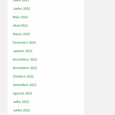
Julho 2023
Junho 2023
Maio 2023
Abril 2023
Março 2023
Fevereiro 2023
Janeiro 2023
Dezembro 2022
Novembro 2022
Outubro 2022
Setembro 2022
Agosto 2022
Julho 2022
Junho 2022