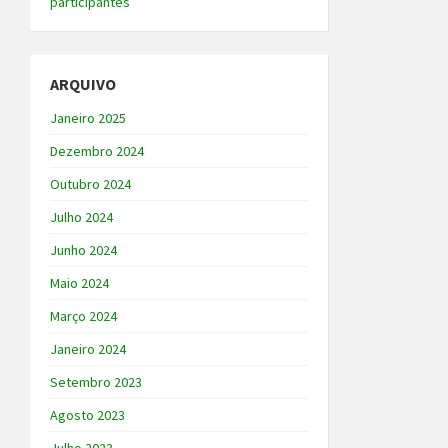
participantes
ARQUIVO
Janeiro 2025
Dezembro 2024
Outubro 2024
Julho 2024
Junho 2024
Maio 2024
Março 2024
Janeiro 2024
Setembro 2023
Agosto 2023