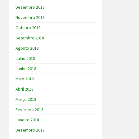
Dezembro 2018
Novembro 2018
Outubro 2018
Setembro 2018
Agosto 2018
Julho 2018
Junho 2018
Maio 2018
Abril 2018
Março 2018
Fevereiro 2018
Janeiro 2018
Dezembro 2017