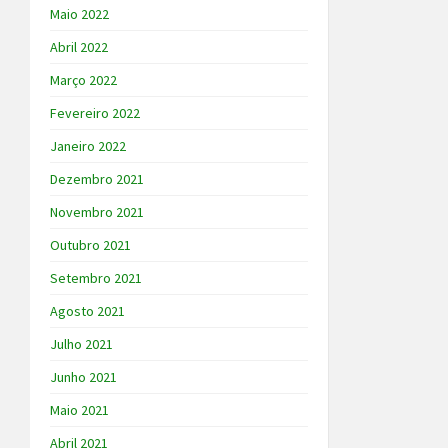
Maio 2022
Abril 2022
Março 2022
Fevereiro 2022
Janeiro 2022
Dezembro 2021
Novembro 2021
Outubro 2021
Setembro 2021
Agosto 2021
Julho 2021
Junho 2021
Maio 2021
Abril 2021