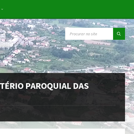
SEARCH:
ITÉRIO PAROQUIAL DAS