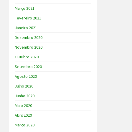
Março 2021
Fevereiro 2021
Janeiro 2021
Dezembro 2020
Novembro 2020
Outubro 2020
Setembro 2020
Agosto 2020
Julho 2020
Junho 2020
Maio 2020
Abril 2020
Março 2020