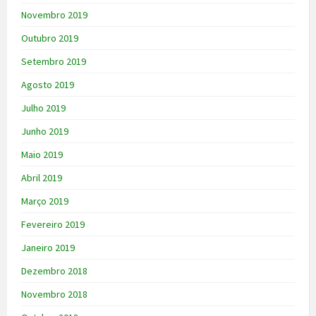
Novembro 2019
Outubro 2019
Setembro 2019
Agosto 2019
Julho 2019
Junho 2019
Maio 2019
Abril 2019
Março 2019
Fevereiro 2019
Janeiro 2019
Dezembro 2018
Novembro 2018