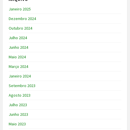
Janeiro 2025
Dezembro 2024
Outubro 2024
Julho 2024
Junho 2024
Maio 2024
Março 2024
Janeiro 2024
Setembro 2023
Agosto 2023
Julho 2023
Junho 2023
Maio 2023