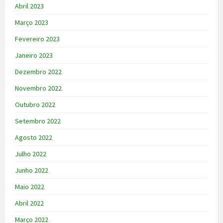
Abril 2023
Março 2023
Fevereiro 2023
Janeiro 2023
Dezembro 2022
Novembro 2022
Outubro 2022
Setembro 2022
Agosto 2022
Julho 2022
Junho 2022
Maio 2022
Abril 2022
Março 2022