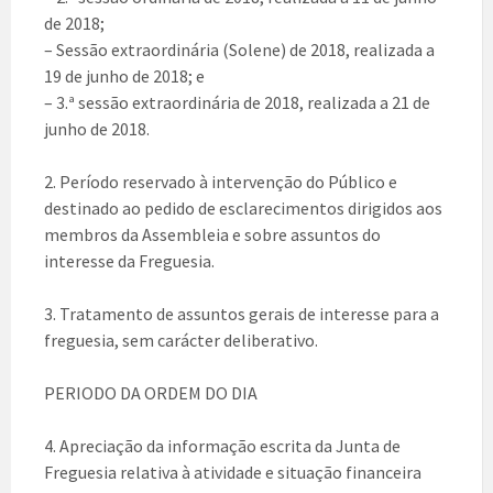
de 2018;
– Sessão extraordinária (Solene) de 2018, realizada a
19 de junho de 2018; e
– 3.ª sessão extraordinária de 2018, realizada a 21 de
junho de 2018.
2. Período reservado à intervenção do Público e
destinado ao pedido de esclarecimentos dirigidos aos
membros da Assembleia e sobre assuntos do
interesse da Freguesia.
3. Tratamento de assuntos gerais de interesse para a
freguesia, sem carácter deliberativo.
PERIODO DA ORDEM DO DIA
4. Apreciação da informação escrita da Junta de
Freguesia relativa à atividade e situação financeira