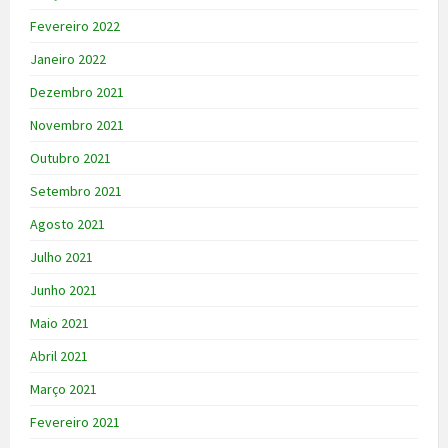
Fevereiro 2022
Janeiro 2022
Dezembro 2021
Novembro 2021
Outubro 2021
Setembro 2021
Agosto 2021
Julho 2021
Junho 2021
Maio 2021
Abril 2021
Março 2021
Fevereiro 2021