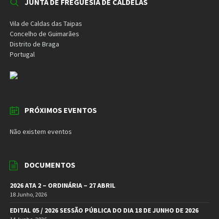
JUNTA DE FREGUESIA DE CALDELAS
Vila de Caldas das Taipas
Concelho de Guimarães
Distrito de Braga
Portugal
PRÓXIMOS EVENTOS
Não existem eventos
DOCUMENTOS
2026 ATA 2 – ORDINÁRIA – 27 ABRIL
18 Junho, 2026
EDITAL 05 / 2026 SESSÃO PÚBLICA DO DIA 18 DE JUNHO DE 2026