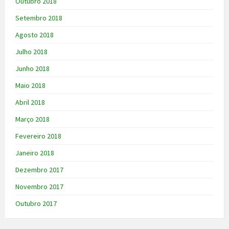
Outubro 2018
Setembro 2018
Agosto 2018
Julho 2018
Junho 2018
Maio 2018
Abril 2018
Março 2018
Fevereiro 2018
Janeiro 2018
Dezembro 2017
Novembro 2017
Outubro 2017