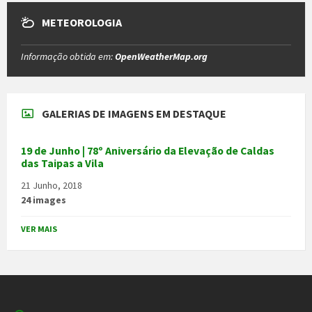
METEOROLOGIA
Informação obtida em:
OpenWeatherMap.org
GALERIAS DE IMAGENS EM DESTAQUE
19 de Junho | 78º Aniversário da Elevação de Caldas
das Taipas a Vila
21 Junho, 2018
24 images
VER MAIS