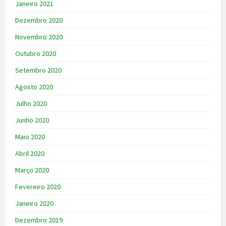
Janeiro 2021
Dezembro 2020
Novembro 2020
Outubro 2020
Setembro 2020
Agosto 2020
Julho 2020
Junho 2020
Maio 2020
Abril 2020
Março 2020
Fevereiro 2020
Janeiro 2020
Dezembro 2019