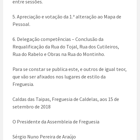
entre sessões.
5. Apreciação e votação da 1.ª alteração ao Mapa de
Pessoal.
6. Delegação competências – Conclusão da
Requalificação da Rua do Tojal, Rua dos Cutileiros,
Rua do Rabelo e Obras na Rua do Montinho.
Para se constar se publica este, e outros de igual teor,
que vão ser afixados nos lugares de estilo da
Freguesia.
Caldas das Taipas, Freguesia de Caldelas, aos 15 de
setembro de 2018
O Presidente da Assembleia de Freguesia
Sérgio Nuno Pereira de Araújo