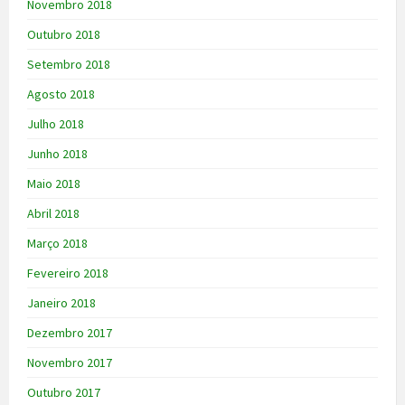
Novembro 2018
Outubro 2018
Setembro 2018
Agosto 2018
Julho 2018
Junho 2018
Maio 2018
Abril 2018
Março 2018
Fevereiro 2018
Janeiro 2018
Dezembro 2017
Novembro 2017
Outubro 2017