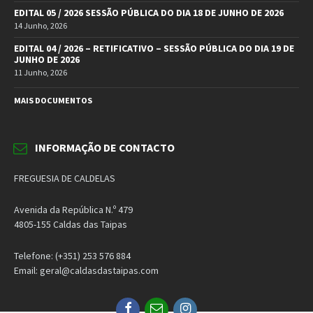
EDITAL 05 / 2026 SESSÃO PÚBLICA DO DIA 18 DE JUNHO DE 2026
14 Junho, 2026
EDITAL 04 / 2026 – RETIFICATIVO – SESSÃO PÚBLICA DO DIA 19 DE
JUNHO DE 2026
11 Junho, 2026
MAIS DOCUMENTOS
INFORMAÇÃO DE CONTACTO
FREGUESIA DE CALDELAS
Avenida da República N.º 479
4805-155 Caldas das Taipas
Telefone: (+351) 253 576 884
Email: geral@caldasdastaipas.com
Facebook
Email
Instagram