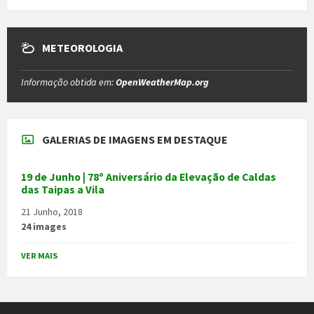
METEOROLOGIA
Informação obtida em:
OpenWeatherMap.org
GALERIAS DE IMAGENS EM DESTAQUE
19 de Junho | 78º Aniversário da Elevação de Caldas
das Taipas a Vila
21 Junho, 2018
24 images
VER MAIS