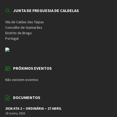
JUNTA DE FREGUESIA DE CALDELAS
Vila de Caldas das Taipas
Concelho de Guimarães
Distrito de Braga
Portugal
PRÓXIMOS EVENTOS
Não existem eventos
DOCUMENTOS
2026 ATA 2 – ORDINÁRIA – 27 ABRIL
18 Junho, 2026