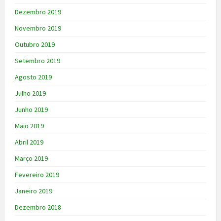
Dezembro 2019
Novembro 2019
Outubro 2019
Setembro 2019
Agosto 2019
Julho 2019
Junho 2019
Maio 2019
Abril 2019
Março 2019
Fevereiro 2019
Janeiro 2019
Dezembro 2018