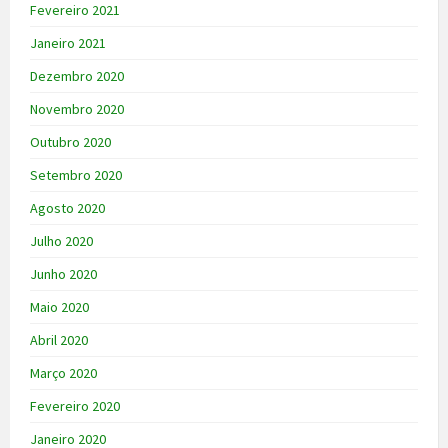
Fevereiro 2021
Janeiro 2021
Dezembro 2020
Novembro 2020
Outubro 2020
Setembro 2020
Agosto 2020
Julho 2020
Junho 2020
Maio 2020
Abril 2020
Março 2020
Fevereiro 2020
Janeiro 2020