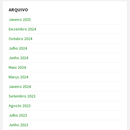
ARQUIVO
Janeiro 2025
Dezembro 2024
Outubro 2024
Julho 2024
Junho 2024
Maio 2024
Março 2024
Janeiro 2024
Setembro 2023
Agosto 2023
Julho 2023
Junho 2023