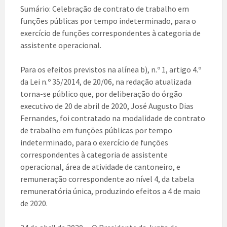
Sumário: Celebração de contrato de trabalho em
funções públicas por tempo indeterminado, para o
exercício de funções correspondentes à categoria de
assistente operacional.
Para os efeitos previstos na alínea b), n.º 1, artigo 4.º
da Lei n.º 35/2014, de 20/06, na redação atualizada
torna-se público que, por deliberação do órgão
executivo de 20 de abril de 2020, José Augusto Dias
Fernandes, foi contratado na modalidade de contrato
de trabalho em funções públicas por tempo
indeterminado, para o exercício de funções
correspondentes à categoria de assistente
operacional, área de atividade de cantoneiro, e
remuneração correspondente ao nível 4, da tabela
remuneratória única, produzindo efeitos a 4 de maio
de 2020.