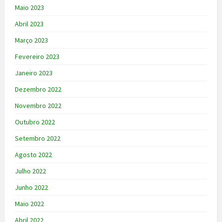
Maio 2023
Abril 2023
Março 2023
Fevereiro 2023
Janeiro 2023
Dezembro 2022
Novembro 2022
Outubro 2022
Setembro 2022
Agosto 2022
Julho 2022
Junho 2022
Maio 2022
Abril 2022