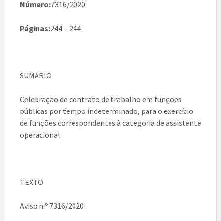
Número:
7316/2020
Páginas:
244 – 244
SUMÁRIO
Celebração de contrato de trabalho em funções
públicas por tempo indeterminado, para o exercício
de funções correspondentes à categoria de assistente
operacional
TEXTO
Aviso n.º 7316/2020