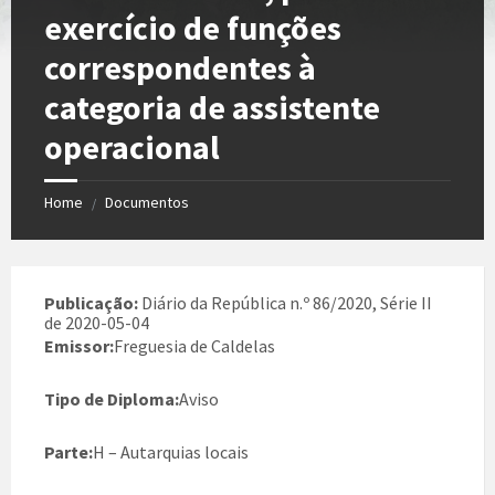
exercício de funções
correspondentes à
categoria de assistente
operacional
Home
Documentos
/
Publicação:
Diário da República n.º 86/2020, Série II
de 2020-05-04
Emissor:
Freguesia de Caldelas
Tipo de Diploma:
Aviso
Parte:
H – Autarquias locais