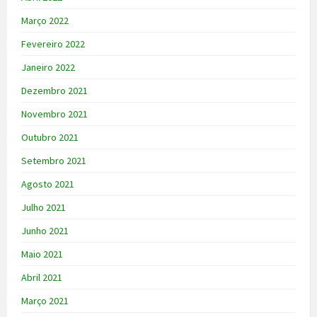
Março 2022
Fevereiro 2022
Janeiro 2022
Dezembro 2021
Novembro 2021
Outubro 2021
Setembro 2021
Agosto 2021
Julho 2021
Junho 2021
Maio 2021
Abril 2021
Março 2021