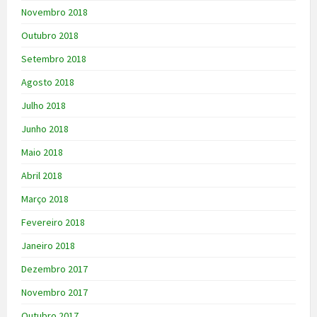
Novembro 2018
Outubro 2018
Setembro 2018
Agosto 2018
Julho 2018
Junho 2018
Maio 2018
Abril 2018
Março 2018
Fevereiro 2018
Janeiro 2018
Dezembro 2017
Novembro 2017
Outubro 2017