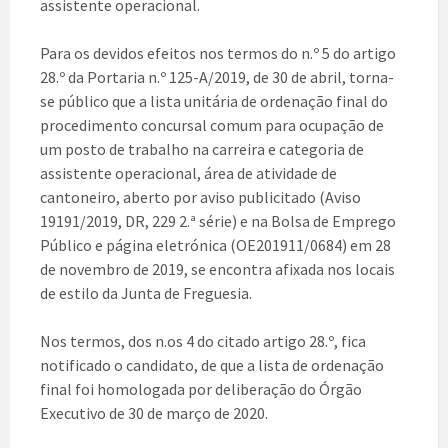
assistente operacional.
Para os devidos efeitos nos termos do n.º 5 do artigo
28.º da Portaria n.º 125-A/2019, de 30 de abril, torna-
se público que a lista unitária de ordenação final do
procedimento concursal comum para ocupação de
um posto de trabalho na carreira e categoria de
assistente operacional, área de atividade de
cantoneiro, aberto por aviso publicitado (Aviso
19191/2019, DR, 229 2.ª série) e na Bolsa de Emprego
Público e página eletrónica (OE201911/0684) em 28
de novembro de 2019, se encontra afixada nos locais
de estilo da Junta de Freguesia.
Nos termos, dos n.os 4 do citado artigo 28.º, fica
notificado o candidato, de que a lista de ordenação
final foi homologada por deliberação do Órgão
Executivo de 30 de março de 2020.