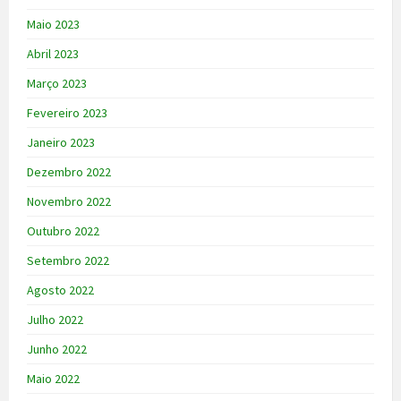
Maio 2023
Abril 2023
Março 2023
Fevereiro 2023
Janeiro 2023
Dezembro 2022
Novembro 2022
Outubro 2022
Setembro 2022
Agosto 2022
Julho 2022
Junho 2022
Maio 2022