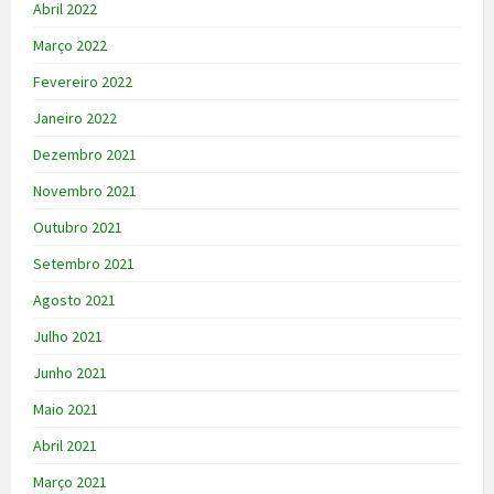
Abril 2022
Março 2022
Fevereiro 2022
Janeiro 2022
Dezembro 2021
Novembro 2021
Outubro 2021
Setembro 2021
Agosto 2021
Julho 2021
Junho 2021
Maio 2021
Abril 2021
Março 2021