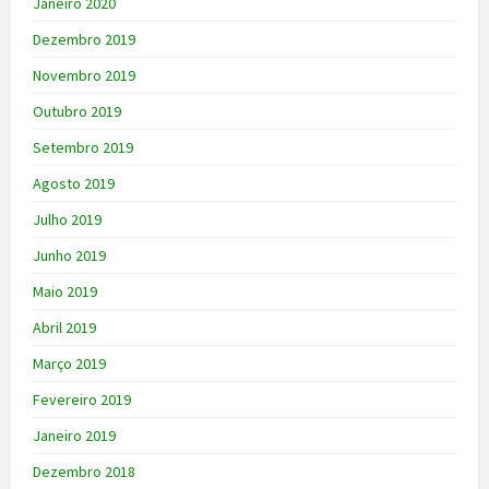
Janeiro 2020
Dezembro 2019
Novembro 2019
Outubro 2019
Setembro 2019
Agosto 2019
Julho 2019
Junho 2019
Maio 2019
Abril 2019
Março 2019
Fevereiro 2019
Janeiro 2019
Dezembro 2018