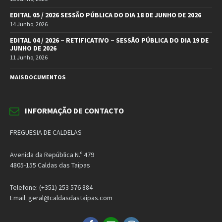
EDITAL 05 / 2026 SESSÃO PÚBLICA DO DIA 18 DE JUNHO DE 2026
14 Junho, 2026
EDITAL 04 / 2026 – RETIFICATIVO – SESSÃO PÚBLICA DO DIA 19 DE
JUNHO DE 2026
11 Junho, 2026
MAIS DOCUMENTOS
INFORMAÇÃO DE CONTACTO
FREGUESIA DE CALDELAS
Avenida da República N.º 479
4805-155 Caldas das Taipas
Telefone: (+351) 253 576 884
Email: geral@caldasdastaipas.com
Facebook
Email
Instagram