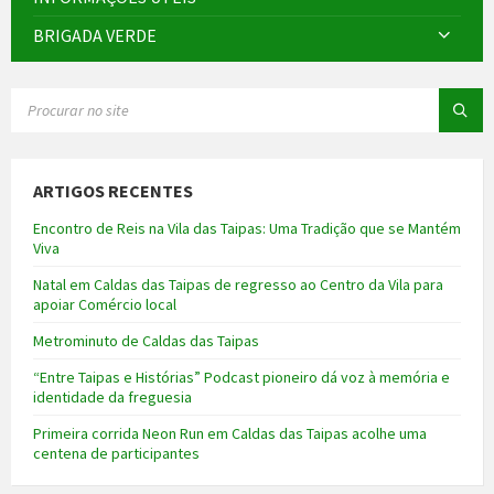
BRIGADA VERDE
SEARCH:
ARTIGOS RECENTES
Encontro de Reis na Vila das Taipas: Uma Tradição que se Mantém
Viva
Natal em Caldas das Taipas de regresso ao Centro da Vila para
apoiar Comércio local
Metrominuto de Caldas das Taipas
“Entre Taipas e Histórias” Podcast pioneiro dá voz à memória e
identidade da freguesia
Primeira corrida Neon Run em Caldas das Taipas acolhe uma
centena de participantes