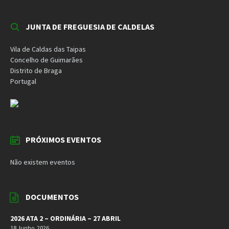
JUNTA DE FREGUESIA DE CALDELAS
Vila de Caldas das Taipas
Concelho de Guimarães
Distrito de Braga
Portugal
PRÓXIMOS EVENTOS
Não existem eventos
DOCUMENTOS
2026 ATA 2 – ORDINÁRIA – 27 ABRIL
18 Junho, 2026