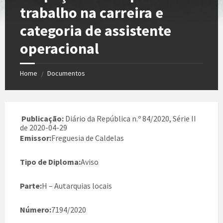
trabalho na carreira e
categoria de assistente
operacional
Home
Documentos
/
Publicação:
Diário da República n.º 84/2020, Série II
de 2020-04-29
Emissor:
Freguesia de Caldelas
Tipo de Diploma:
Aviso
Parte:
H – Autarquias locais
Número:
7194/2020