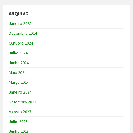
ARQUIVO
Janeiro 2025
Dezembro 2024
Outubro 2024
Julho 2024
Junho 2024
Maio 2024
Março 2024
Janeiro 2024
Setembro 2023
Agosto 2023
Julho 2023
Junho 2023