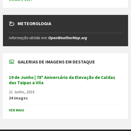
METEOROLOGIA
Informação obtida em:
OpenWeatherMap.org
GALERIAS DE IMAGENS EM DESTAQUE
19 de Junho | 78º Aniversário da Elevação de Caldas
das Taipas a Vila
21 Junho, 2018
24 images
VER MAIS