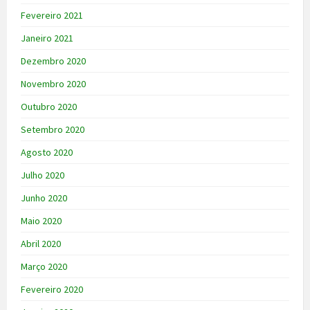
Fevereiro 2021
Janeiro 2021
Dezembro 2020
Novembro 2020
Outubro 2020
Setembro 2020
Agosto 2020
Julho 2020
Junho 2020
Maio 2020
Abril 2020
Março 2020
Fevereiro 2020