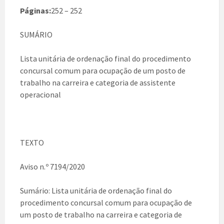
Páginas:
252 – 252
SUMÁRIO
Lista unitária de ordenação final do procedimento
concursal comum para ocupação de um posto de
trabalho na carreira e categoria de assistente
operacional
TEXTO
Aviso n.º 7194/2020
Sumário: Lista unitária de ordenação final do
procedimento concursal comum para ocupação de
um posto de trabalho na carreira e categoria de