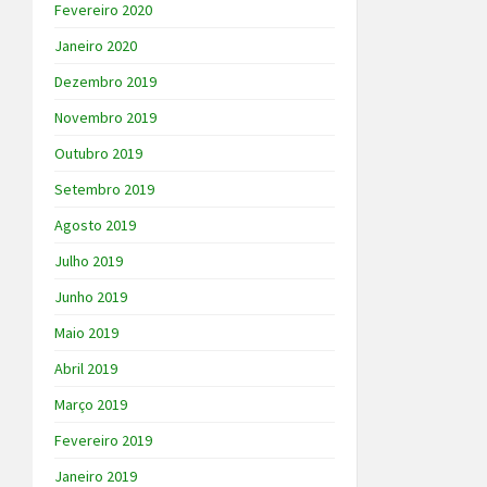
Fevereiro 2020
Janeiro 2020
Dezembro 2019
Novembro 2019
Outubro 2019
Setembro 2019
Agosto 2019
Julho 2019
Junho 2019
Maio 2019
Abril 2019
Março 2019
Fevereiro 2019
Janeiro 2019