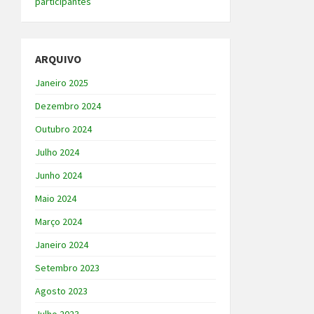
participantes
ARQUIVO
Janeiro 2025
Dezembro 2024
Outubro 2024
Julho 2024
Junho 2024
Maio 2024
Março 2024
Janeiro 2024
Setembro 2023
Agosto 2023