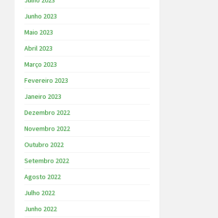
Julho 2023
Junho 2023
Maio 2023
Abril 2023
Março 2023
Fevereiro 2023
Janeiro 2023
Dezembro 2022
Novembro 2022
Outubro 2022
Setembro 2022
Agosto 2022
Julho 2022
Junho 2022