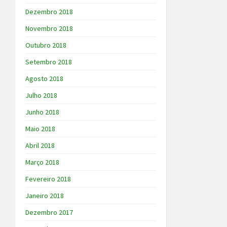
Dezembro 2018
Novembro 2018
Outubro 2018
Setembro 2018
Agosto 2018
Julho 2018
Junho 2018
Maio 2018
Abril 2018
Março 2018
Fevereiro 2018
Janeiro 2018
Dezembro 2017