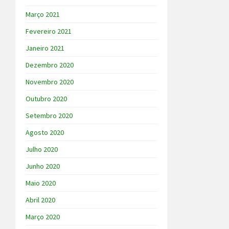
Março 2021
Fevereiro 2021
Janeiro 2021
Dezembro 2020
Novembro 2020
Outubro 2020
Setembro 2020
Agosto 2020
Julho 2020
Junho 2020
Maio 2020
Abril 2020
Março 2020