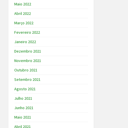
Maio 2022
Abril 2022
Março 2022
Fevereiro 2022
Janeiro 2022
Dezembro 2021
Novembro 2021
Outubro 2021
Setembro 2021
Agosto 2021
Julho 2021
Junho 2021
Maio 2021
Abril 2021