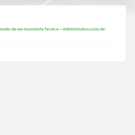
ado-de-um-Assistente-Tecnico-–-Administrativo-Lista-de-