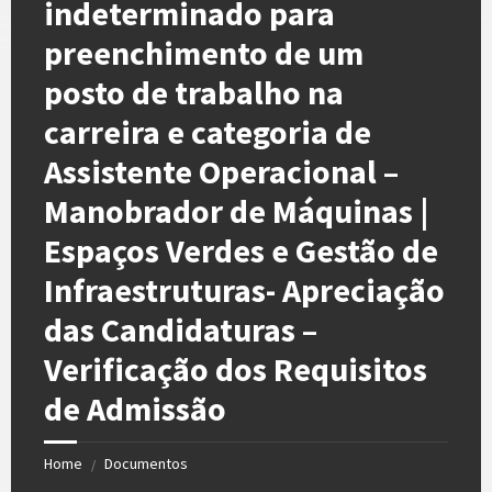
indeterminado para
preenchimento de um
posto de trabalho na
carreira e categoria de
Assistente Operacional –
Manobrador de Máquinas |
Espaços Verdes e Gestão de
Infraestruturas- Apreciação
das Candidaturas –
Verificação dos Requisitos
de Admissão
Home
Documentos
/