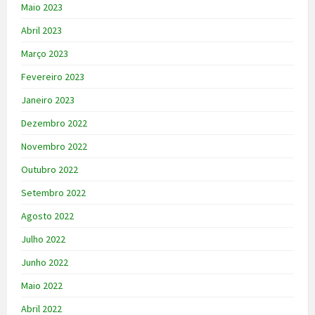
Maio 2023
Abril 2023
Março 2023
Fevereiro 2023
Janeiro 2023
Dezembro 2022
Novembro 2022
Outubro 2022
Setembro 2022
Agosto 2022
Julho 2022
Junho 2022
Maio 2022
Abril 2022