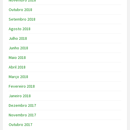
Novembro 2018
Outubro 2018
Setembro 2018
Agosto 2018
Julho 2018
Junho 2018
Maio 2018
Abril 2018
Março 2018
Fevereiro 2018
Janeiro 2018
Dezembro 2017
Novembro 2017
Outubro 2017