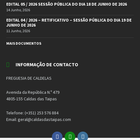
EDITAL 05 / 2026 SESSÃO PÚBLICA DO DIA 18 DE JUNHO DE 2026
14 Junho, 2026
EDITAL 04 / 2026 – RETIFICATIVO – SESSÃO PÚBLICA DO DIA 19 DE
JUNHO DE 2026
11 Junho, 2026
MAIS DOCUMENTOS
INFORMAÇÃO DE CONTACTO
FREGUESIA DE CALDELAS
Avenida da República N.º 479
4805-155 Caldas das Taipas
Telefone: (+351) 253 576 884
Email: geral@caldasdastaipas.com
Facebook
Email
Instagram