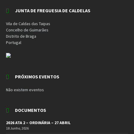
JUNTA DE FREGUESIA DE CALDELAS
Vila de Caldas das Taipas
Concelho de Guimarães
Distrito de Braga
Portugal
PRÓXIMOS EVENTOS
Não existem eventos
DOCUMENTOS
2026 ATA 2 – ORDINÁRIA – 27 ABRIL
18 Junho, 2026