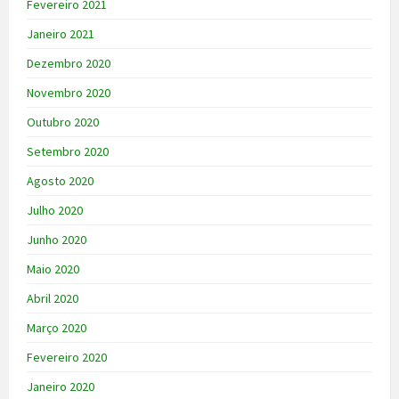
Fevereiro 2021
Janeiro 2021
Dezembro 2020
Novembro 2020
Outubro 2020
Setembro 2020
Agosto 2020
Julho 2020
Junho 2020
Maio 2020
Abril 2020
Março 2020
Fevereiro 2020
Janeiro 2020