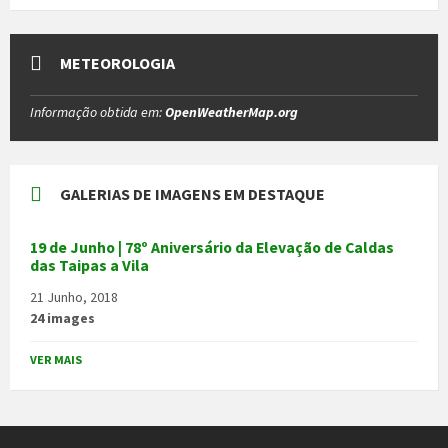
METEOROLOGIA
Informação obtida em:
OpenWeatherMap.org
GALERIAS DE IMAGENS EM DESTAQUE
19 de Junho | 78º Aniversário da Elevação de Caldas
das Taipas a Vila
21 Junho, 2018
24 images
VER MAIS