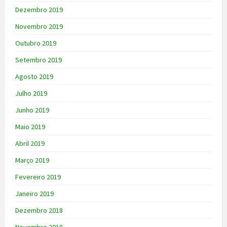
Dezembro 2019
Novembro 2019
Outubro 2019
Setembro 2019
Agosto 2019
Julho 2019
Junho 2019
Maio 2019
Abril 2019
Março 2019
Fevereiro 2019
Janeiro 2019
Dezembro 2018