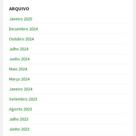
ARQUIVO
Janeiro 2025
Dezembro 2024
Outubro 2024
Julho 2024
Junho 2024
Maio 2024
Março 2024
Janeiro 2024
Setembro 2023
Agosto 2023
Julho 2023
Junho 2023