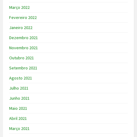
Março 2022
Fevereiro 2022
Janeiro 2022
Dezembro 2021
Novembro 2021
Outubro 2021
Setembro 2021
Agosto 2021
Julho 2021
Junho 2021
Maio 2021
Abril 2021
Março 2021