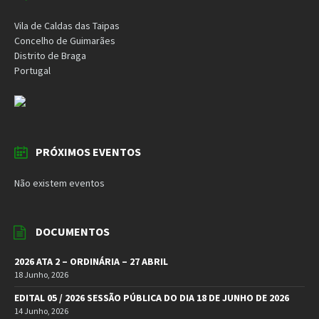
Vila de Caldas das Taipas
Concelho de Guimarães
Distrito de Braga
Portugal
PRÓXIMOS EVENTOS
Não existem eventos
DOCUMENTOS
2026 ATA 2 – ORDINÁRIA – 27 ABRIL
18 Junho, 2026
EDITAL 05 / 2026 SESSÃO PÚBLICA DO DIA 18 DE JUNHO DE 2026
14 Junho, 2026