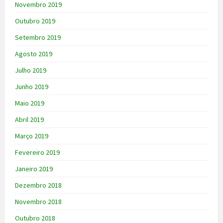
Novembro 2019
Outubro 2019
Setembro 2019
Agosto 2019
Julho 2019
Junho 2019
Maio 2019
Abril 2019
Março 2019
Fevereiro 2019
Janeiro 2019
Dezembro 2018
Novembro 2018
Outubro 2018