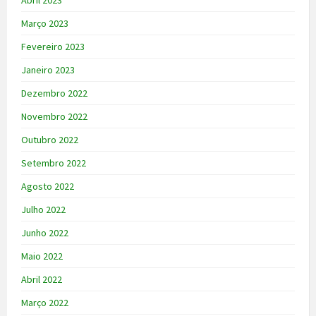
Abril 2023
Março 2023
Fevereiro 2023
Janeiro 2023
Dezembro 2022
Novembro 2022
Outubro 2022
Setembro 2022
Agosto 2022
Julho 2022
Junho 2022
Maio 2022
Abril 2022
Março 2022