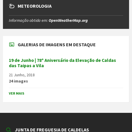
METEOROLOGIA
Informação obtida em:
OpenWeatherMap.org
GALERIAS DE IMAGENS EM DESTAQUE
19 de Junho | 78º Aniversário da Elevação de Caldas
das Taipas a Vila
21 Junho, 2018
24 images
VER MAIS
JUNTA DE FREGUESIA DE CALDELAS