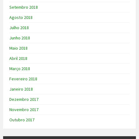
Setembro 2018
Agosto 2018
Julho 2018
Junho 2018
Maio 2018
Abril 2018
Março 2018
Fevereiro 2018
Janeiro 2018
Dezembro 2017
Novembro 2017
Outubro 2017