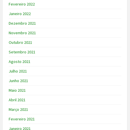
Fevereiro 2022
Janeiro 2022
Dezembro 2021
Novembro 2021
Outubro 2021
Setembro 2021
Agosto 2021
Julho 2021
Junho 2021
Maio 2021
Abril 2021
Março 2021
Fevereiro 2021
Janeiro 2021