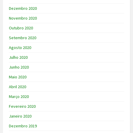
Dezembro 2020
Novembro 2020
Outubro 2020
Setembro 2020
Agosto 2020
Julho 2020
Junho 2020
Maio 2020
Abril 2020
Março 2020
Fevereiro 2020
Janeiro 2020
Dezembro 2019