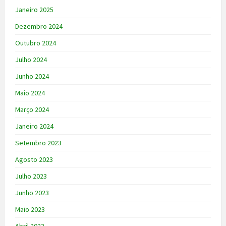
Janeiro 2025
Dezembro 2024
Outubro 2024
Julho 2024
Junho 2024
Maio 2024
Março 2024
Janeiro 2024
Setembro 2023
Agosto 2023
Julho 2023
Junho 2023
Maio 2023