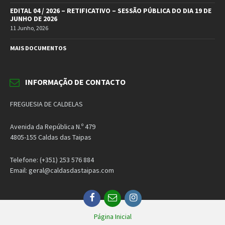
EDITAL 04 / 2026 – RETIFICATIVO – SESSÃO PÚBLICA DO DIA 19 DE
JUNHO DE 2026
11 Junho, 2026
MAIS DOCUMENTOS
INFORMAÇÃO DE CONTACTO
FREGUESIA DE CALDELAS
Avenida da República N.º 479
4805-155 Caldas das Taipas
Telefone: (+351) 253 576 884
Email: geral@caldasdastaipas.com
Facebook
Email
Instagram
Página Inicial