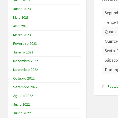
Julho 2023
Junho 2023
Segund
Maio 2023
Terça-f
Abril 2023
Quarta
Março 2023
Quinta
Fevereiro 2023
Sexta-f
Janeiro 2023
Sábad
Dezembro 2022
Domin
Novembro 2022
Outubro 2022
Resta
Setembro 2022
Agosto 2022
Julho 2022
Junho 2022