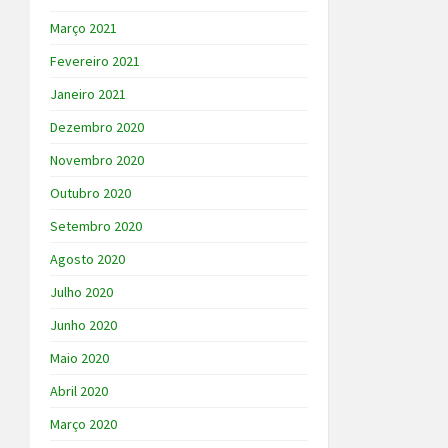
Março 2021
Fevereiro 2021
Janeiro 2021
Dezembro 2020
Novembro 2020
Outubro 2020
Setembro 2020
Agosto 2020
Julho 2020
Junho 2020
Maio 2020
Abril 2020
Março 2020