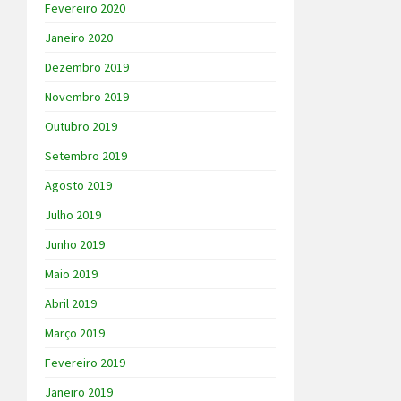
Fevereiro 2020
Janeiro 2020
Dezembro 2019
Novembro 2019
Outubro 2019
Setembro 2019
Agosto 2019
Julho 2019
Junho 2019
Maio 2019
Abril 2019
Março 2019
Fevereiro 2019
Janeiro 2019