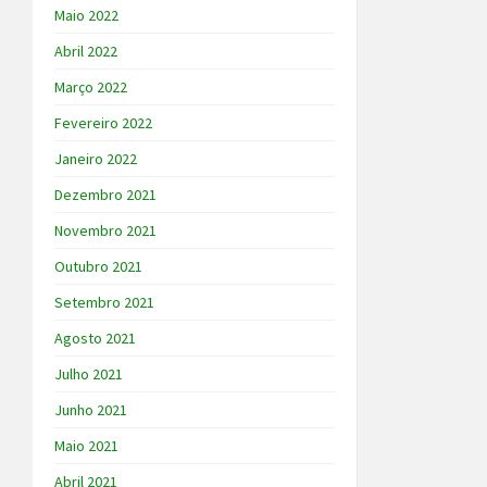
Maio 2022
Abril 2022
Março 2022
Fevereiro 2022
Janeiro 2022
Dezembro 2021
Novembro 2021
Outubro 2021
Setembro 2021
Agosto 2021
Julho 2021
Junho 2021
Maio 2021
Abril 2021