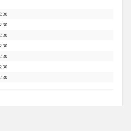
2:30
2:30
2:30
2:30
2:30
2:30
2:30