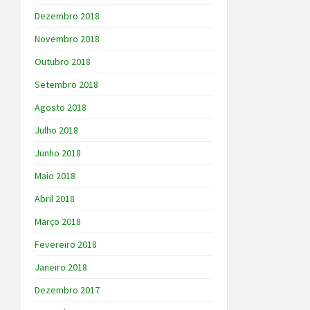
Dezembro 2018
Novembro 2018
Outubro 2018
Setembro 2018
Agosto 2018
Julho 2018
Junho 2018
Maio 2018
Abril 2018
Março 2018
Fevereiro 2018
Janeiro 2018
Dezembro 2017