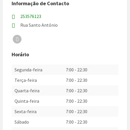
Informação de Contacto
253576123
Rua Santo António
Facebook
Horário
Segunda-feira
7:00
-
22:30
Terça-feira
7:00
-
22:30
Quarta-feira
7:00
-
22:30
Quinta-feira
7:00
-
22:30
Sexta-feira
7:00
-
22:30
Sábado
7:00
-
22:30