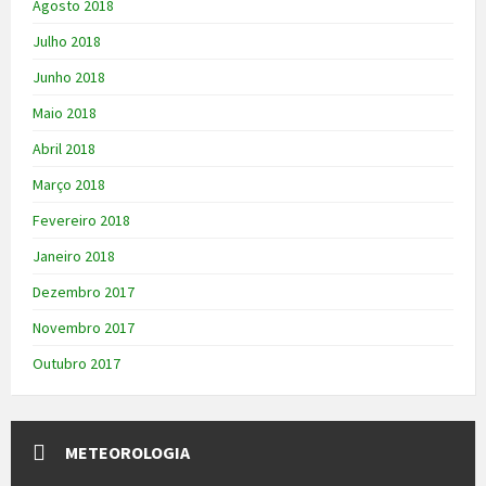
Agosto 2018
Julho 2018
Junho 2018
Maio 2018
Abril 2018
Março 2018
Fevereiro 2018
Janeiro 2018
Dezembro 2017
Novembro 2017
Outubro 2017
METEOROLOGIA