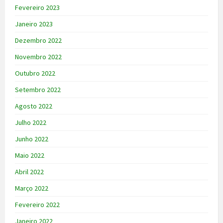
Fevereiro 2023
Janeiro 2023
Dezembro 2022
Novembro 2022
Outubro 2022
Setembro 2022
Agosto 2022
Julho 2022
Junho 2022
Maio 2022
Abril 2022
Março 2022
Fevereiro 2022
Janeiro 2022