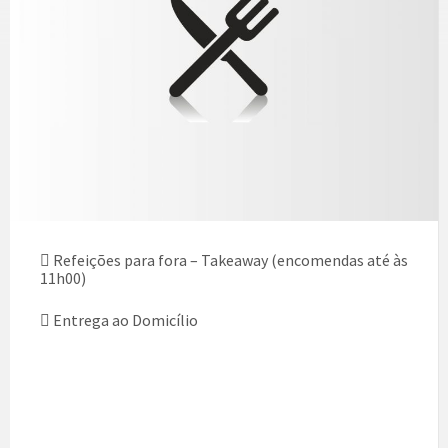
Refeições para fora – Takeaway (encomendas até às
11h00)
Entrega ao Domicílio