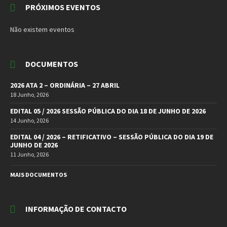
PRÓXIMOS EVENTOS
Não existem eventos
DOCUMENTOS
2026 ATA 2 – ORDINÁRIA – 27 ABRIL
18 Junho, 2026
EDITAL 05 / 2026 SESSÃO PÚBLICA DO DIA 18 DE JUNHO DE 2026
14 Junho, 2026
EDITAL 04 / 2026 – RETIFICATIVO – SESSÃO PÚBLICA DO DIA 19 DE
JUNHO DE 2026
11 Junho, 2026
MAIS DOCUMENTOS
INFORMAÇÃO DE CONTACTO