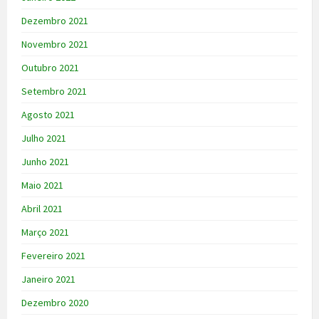
Dezembro 2021
Novembro 2021
Outubro 2021
Setembro 2021
Agosto 2021
Julho 2021
Junho 2021
Maio 2021
Abril 2021
Março 2021
Fevereiro 2021
Janeiro 2021
Dezembro 2020