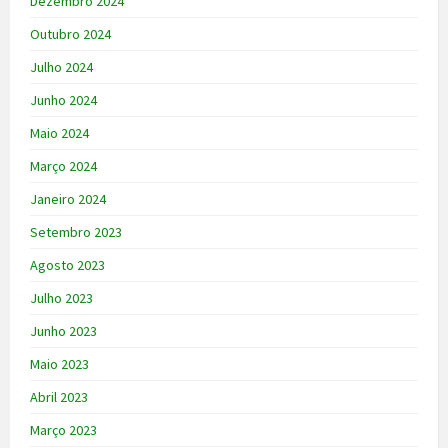
Dezembro 2024
Outubro 2024
Julho 2024
Junho 2024
Maio 2024
Março 2024
Janeiro 2024
Setembro 2023
Agosto 2023
Julho 2023
Junho 2023
Maio 2023
Abril 2023
Março 2023