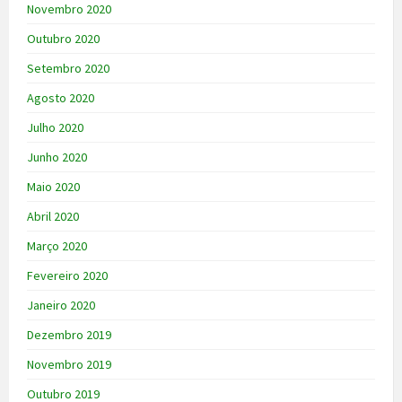
Novembro 2020
Outubro 2020
Setembro 2020
Agosto 2020
Julho 2020
Junho 2020
Maio 2020
Abril 2020
Março 2020
Fevereiro 2020
Janeiro 2020
Dezembro 2019
Novembro 2019
Outubro 2019