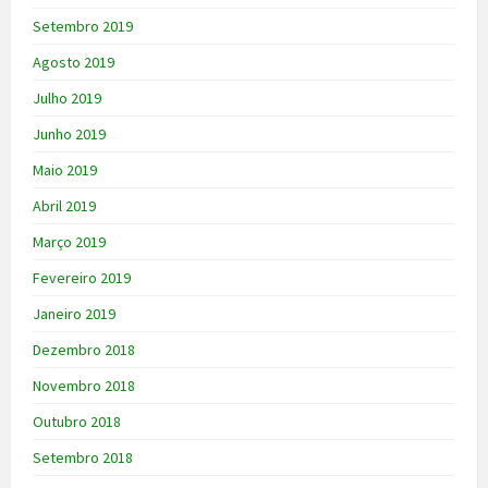
Setembro 2019
Agosto 2019
Julho 2019
Junho 2019
Maio 2019
Abril 2019
Março 2019
Fevereiro 2019
Janeiro 2019
Dezembro 2018
Novembro 2018
Outubro 2018
Setembro 2018