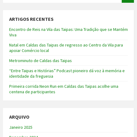
ARTIGOS RECENTES
Encontro de Reis na Vila das Taipas: Uma Tradição que se Mantém
Viva
Natal em Caldas das Taipas de regresso ao Centro da Vila para
apoiar Comércio local
Metrominuto de Caldas das Taipas
“Entre Taipas e Histórias” Podcast pioneiro dá voz à memória e
identidade da freguesia
Primeira corrida Neon Run em Caldas das Taipas acolhe uma
centena de participantes
ARQUIVO
Janeiro 2025