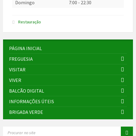
Domingo
7:00
-
22:30
Restauração
PÁGINA INICIAL
FREGUESIA
VISITAR
VIVER
BALCÃO DIGITAL
INFORMAÇÕES ÚTEIS
BRIGADA VERDE
SEARCH: