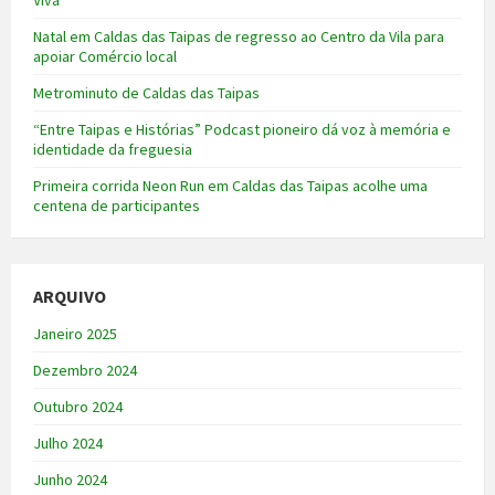
Natal em Caldas das Taipas de regresso ao Centro da Vila para
apoiar Comércio local
Metrominuto de Caldas das Taipas
“Entre Taipas e Histórias” Podcast pioneiro dá voz à memória e
identidade da freguesia
Primeira corrida Neon Run em Caldas das Taipas acolhe uma
centena de participantes
ARQUIVO
Janeiro 2025
Dezembro 2024
Outubro 2024
Julho 2024
Junho 2024