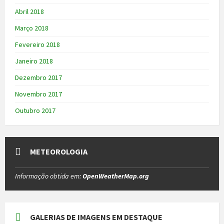
Abril 2018
Março 2018
Fevereiro 2018
Janeiro 2018
Dezembro 2017
Novembro 2017
Outubro 2017
METEOROLOGIA
Informação obtida em:
OpenWeatherMap.org
GALERIAS DE IMAGENS EM DESTAQUE