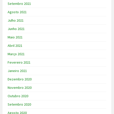
Setembro 2021
Agosto 2021
Julho 2021
Junho 2021
Maio 2021
Abril 2021
Março 2021
Fevereiro 2021
Janeiro 2021
Dezembro 2020
Novembro 2020
Outubro 2020
Setembro 2020
Agosto 2020