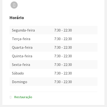
Facebook
Horário
Segunda-feira
7:30
-
22:30
Terça-feira
7:30
-
22:30
Quarta-feira
7:30
-
22:30
Quinta-feira
7:30
-
22:30
Sexta-feira
7:30
-
22:30
Sábado
7:30
-
22:30
Domingo
7:30
-
22:30
Restauração