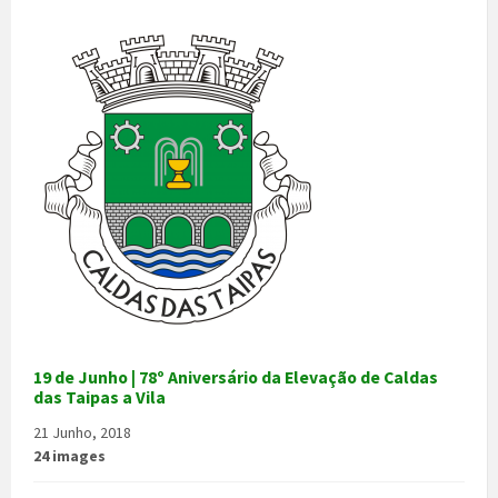
19 de Junho | 78º Aniversário da Elevação de Caldas
das Taipas a Vila
21 Junho, 2018
24 images