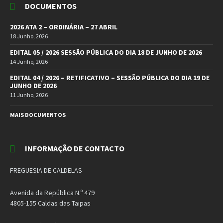
DOCUMENTOS
2026 ATA 2 – ORDINÁRIA – 27 ABRIL
18 Junho, 2026
EDITAL 05 / 2026 SESSÃO PÚBLICA DO DIA 18 DE JUNHO DE 2026
14 Junho, 2026
EDITAL 04 / 2026 – RETIFICATIVO – SESSÃO PÚBLICA DO DIA 19 DE
JUNHO DE 2026
11 Junho, 2026
MAIS DOCUMENTOS
INFORMAÇÃO DE CONTACTO
FREGUESIA DE CALDELAS
Avenida da República N.º 479
4805-155 Caldas das Taipas