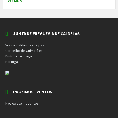
VER MAIS
JUNTA DE FREGUESIA DE CALDELAS
Vila de Caldas das Taipas
Concelho de Guimarães
Distrito de Braga
Portugal
PRÓXIMOS EVENTOS
Não existem eventos