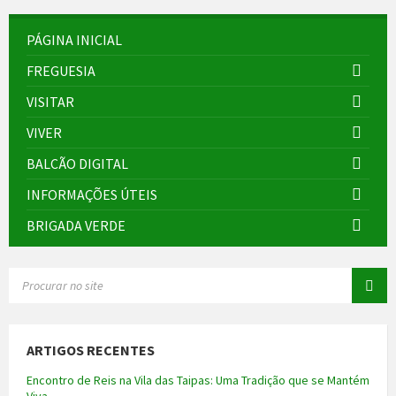
PÁGINA INICIAL
FREGUESIA
VISITAR
VIVER
BALCÃO DIGITAL
INFORMAÇÕES ÚTEIS
BRIGADA VERDE
SEARCH:
ARTIGOS RECENTES
Encontro de Reis na Vila das Taipas: Uma Tradição que se Mantém
Viva