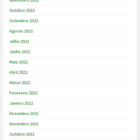
Outubro 2022
Setembro 2022
Agosto 2022
Julho 2022
Junho 2022
Maio 2022
Abril 2022
Março 2022
Fevereiro 2022
Janeiro 2022
Dezembro 2021
Novembro 2021
Outubro 2021