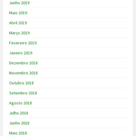
Junho 2019
Maio 2019
Abril 2019
Março 2019
Fevereiro 2019
Janeiro 2019
Dezembro 2018
Novembro 2018
Outubro 2018
Setembro 2018
Agosto 2018
Julho 2018
Junho 2018
Maio 2018