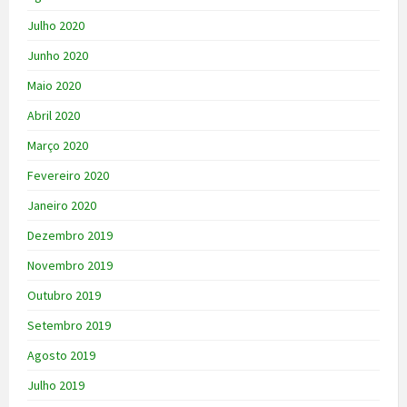
Julho 2020
Junho 2020
Maio 2020
Abril 2020
Março 2020
Fevereiro 2020
Janeiro 2020
Dezembro 2019
Novembro 2019
Outubro 2019
Setembro 2019
Agosto 2019
Julho 2019