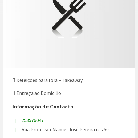
Refeições para fora – Takeaway
Entrega ao Domicílio
Informação de Contacto
253576047
Rua Professor Manuel José Pereira nº 250