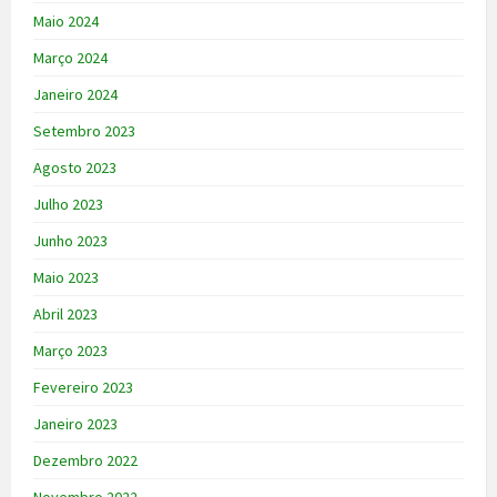
Maio 2024
Março 2024
Janeiro 2024
Setembro 2023
Agosto 2023
Julho 2023
Junho 2023
Maio 2023
Abril 2023
Março 2023
Fevereiro 2023
Janeiro 2023
Dezembro 2022
Novembro 2022